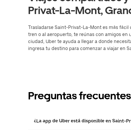
Privat-La-Mont, Gran
Trasladarse Saint-Privat-La-Mont es más fácil 
tren o al aeropuerto, te reúnas con amigos en
ciudad, Uber te ayuda a llegar a donde necesitas
ingresa tu destino para comenzar a viajar en S
Preguntas frecuentes
¿La app de Uber está disponible en Saint-P