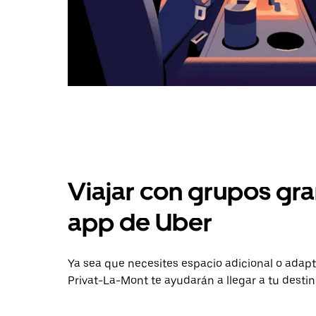
Viajar con grupos gra
app de Uber
Ya sea que necesites espacio adicional o adapt
Privat-La-Mont te ayudarán a llegar a tu destin