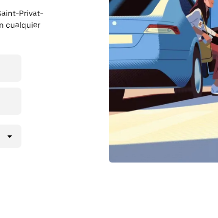
Saint-Privat-
n cualquier