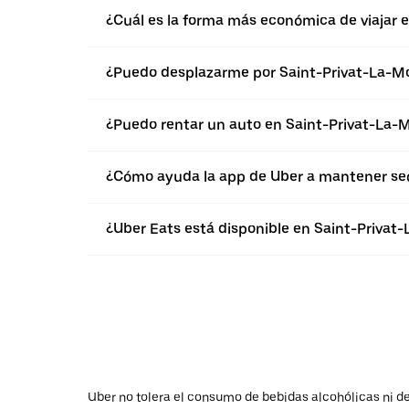
¿Cuál es la forma más económica de viajar 
¿Puedo desplazarme por Saint-Privat-La-Mo
¿Puedo rentar un auto en Saint-Privat-La-
¿Cómo ayuda la app de Uber a mantener seg
¿Uber Eats está disponible en Saint-Privat
Uber no tolera el consumo de bebidas alcohólicas ni de 