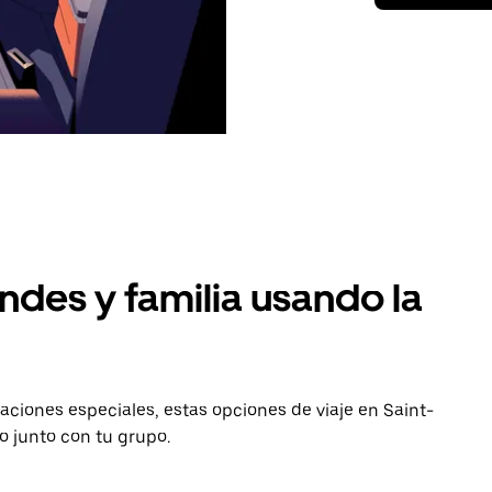
ndes y familia usando la
aciones especiales, estas opciones de viaje en Saint-
o junto con tu grupo.