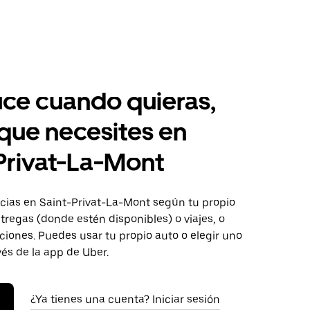
ce cuando quieras,
 que necesites en
Privat-La-Mont
ias en Saint-Privat-La-Mont según tu propio
tregas (donde estén disponibles) o viajes, o
iones. Puedes usar tu propio auto o elegir uno
vés de la app de Uber.
¿Ya tienes una cuenta? Iniciar sesión