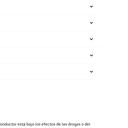
onductor está bajo los efectos de las drogas o del