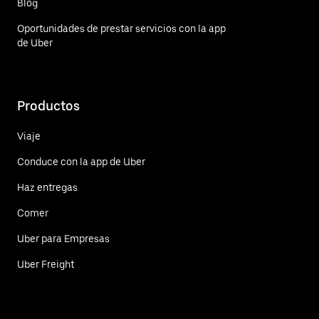
Blog
Oportunidades de prestar servicios con la app
de Uber
Productos
Viaje
Conduce con la app de Uber
Haz entregas
Comer
Uber para Empresas
Uber Freight