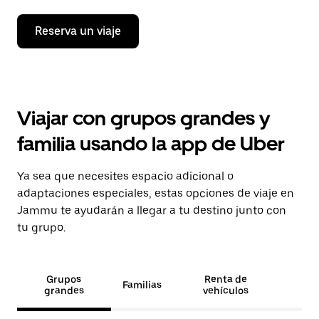
Reserva un viaje
Viajar con grupos grandes y
familia usando la app de Uber
Ya sea que necesites espacio adicional o
adaptaciones especiales, estas opciones de viaje en
Jammu te ayudarán a llegar a tu destino junto con
tu grupo.
Grupos
Renta de
Familias
grandes
vehículos