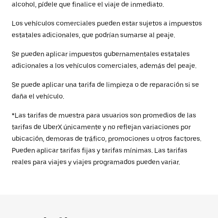
alcohol, pídele que finalice el viaje de inmediato.
Los vehículos comerciales pueden estar sujetos a impuestos
estatales adicionales, que podrían sumarse al peaje.
Se pueden aplicar impuestos gubernamentales estatales
adicionales a los vehículos comerciales, además del peaje.
Se puede aplicar una tarifa de limpieza o de reparación si se
daña el vehículo.
*Las tarifas de muestra para usuarios son promedios de las
tarifas de UberX únicamente y no reflejan variaciones por
ubicación, demoras de tráfico, promociones u otros factores.
Pueden aplicar tarifas fijas y tarifas mínimas. Las tarifas
reales para viajes y viajes programados pueden variar.