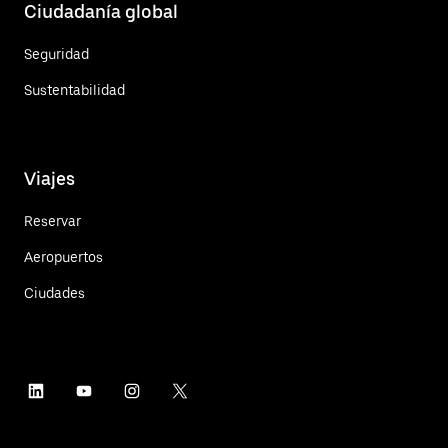
Ciudadanía global
Seguridad
Sustentabilidad
Viajes
Reservar
Aeropuertos
Ciudades