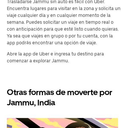
Trasladarse Jammu sin auto es fácil con Uber.
Encuentra lugares para visitar en la zona y solicita un
viaje cualquier día y en cualquier momento de la
semana. Puedes solicitar un viaje en tiempo real o
con anticipación para que esté listo cuando quieras.
Ya sea que viajes en grupo o por tu cuenta, con la
app podrás encontrar una opción de viaje.
Abre la app de Uber e ingresa tu destino para
comenzar a explorar Jammu.
Otras formas de moverte por
Jammu, India