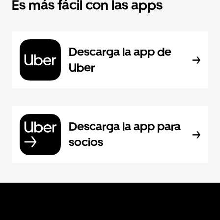
Es más fácil con las apps
Descarga la app de
Uber
Descarga la app para
socios