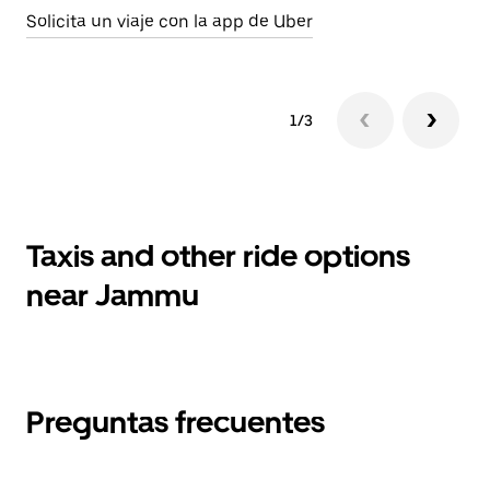
Solicita un viaje con la app de Uber
1/3
Taxis and other ride options
near Jammu
Preguntas frecuentes