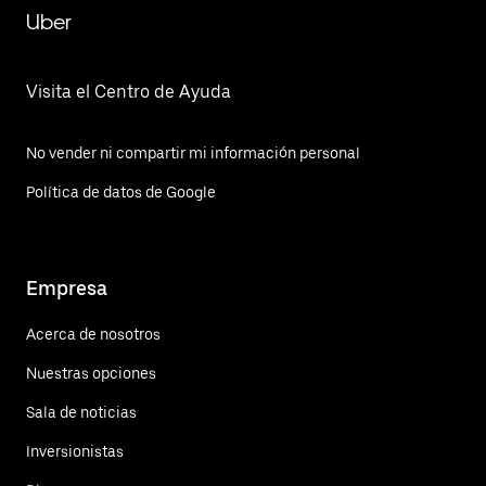
Uber
Visita el Centro de Ayuda
No vender ni compartir mi información personal
Política de datos de Google
Empresa
Acerca de nosotros
Nuestras opciones
Sala de noticias
Inversionistas