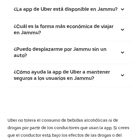
¿La app de Uber está disponible en Jammu?
¿Cuál es la forma más económica de viajar
en Jammu?
¿Puedo desplazarme por Jammu sin un
auto?
¿Cómo ayuda la app de Uber a mantener
seguros a los usuarios en Jammu?
Uber no tolera el consumo de bebidas alcohólicas ni de
drogas por parte de los conductores que usan la app. Si crees
que el conductor está bajo los efectos de las drogas o del