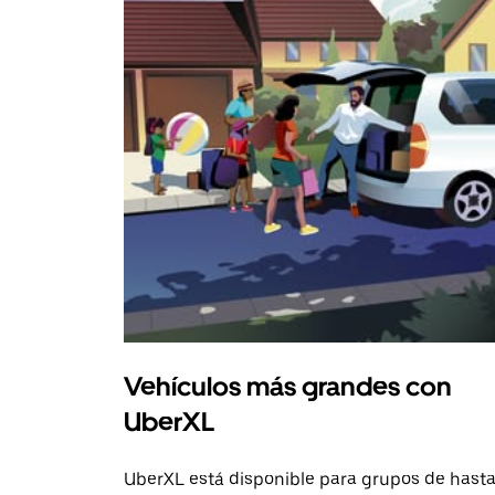
Vehículos más grandes con
UberXL
UberXL está disponible para grupos de hast