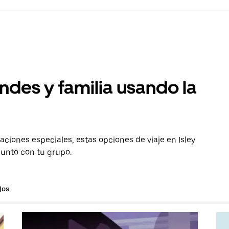
ndes y familia usando la
aciones especiales, estas opciones de viaje en Isley
junto con tu grupo.
los