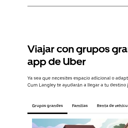
Viajar con grupos gra
app de Uber
Ya sea que necesites espacio adicional o adapt
Cum Langley te ayudarán a llegar a tu destino 
Grupos grandes
Familias
Renta de vehícu