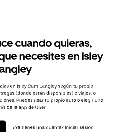
ce cuando quieras,
 que necesites en Isley
angley
ias en Isley Cum Langley según tu propio
tregas (donde estén disponibles) o viajes, o
iones. Puedes usar tu propio auto o elegir uno
vés de la app de Uber.
¿Ya tienes una cuenta? Iniciar sesión