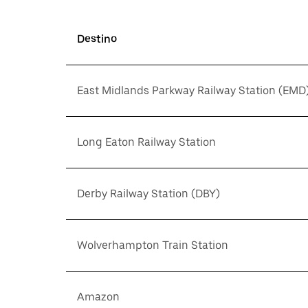
Destino
East Midlands Parkway Railway Station (EMD
Long Eaton Railway Station
Derby Railway Station (DBY)
Wolverhampton Train Station
Amazon