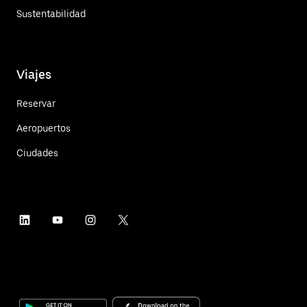
Sustentabilidad
Viajes
Reservar
Aeropuertos
Ciudades