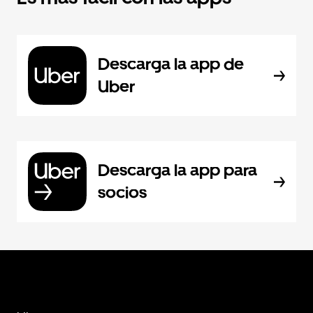
Descarga la app de
Uber
Descarga la app para
socios