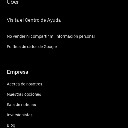
Uber
Visita el Centro de Ayuda
No vender ni compartir mi información personal
Política de datos de Google
Empresa
Acerca de nosotros
Nuestras opciones
Sala de noticias
Inversionistas
Blog