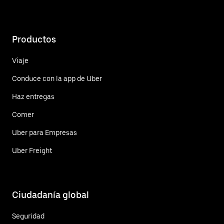
Productos
Viaje
Conduce con la app de Uber
Haz entregas
Comer
Uber para Empresas
Uber Freight
Ciudadanía global
Seguridad