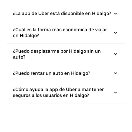
¿La app de Uber está disponible en Hidalgo?
¿Cuál es la forma más económica de viajar
en Hidalgo?
¿Puedo desplazarme por Hidalgo sin un
auto?
¿Puedo rentar un auto en Hidalgo?
¿Cómo ayuda la app de Uber a mantener
seguros a los usuarios en Hidalgo?