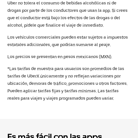
Uber no tolera el consumo de bebidas alcohólicas ni de
drogas por parte de los conductores que usan la app. Si crees
que el conductor está bajo los efectos de las drogas o del
alcohol, pídele que finalice el viaje de inmediato.
Los vehículos comerciales pueden estar sujetos a impuestos
estatales adicionales, que podrían sumarse al peaje.
Los precios se presentan en pesos mexicanos (MXN).
*Las tarifas de muestra para usuarios son promedios de las
tarifas de UberX únicamente y no reflejan variaciones por
ubicación, demoras de tráfico, promociones u otros factores.
Pueden aplicar tarifas fijas y tarifas mínimas. Las tarifas
reales para viajes y viajes programados pueden variar.
Es más fácil con las apps