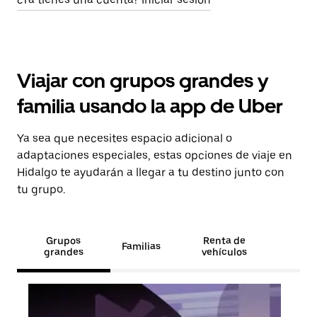
Viajar con grupos grandes y
familia usando la app de Uber
Ya sea que necesites espacio adicional o
adaptaciones especiales, estas opciones de viaje en
Hidalgo te ayudarán a llegar a tu destino junto con
tu grupo.
Grupos
Renta de
Familias
grandes
vehículos