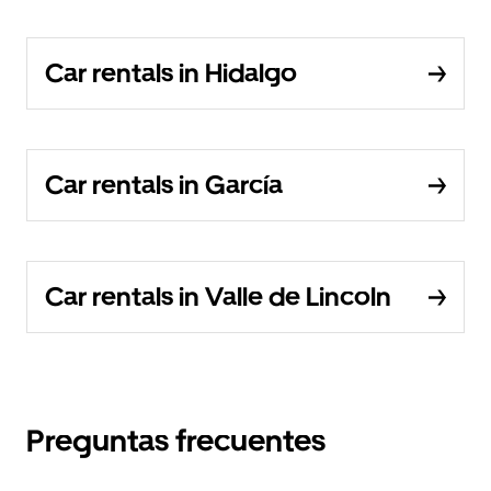
Car rentals in Hidalgo
Car rentals in García
Car rentals in Valle de Lincoln
Preguntas frecuentes