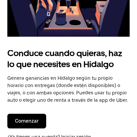
Conduce cuando quieras, haz
lo que necesites en Hidalgo
Genera ganancias en Hidalgo según tu propio
horario con entregas (donde estén disponibles) o
viajes, o con ambas opciones. Puedes usar tu propio
auto o elegir uno de renta a través de la app de Uber.
Comenzar
¿Ya tienes una cuenta? Iniciar sesión