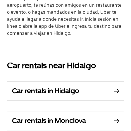
aeropuerto, te reúnas con amigos en un restaurante
o evento, o hagas mandados en la ciudad, Uber te
ayuda a llegar a donde necesitas ir. Inicia sesión en
línea o abre la app de Uber e ingresa tu destino para
comenzar a viajar en Hidalgo.
Car rentals near Hidalgo
Car rentals in Hidalgo
Car rentals in Monclova