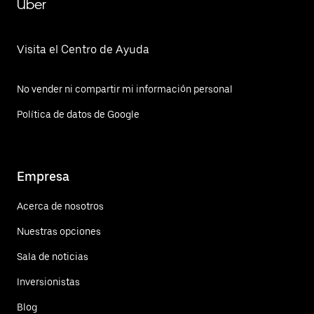
Uber
Visita el Centro de Ayuda
No vender ni compartir mi información personal
Política de datos de Google
Empresa
Acerca de nosotros
Nuestras opciones
Sala de noticias
Inversionistas
Blog