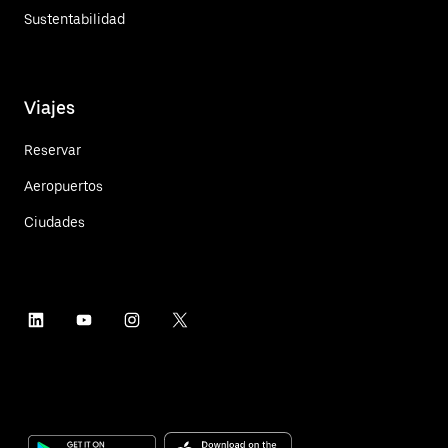
Sustentabilidad
Viajes
Reservar
Aeropuertos
Ciudades