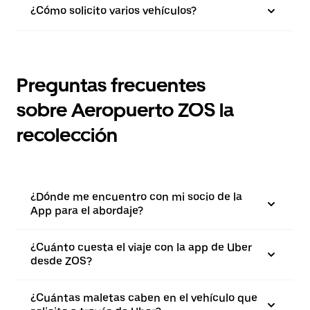
¿Cómo solicito varios vehículos?
Preguntas frecuentes
sobre Aeropuerto ZOS la
recolección
¿Dónde me encuentro con mi socio de la
App para el abordaje?
¿Cuánto cuesta el viaje con la app de Uber
desde ZOS?
¿Cuántas maletas caben en el vehículo que