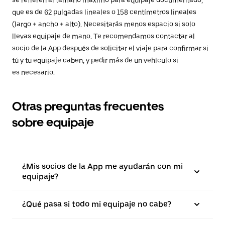
que es de 62 pulgadas lineales o 158 centímetros lineales
(largo + ancho + alto). Necesitarás menos espacio si solo
llevas equipaje de mano. Te recomendamos contactar al
socio de la App después de solicitar el viaje para confirmar si
tú y tu equipaje caben, y pedir más de un vehículo si
es necesario.
Otras preguntas frecuentes
sobre equipaje
¿Mis socios de la App me ayudarán con mi
equipaje?
¿Qué pasa si todo mi equipaje no cabe?