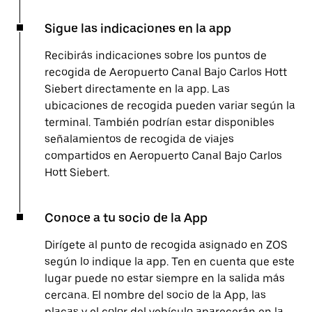
Sigue las indicaciones en la app
Recibirás indicaciones sobre los puntos de
recogida de Aeropuerto Canal Bajo Carlos Hott
Siebert directamente en la app. Las
ubicaciones de recogida pueden variar según la
terminal. También podrían estar disponibles
señalamientos de recogida de viajes
compartidos en Aeropuerto Canal Bajo Carlos
Hott Siebert.
Conoce a tu socio de la App
Dirígete al punto de recogida asignado en ZOS
según lo indique la app. Ten en cuenta que este
lugar puede no estar siempre en la salida más
cercana. El nombre del socio de la App, las
placas y el color del vehículo aparecerán en la