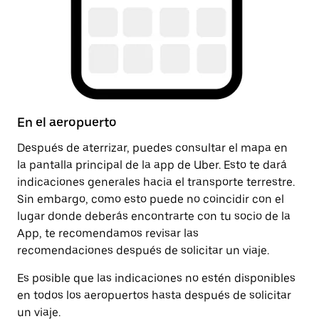
En el aeropuerto
D
Después de aterrizar, puedes consultar el mapa en
Un
la pantalla principal de la app de Uber. Esto te dará
la
indicaciones generales hacia el transporte terrestre.
pa
Sin embargo, como esto puede no coincidir con el
pa
lugar donde deberás encontrarte con tu socio de la
App, te recomendamos revisar las
recomendaciones después de solicitar un viaje.
Es posible que las indicaciones no estén disponibles
en todos los aeropuertos hasta después de solicitar
un viaje.