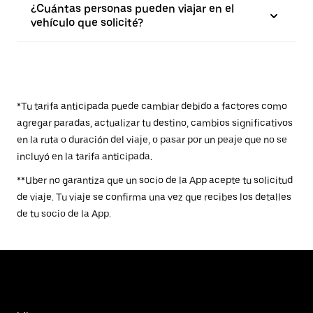
¿Cuántas personas pueden viajar en el
vehículo que solicité?
*Tu tarifa anticipada puede cambiar debido a factores como
agregar paradas, actualizar tu destino, cambios significativos
en la ruta o duración del viaje, o pasar por un peaje que no se
incluyó en la tarifa anticipada.
**Uber no garantiza que un socio de la App acepte tu solicitud
de viaje. Tu viaje se confirma una vez que recibes los detalles
de tu socio de la App.