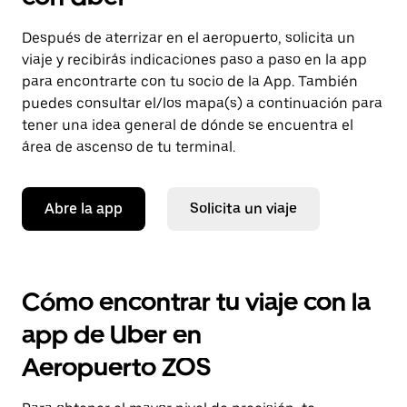
Después de aterrizar en el aeropuerto, solicita un
viaje y recibirás indicaciones paso a paso en la app
para encontrarte con tu socio de la App. También
puedes consultar el/los mapa(s) a continuación para
tener una idea general de dónde se encuentra el
área de ascenso de tu terminal.
Abre la app
Solicita un viaje
Cómo encontrar tu viaje con la
app de Uber en
Aeropuerto ZOS