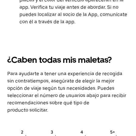
app. Verifica tu viaje antes de abordar. Si no
puedes localizar al socio de la App, comunícate
con él a través de la app.
¿Caben todas mis maletas?
Para ayudarte a tener una experiencia de recogida
sin contratiempos, asegúrate de elegir la mejor
opción de viaje según tus necesidades. Puedes
seleccionar el número de usuarios abajo para recibir
recomendaciones sobre qué tipo de
producto solicitar.
2
3
4
5+