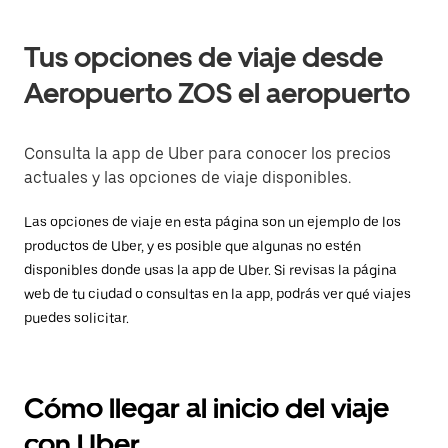
Tus opciones de viaje desde
Aeropuerto ZOS el aeropuerto
Consulta la app de Uber para conocer los precios
actuales y las opciones de viaje disponibles.
Las opciones de viaje en esta página son un ejemplo de los
productos de Uber, y es posible que algunas no estén
disponibles donde usas la app de Uber. Si revisas la página
web de tu ciudad o consultas en la app, podrás ver qué viajes
puedes solicitar.
Cómo llegar al inicio del viaje
con Uber