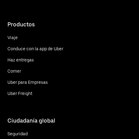
Productos
Viaje
Conduce con la app de Uber
Haz entregas
Comer
Uber para Empresas
Uber Freight
Ciudadanía global
Seguridad