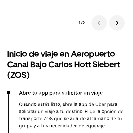
1/2
Inicio de viaje en Aeropuerto
Canal Bajo Carlos Hott Siebert
(ZOS)
Abre tu app para solicitar un viaje
Cuando estés listo, abre la app de Uber para
solicitar un viaje a tu destino. Elige la opción de
transporte ZOS que se adapte al tamaño de tu
grupo y a tus necesidades de equipaje.