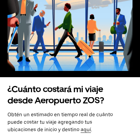
¿Cuánto costará mi viaje
desde Aeropuerto ZOS?
Obtén un estimado en tiempo real de cuánto
puede costar tu viaje agregando tus
ubicaciones de inicio y destino
aquí
.