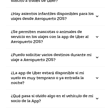
solicito a través de Uber?
¿Hay asientos infantiles disponibles para los
viajes desde Aeropuerto ZOS?
¿Se permiten mascotas o animales de
servicio en los viajes con la app de Uber al
Aeropuerto ZOS?
¿Puedo solicitar varios destinos durante mi
viaje a Aeropuerto ZOS?
¿La app de Uber estará disponible si mi
vuelo es muy temprano o ya entrada la
noche?
¿Qué pasa si olvido algo en el vehículo de mi
socio de la App?