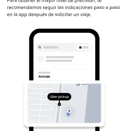
Para obtener el mayor nivel de precisión, te
recomendamos seguir las indicaciones paso a paso
en la app después de solicitar un viaje.