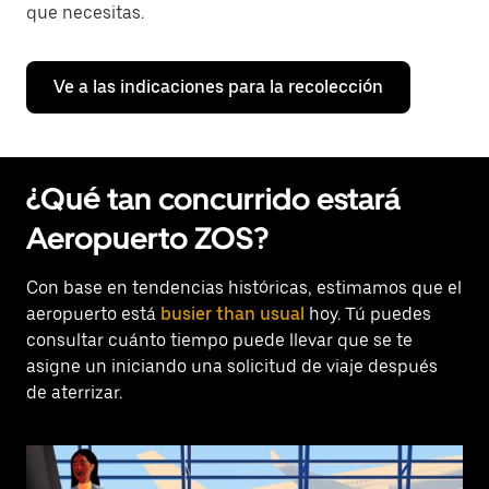
que necesitas.
Ve a las indicaciones para la recolección
¿Qué tan concurrido estará
Aeropuerto ZOS?
Con base en tendencias históricas, estimamos que el
aeropuerto está
busier than usual
hoy. Tú puedes
consultar cuánto tiempo puede llevar que se te
asigne un iniciando una solicitud de viaje después
de aterrizar.