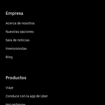
Empresa
Acerca de nosotros
Nuestras opciones
Sala de noticias
Inversionistas
Blog
Productos
Viaje
Conduce con la app de Uber
Haz entregas