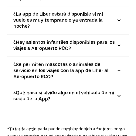
¿La app de Uber estará disponible si mi
vuelo es muy temprano o ya entrada la
noche?
¿Hay asientos infantiles disponibles para los
viajes a Aeropuerto RCQ?
¿Se permiten mascotas o animales de
servicio en los viajes con la app de Uber al
Aeropuerto RCQ?
¿Qué pasa si olvido algo en el vehículo de mi
socio de la App?
*Tu tarifa anticipada puede cambiar debido a factores como