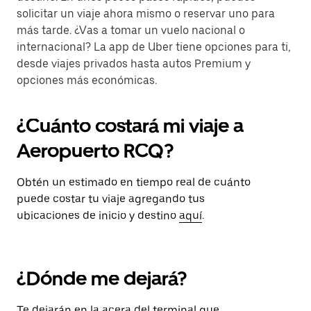
solicitar un viaje ahora mismo o reservar uno para
más tarde. ¿Vas a tomar un vuelo nacional o
internacional? La app de Uber tiene opciones para ti,
desde viajes privados hasta autos Premium y
opciones más económicas.
¿Cuánto costará mi viaje a
Aeropuerto RCQ?
Obtén un estimado en tiempo real de cuánto
puede costar tu viaje agregando tus
ubicaciones de inicio y destino
aquí
.
¿Dónde me dejará?
Te dejarán en la acera del terminal que