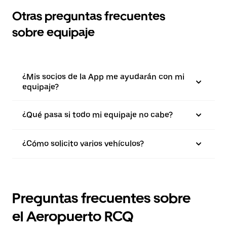
Otras preguntas frecuentes
sobre equipaje
¿Mis socios de la App me ayudarán con mi
equipaje?
¿Qué pasa si todo mi equipaje no cabe?
¿Cómo solicito varios vehículos?
Preguntas frecuentes sobre
el Aeropuerto RCQ