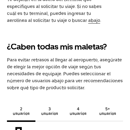
especifiques al solicitar tu viaje. Si no sabes
cuál es tu terminal, puedes ingresar tu
aerolínea al solicitar tu viaje o buscar
abajo
.
¿Caben todas mis maletas?
Para evitar retrasos al llegar al aeropuerto, asegúrate
de elegir la mejor opción de viaje según tus
necesidades de equipaje. Puedes seleccionar el
número de usuarios abajo para ver recomendaciones
sobre qué tipo de producto solicitar.
2
3
4
5+
usuarios
usuarios
usuarios
usuarios