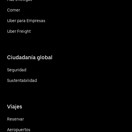
Comer
Uber para Empresas
Uber Freight
Ciudadanía global
Seguridad
Sustentabilidad
Viajes
Reservar
Aeropuertos