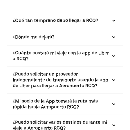
¿Qué tan temprano debo llegar a RCQ?
¿Dónde me dejará?
¿Cuánto costará mi viaje con la app de Uber
a RCQ?
¿Puedo solicitar un proveedor
independiente de transporte usando la app
de Uber para llegar a Aeropuerto RCQ?
¿Mi socio de la App tomará la ruta más
rápida hacia Aeropuerto RCQ?
¿Puedo solicitar varios destinos durante mi
viaje a Aeropuerto RCQ?