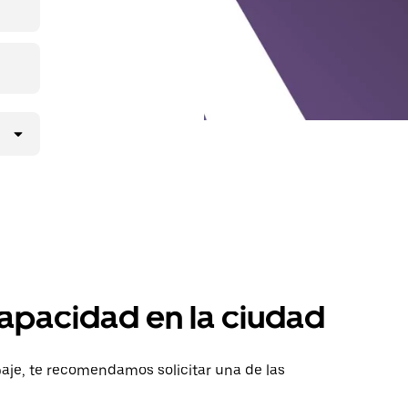
apacidad en la ciudad
aje, te recomendamos solicitar una de las