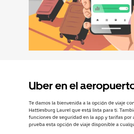
Uber en el aeropuerto
Te damos la bienvenida a la opción de viaje co
Hattiesburg Laurel que está lista para ti. Tambi
funciones de seguridad en la app y tarifas por 
prueba esta opción de viaje disponible a cualq