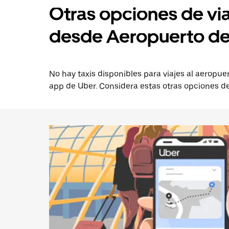
Otras opciones de vi
desde Aeropuerto de
No hay taxis disponibles para viajes al aeropu
app de Uber. Considera estas otras opciones de 