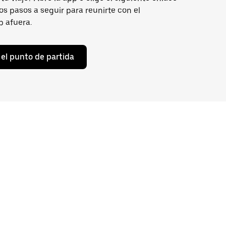
os pasos a seguir para reunirte con el
p afuera.
el punto de partida