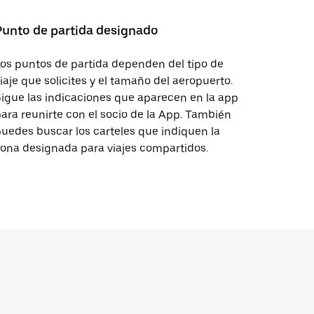
Punto de partida designado
os puntos de partida dependen del tipo de
iaje que solicites y el tamaño del aeropuerto.
igue las indicaciones que aparecen en la app
ara reunirte con el socio de la App. También
uedes buscar los carteles que indiquen la
ona designada para viajes compartidos.