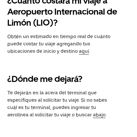
¿Cuánto costará mi viaje a
Aeropuerto Internacional de
Limón (LIO)?
Obtén un estimado en tiempo real de cuánto
puede costar tu viaje agregando tus
ubicaciones de inicio y destino
aquí
.
¿Dónde me dejará?
Te dejarán en la acera del terminal que
especifiques al solicitar tu viaje. Si no sabes
cuál es tu terminal, puedes ingresar tu
aerolínea al solicitar tu viaje o buscar
abajo
.