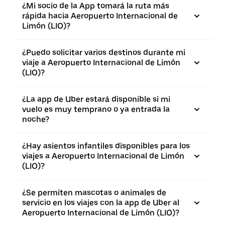
¿Mi socio de la App tomará la ruta más
rápida hacia Aeropuerto Internacional de
Limón (LIO)?
¿Puedo solicitar varios destinos durante mi
viaje a Aeropuerto Internacional de Limón
(LIO)?
¿La app de Uber estará disponible si mi
vuelo es muy temprano o ya entrada la
noche?
¿Hay asientos infantiles disponibles para los
viajes a Aeropuerto Internacional de Limón
(LIO)?
¿Se permiten mascotas o animales de
servicio en los viajes con la app de Uber al
Aeropuerto Internacional de Limón (LIO)?