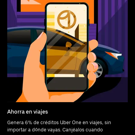
Ahorra en viajes
Genera 6% de créditos Uber One en viajes, sin
importar a dónde vayas. Canjéalos cuando