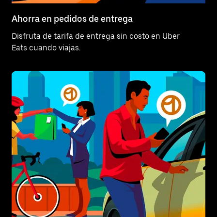
Ahorra en pedidos de entrega
Disfruta de tarifa de entrega sin costo en Uber
Eats cuando viajas.