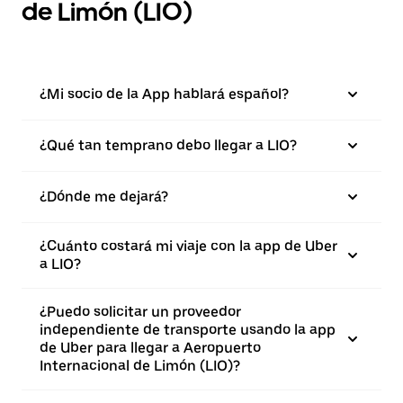
de Limón (LIO)
¿Mi socio de la App hablará español?
¿Qué tan temprano debo llegar a LIO?
¿Dónde me dejará?
¿Cuánto costará mi viaje con la app de Uber
a LIO?
¿Puedo solicitar un proveedor
independiente de transporte usando la app
de Uber para llegar a Aeropuerto
Internacional de Limón (LIO)?