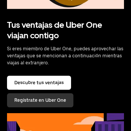
Tus ventajas de Uber One
viajan contigo
Si eres miembro de Uber One, puedes aprovechar las
ventajas que se mencionan a continuación mientras
viajas al extranjero.
Descubre tus ventajas
Regístrate en Uber One