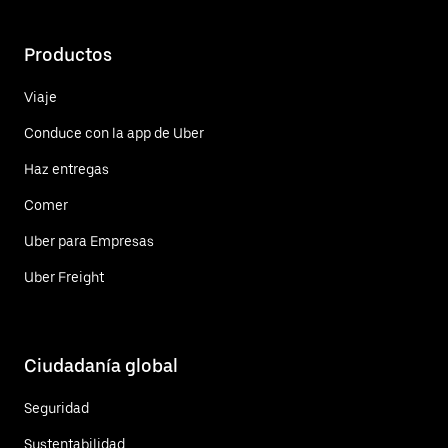
Productos
Viaje
Conduce con la app de Uber
Haz entregas
Comer
Uber para Empresas
Uber Freight
Ciudadanía global
Seguridad
Sustentabilidad