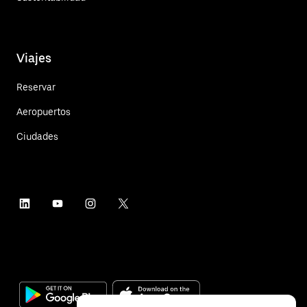
Viajes
Reservar
Aeropuertos
Ciudades