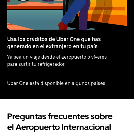
Usa los créditos de Uber One que has
generado en el extranjero en tu país
Ya sea un viaje desde el aeropuerto o víveres
para surtir tu refrigerador.
Uber One está disponible en algunos países.
Preguntas frecuentes sobre
el Aeropuerto Internacional