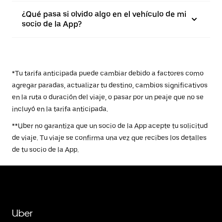
¿Qué pasa si olvido algo en el vehículo de mi
socio de la App?
*Tu tarifa anticipada puede cambiar debido a factores como
agregar paradas, actualizar tu destino, cambios significativos
en la ruta o duración del viaje, o pasar por un peaje que no se
incluyó en la tarifa anticipada.
**Uber no garantiza que un socio de la App acepte tu solicitud
de viaje. Tu viaje se confirma una vez que recibes los detalles
de tu socio de la App.
Uber