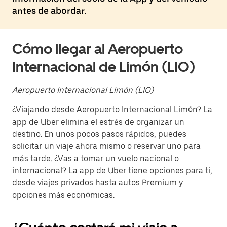
antes de abordar.
Cómo llegar al Aeropuerto
Internacional de Limón (LIO)
Aeropuerto Internacional Limón (LIO)
¿Viajando desde Aeropuerto Internacional Limón? La
app de Uber elimina el estrés de organizar un
destino. En unos pocos pasos rápidos, puedes
solicitar un viaje ahora mismo o reservar uno para
más tarde. ¿Vas a tomar un vuelo nacional o
internacional? La app de Uber tiene opciones para ti,
desde viajes privados hasta autos Premium y
opciones más económicas.