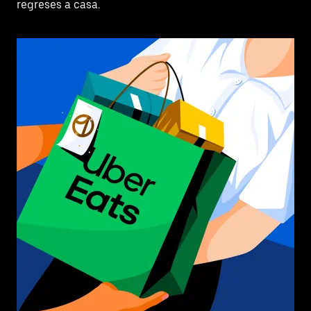
regreses a casa.