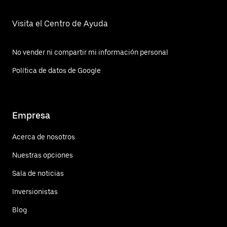
Visita el Centro de Ayuda
No vender ni compartir mi información personal
Política de datos de Google
Empresa
Acerca de nosotros
Nuestras opciones
Sala de noticias
Inversionistas
Blog