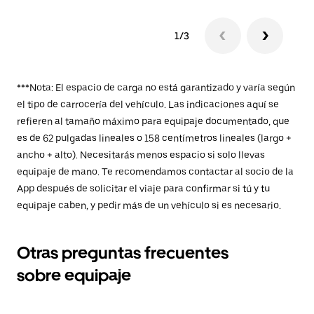
1/3
***Nota: El espacio de carga no está garantizado y varía según
el tipo de carrocería del vehículo. Las indicaciones aquí se
refieren al tamaño máximo para equipaje documentado, que
es de 62 pulgadas lineales o 158 centímetros lineales (largo +
ancho + alto). Necesitarás menos espacio si solo llevas
equipaje de mano. Te recomendamos contactar al socio de la
App después de solicitar el viaje para confirmar si tú y tu
equipaje caben, y pedir más de un vehículo si es necesario.
Otras preguntas frecuentes
sobre equipaje