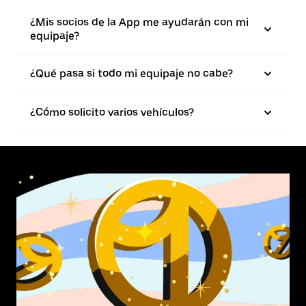
¿Mis socios de la App me ayudarán con mi
equipaje?
¿Qué pasa si todo mi equipaje no cabe?
¿Cómo solicito varios vehículos?