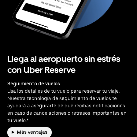
Llega al aeropuerto sin estrés
con Uber Reserve
Seguimiento de vuelos
Usa los detalles de tu vuelo para reservar tu viaje.
Nuestra tecnología de seguimiento de vuelos te
ayudará a asegurarte de que recibas notificaciones
en caso de cancelaciones o retrasos importantes en
tu vuelo.*
Más ventajas