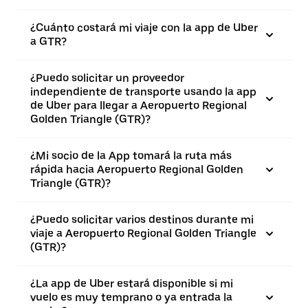
¿Cuánto costará mi viaje con la app de Uber
a GTR?
¿Puedo solicitar un proveedor
independiente de transporte usando la app
de Uber para llegar a Aeropuerto Regional
Golden Triangle (GTR)?
¿Mi socio de la App tomará la ruta más
rápida hacia Aeropuerto Regional Golden
Triangle (GTR)?
¿Puedo solicitar varios destinos durante mi
viaje a Aeropuerto Regional Golden Triangle
(GTR)?
¿La app de Uber estará disponible si mi
vuelo es muy temprano o ya entrada la