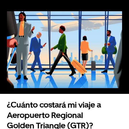
¿Cuánto costará mi viaje a
Aeropuerto Regional
Golden Triangle (GTR)?