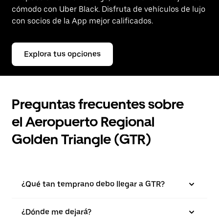
cómodo con Uber Black. Disfruta de vehículos de lujo
con socios de la App mejor calificados.
Explora tus opciones
Preguntas frecuentes sobre
el Aeropuerto Regional
Golden Triangle (GTR)
¿Qué tan temprano debo llegar a GTR?
¿Dónde me dejará?