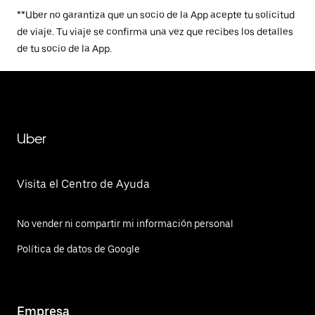
**Uber no garantiza que un socio de la App acepte tu solicitud
de viaje. Tu viaje se confirma una vez que recibes los detalles
de tu socio de la App.
Uber
Visita el Centro de Ayuda
No vender ni compartir mi información personal
Política de datos de Google
Empresa