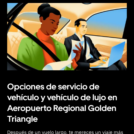
Opciones de servicio de
vehículo y vehículo de lujo en
Aeropuerto Regional Golden
Triangle
Después de un vuelo largo, te mereces un viaje más