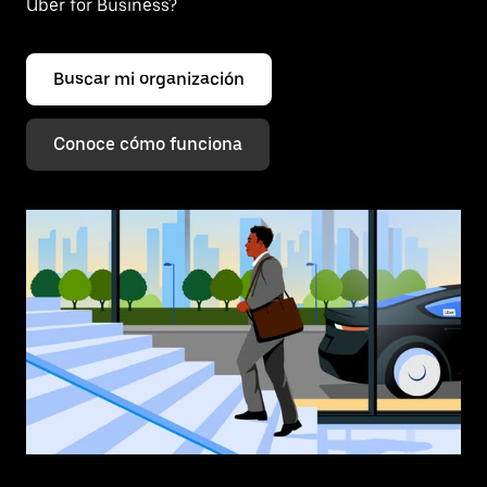
Uber for Business?
Buscar mi organización
Conoce cómo funciona