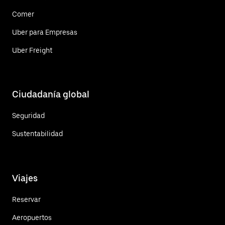
Comer
Uber para Empresas
Uber Freight
Ciudadanía global
Seguridad
Sustentabilidad
Viajes
Reservar
Aeropuertos