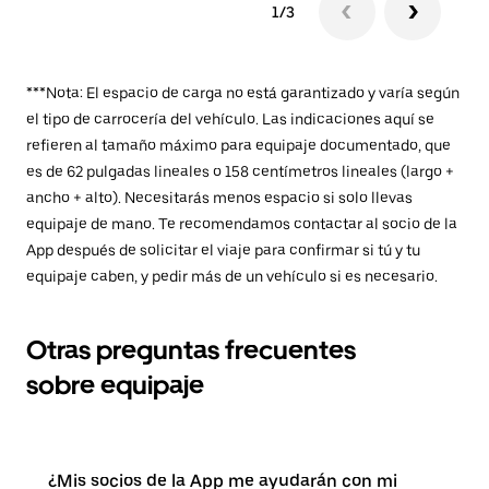
1/3
***Nota: El espacio de carga no está garantizado y varía según
el tipo de carrocería del vehículo. Las indicaciones aquí se
refieren al tamaño máximo para equipaje documentado, que
es de 62 pulgadas lineales o 158 centímetros lineales (largo +
ancho + alto). Necesitarás menos espacio si solo llevas
equipaje de mano. Te recomendamos contactar al socio de la
App después de solicitar el viaje para confirmar si tú y tu
equipaje caben, y pedir más de un vehículo si es necesario.
Otras preguntas frecuentes
sobre equipaje
¿Mis socios de la App me ayudarán con mi