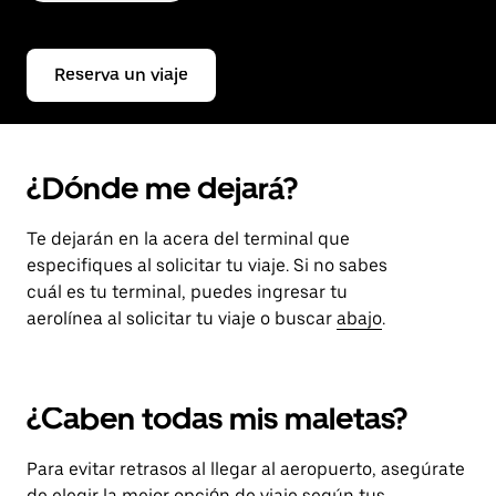
Reserva un viaje
¿Dónde me dejará?
Te dejarán en la acera del terminal que
especifiques al solicitar tu viaje. Si no sabes
cuál es tu terminal, puedes ingresar tu
aerolínea al solicitar tu viaje o buscar
abajo
.
¿Caben todas mis maletas?
Para evitar retrasos al llegar al aeropuerto, asegúrate
de elegir la mejor opción de viaje según tus