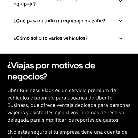
equipaje?
¿Qué pasa si todo mi equipaje no cabe?
¿Cómo solicito varios vehículos?
¿Viajas por motivos de
negocios?
Uber Business Black es un servicio premium de
vehículos disponible para usuarios de Uber for
Business, que ofrece ventaja dedicada para personas
viajeras y asistentes ejecutivos, además de reserva
delegada para simplificar los reportes de gastos.
¿No estás seguro si tu empresa tiene una cuenta de