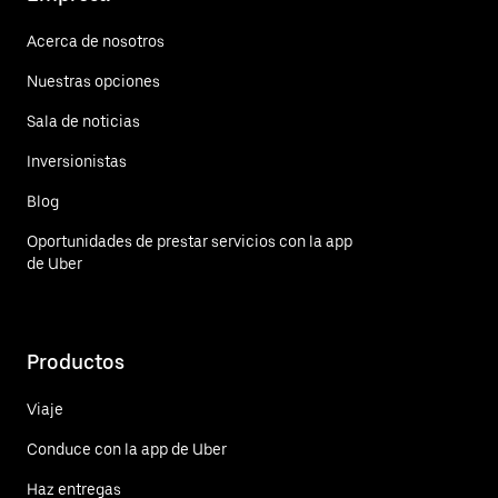
Acerca de nosotros
Nuestras opciones
Sala de noticias
Inversionistas
Blog
Oportunidades de prestar servicios con la app
de Uber
Productos
Viaje
Conduce con la app de Uber
Haz entregas