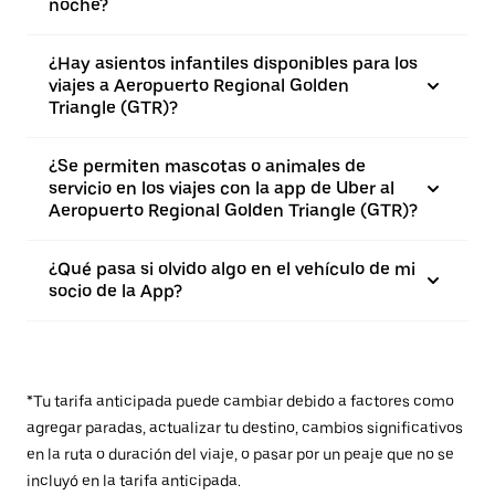
noche?
¿Hay asientos infantiles disponibles para los
viajes a Aeropuerto Regional Golden
Triangle (GTR)?
¿Se permiten mascotas o animales de
servicio en los viajes con la app de Uber al
Aeropuerto Regional Golden Triangle (GTR)?
¿Qué pasa si olvido algo en el vehículo de mi
socio de la App?
*Tu tarifa anticipada puede cambiar debido a factores como
agregar paradas, actualizar tu destino, cambios significativos
en la ruta o duración del viaje, o pasar por un peaje que no se
incluyó en la tarifa anticipada.