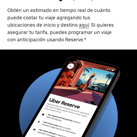
Obtén un estimado en tiempo real de cuánto
puede costar tu viaje agregando tus
ubicaciones de inicio y destino
aquí
. Si quieres
asegurar tu tarifa, puedes programar un viaje
con anticipación usando Reserve.*