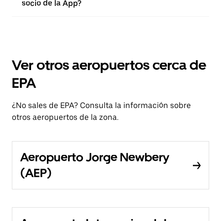
socio de la App?
Ver otros aeropuertos cerca de
EPA
¿No sales de EPA? Consulta la información sobre
otros aeropuertos de la zona.
Aeropuerto Jorge Newbery
(AEP)