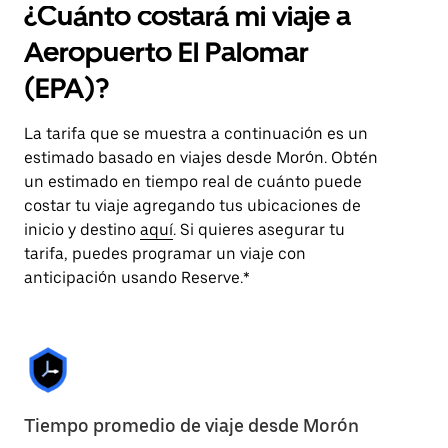
¿Cuánto costará mi viaje a
Aeropuerto El Palomar
(EPA)?
La tarifa que se muestra a continuación es un
estimado basado en viajes desde Morón. Obtén
un estimado en tiempo real de cuánto puede
costar tu viaje agregando tus ubicaciones de
inicio y destino
aquí
. Si quieres asegurar tu
tarifa, puedes programar un viaje con
anticipación usando Reserve.*
Tiempo promedio de viaje desde Morón