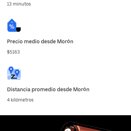
13 minutos
Precio medio desde Morón
$5163
Distancia promedio desde Morón
4 kilómetros