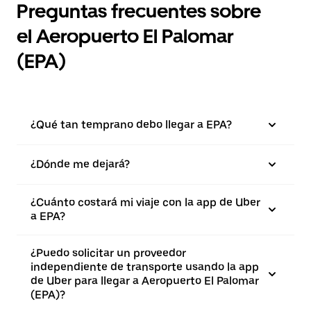
Preguntas frecuentes sobre
el Aeropuerto El Palomar
(EPA)
¿Qué tan temprano debo llegar a EPA?
¿Dónde me dejará?
¿Cuánto costará mi viaje con la app de Uber
a EPA?
¿Puedo solicitar un proveedor
independiente de transporte usando la app
de Uber para llegar a Aeropuerto El Palomar
(EPA)?