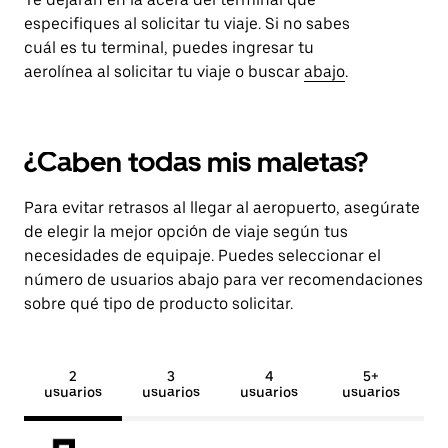
especifiques al solicitar tu viaje. Si no sabes
cuál es tu terminal, puedes ingresar tu
aerolínea al solicitar tu viaje o buscar
abajo
.
¿Caben todas mis maletas?
Para evitar retrasos al llegar al aeropuerto, asegúrate
de elegir la mejor opción de viaje según tus
necesidades de equipaje. Puedes seleccionar el
número de usuarios abajo para ver recomendaciones
sobre qué tipo de producto solicitar.
2
3
4
5+
usuarios
usuarios
usuarios
usuarios