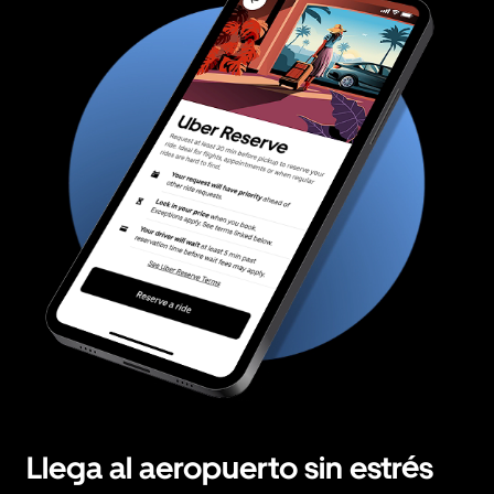
Llega al aeropuerto sin estrés