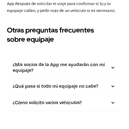
App después de solicitar el viaje para confirmar si tú y tu
equipaje caben, y pedir más de un vehículo si es necesario.
Otras preguntas frecuentes
sobre equipaje
¿Mis socios de la App me ayudarán con mi
equipaje?
¿Qué pasa si todo mi equipaje no cabe?
¿Cómo solicito varios vehículos?