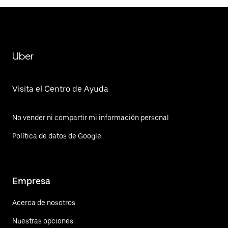
Uber
Visita el Centro de Ayuda
No vender ni compartir mi información personal
Política de datos de Google
Empresa
Acerca de nosotros
Nuestras opciones