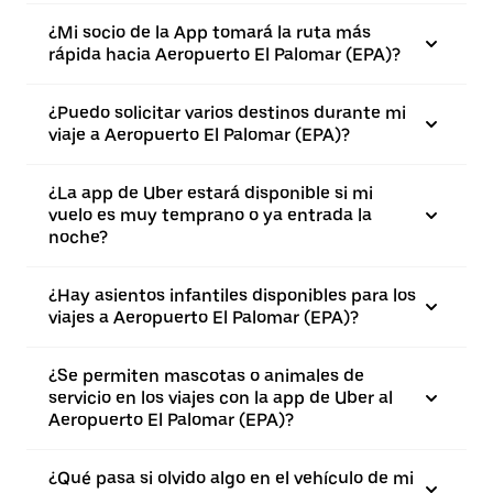
¿Mi socio de la App tomará la ruta más
rápida hacia Aeropuerto El Palomar (EPA)?
¿Puedo solicitar varios destinos durante mi
viaje a Aeropuerto El Palomar (EPA)?
¿La app de Uber estará disponible si mi
vuelo es muy temprano o ya entrada la
noche?
¿Hay asientos infantiles disponibles para los
viajes a Aeropuerto El Palomar (EPA)?
¿Se permiten mascotas o animales de
servicio en los viajes con la app de Uber al
Aeropuerto El Palomar (EPA)?
¿Qué pasa si olvido algo en el vehículo de mi