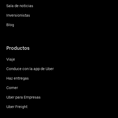
Sala de noticias
Inversionistas
Blog
Productos
Viaje
Conduce con la app de Uber
Haz entregas
Comer
Uber para Empresas
Uber Freight