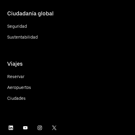
Ciudadanía global
Seguridad
Sustentabilidad
Viajes
Reservar
Aeropuertos
Ciudades