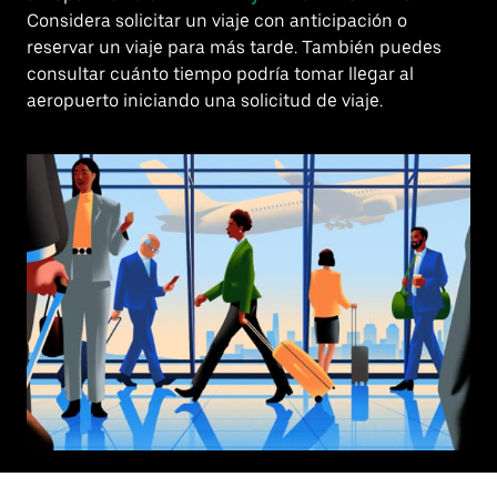
Considera solicitar un viaje con anticipación o
reservar un viaje para más tarde. También puedes
consultar cuánto tiempo podría tomar llegar al
aeropuerto iniciando una solicitud de viaje.