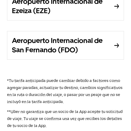
Aeropuerto Internacional de
Ezeiza (EZE)
Aeropuerto Internacional de
San Fernando (FDO)
*Tu tarifa anticipada puede cambiar debido a factores como
agregar paradas, actualizar tu destino, cambios significativos
en la ruta o duración del viaje, o pasar por un peaje que no se
incluyó en la tarifa anticipada.
**Uber no garantiza que un socio de la App acepte tu solicitud
de viaje. Tu viaje se confirma una vez que recibes los detalles
de tu socio de la App.