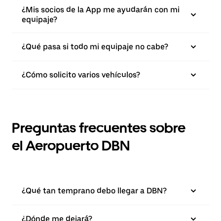
¿Mis socios de la App me ayudarán con mi
equipaje?
¿Qué pasa si todo mi equipaje no cabe?
¿Cómo solicito varios vehículos?
Preguntas frecuentes sobre
el Aeropuerto DBN
¿Qué tan temprano debo llegar a DBN?
¿Dónde me dejará?