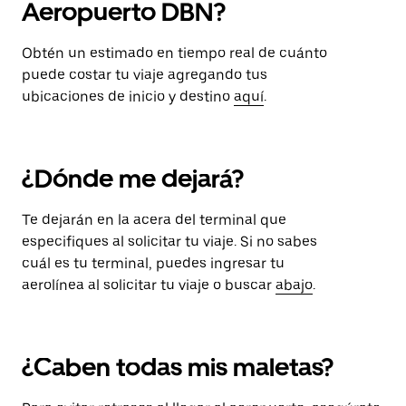
Aeropuerto DBN?
Obtén un estimado en tiempo real de cuánto
puede costar tu viaje agregando tus
ubicaciones de inicio y destino
aquí
.
¿Dónde me dejará?
Te dejarán en la acera del terminal que
especifiques al solicitar tu viaje. Si no sabes
cuál es tu terminal, puedes ingresar tu
aerolínea al solicitar tu viaje o buscar
abajo
.
¿Caben todas mis maletas?