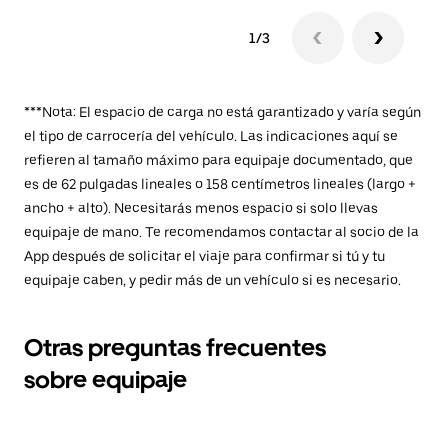
1/3
***Nota: El espacio de carga no está garantizado y varía según
el tipo de carrocería del vehículo. Las indicaciones aquí se
refieren al tamaño máximo para equipaje documentado, que
es de 62 pulgadas lineales o 158 centímetros lineales (largo +
ancho + alto). Necesitarás menos espacio si solo llevas
equipaje de mano. Te recomendamos contactar al socio de la
App después de solicitar el viaje para confirmar si tú y tu
equipaje caben, y pedir más de un vehículo si es necesario.
Otras preguntas frecuentes
sobre equipaje