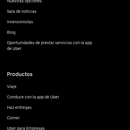
Nuestras opciones
Sala de noticias
Inversionistas
Blog
Oportunidades de prestar servicios con la app
de Uber
Productos
Viaje
Conduce con la app de Uber
Haz entregas
Comer
Uber para Empresas