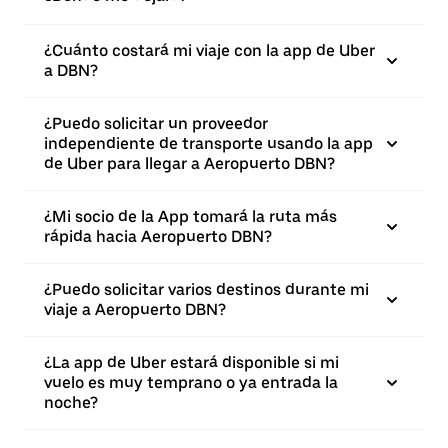
¿Cuánto costará mi viaje con la app de Uber
a DBN?
¿Puedo solicitar un proveedor
independiente de transporte usando la app
de Uber para llegar a Aeropuerto DBN?
¿Mi socio de la App tomará la ruta más
rápida hacia Aeropuerto DBN?
¿Puedo solicitar varios destinos durante mi
viaje a Aeropuerto DBN?
¿La app de Uber estará disponible si mi
vuelo es muy temprano o ya entrada la
noche?