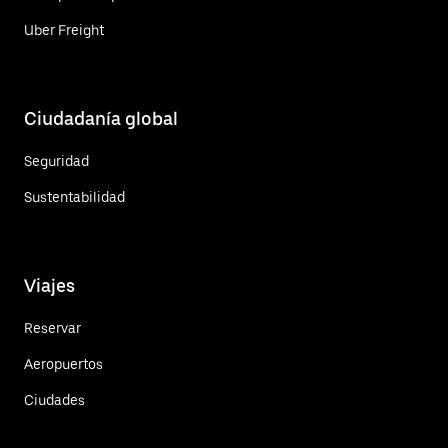
Uber Freight
Ciudadanía global
Seguridad
Sustentabilidad
Viajes
Reservar
Aeropuertos
Ciudades