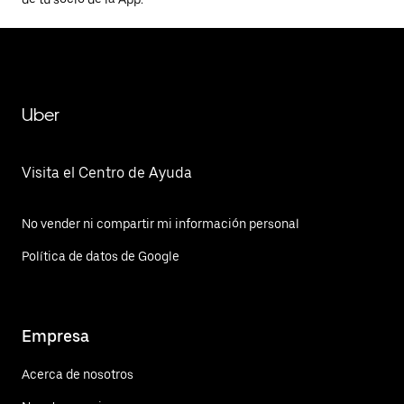
Uber
Visita el Centro de Ayuda
No vender ni compartir mi información personal
Política de datos de Google
Empresa
Acerca de nosotros