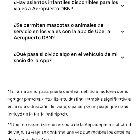
¿Hay asientos infantiles disponibles para los
viajes a Aeropuerto DBN?
¿Se permiten mascotas o animales de
servicio en los viajes con la app de Uber al
Aeropuerto DBN?
¿Qué pasa si olvido algo en el vehículo de mi
socio de la App?
*Tu tarifa anticipada puede cambiar debido a factores como
agregar paradas, actualizar tu destino, cambios significativos
en la ruta o duración del viaje, o pasar por un peaje que no se
incluyó en la tarifa anticipada.
**Uber no garantiza que un socio de la App acepte tu solicitud
de viaje. Tu viaje se confirma una vez que recibes los detalles
de tu socio de la App.