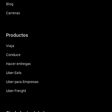
Blog
Carreras
Productos
Viaja
Conduce
Hacer entregas
Uber Eats
Uber para Empresas
Uber Freight