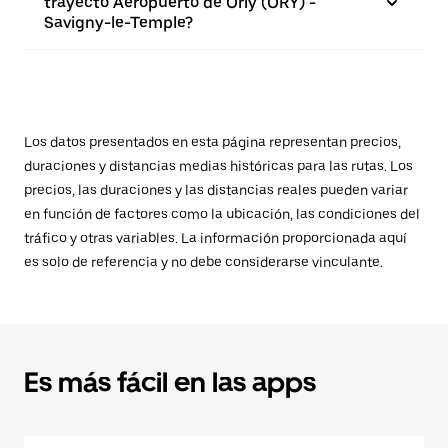
trayecto Aeropuerto de Orly (ORY) -
Savigny-le-Temple?
Los datos presentados en esta página representan precios,
duraciones y distancias medias históricas para las rutas. Los
precios, las duraciones y las distancias reales pueden variar
en función de factores como la ubicación, las condiciones del
tráfico y otras variables. La información proporcionada aquí
es solo de referencia y no debe considerarse vinculante.
Es más fácil en las apps