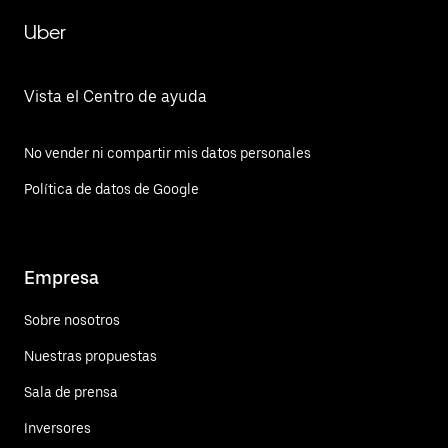
Uber
Vista el Centro de ayuda
No vender ni compartir mis datos personales
Política de datos de Google
Empresa
Sobre nosotros
Nuestras propuestas
Sala de prensa
Inversores