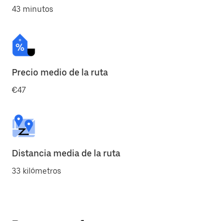
43 minutos
Precio medio de la ruta
€47
Distancia media de la ruta
33 kilómetros