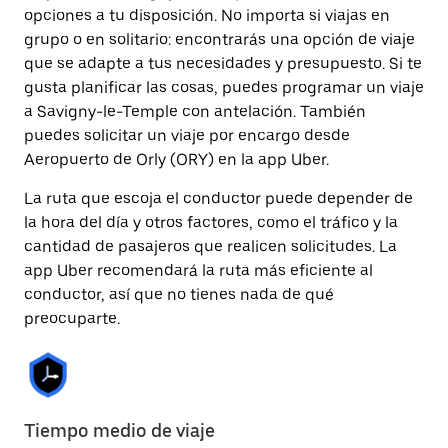
opciones a tu disposición. No importa si viajas en
grupo o en solitario: encontrarás una opción de viaje
que se adapte a tus necesidades y presupuesto. Si te
gusta planificar las cosas, puedes programar un viaje
a Savigny-le-Temple con antelación. También
puedes solicitar un viaje por encargo desde
Aeropuerto de Orly (ORY) en la app Uber.
La ruta que escoja el conductor puede depender de
la hora del día y otros factores, como el tráfico y la
cantidad de pasajeros que realicen solicitudes. La
app Uber recomendará la ruta más eficiente al
conductor, así que no tienes nada de qué
preocuparte.
Tiempo medio de viaje