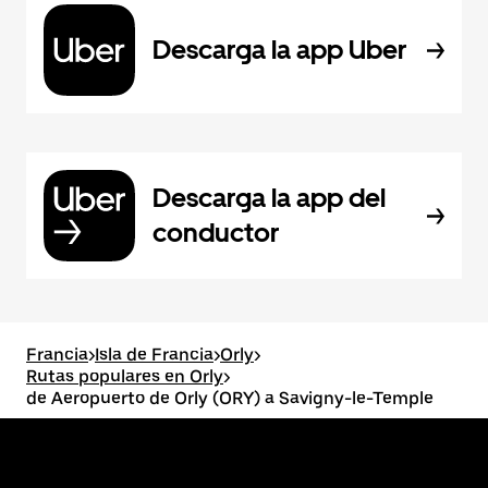
Descarga la app Uber
Descarga la app del
conductor
Francia
>
Isla de Francia
>
Orly
>
Rutas populares en Orly
>
de Aeropuerto de Orly (ORY) a Savigny-le-Temple