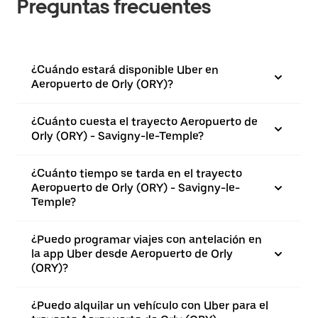
Preguntas frecuentes
¿Cuándo estará disponible Uber en
Aeropuerto de Orly (ORY)?
¿Cuánto cuesta el trayecto Aeropuerto de
Orly (ORY) - Savigny-le-Temple?
¿Cuánto tiempo se tarda en el trayecto
Aeropuerto de Orly (ORY) - Savigny-le-
Temple?
¿Puedo programar viajes con antelación en
la app Uber desde Aeropuerto de Orly
(ORY)?
¿Puedo alquilar un vehículo con Uber para el