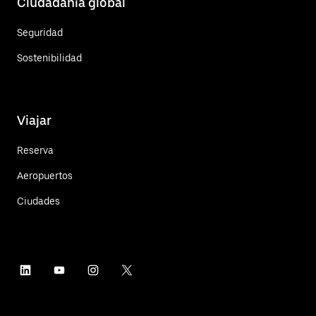
Ciudadanía global
Seguridad
Sostenibilidad
Viajar
Reserva
Aeropuertos
Ciudades