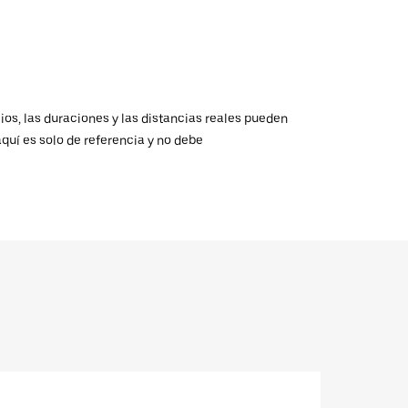
ios, las duraciones y las distancias reales pueden
aquí es solo de referencia y no debe