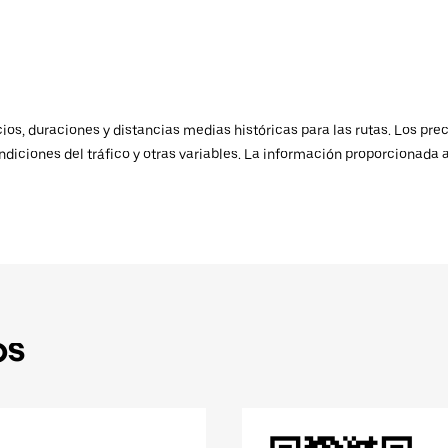
os, duraciones y distancias medias históricas para las rutas. Los prec
ndiciones del tráfico y otras variables. La información proporcionada 
ps