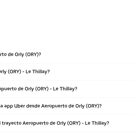
rto de Orly (ORY)?
ly (ORY) - Le Thillay?
puerto de Orly (ORY) - Le Thillay?
la app Uber desde Aeropuerto de Orly (ORY)?
 trayecto Aeropuerto de Orly (ORY) - Le Thillay?