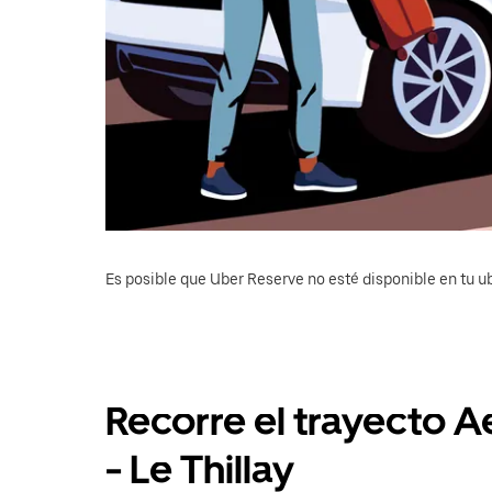
Es posible que Uber Reserve no esté disponible en tu u
Recorre el trayecto 
- Le Thillay