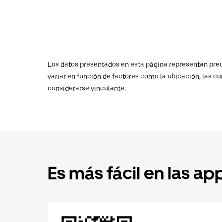
Los datos presentados en esta página representan preci
variar en función de factores como la ubicación, las co
considerarse vinculante.
Es más fácil en las ap