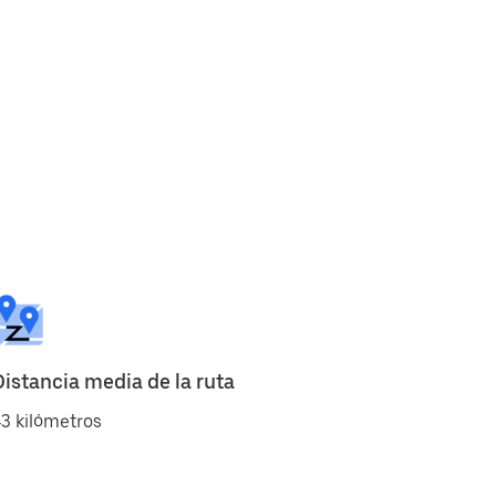
Distancia media de la ruta
3 kilómetros