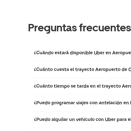
Preguntas frecuentes
¿Cuándo estará disponible Uber en Aeropue
¿Cuánto cuesta el trayecto Aeropuerto de Or
¿Cuánto tiempo se tarda en el trayecto Aero
¿Puedo programar viajes con antelación en 
¿Puedo alquilar un vehículo con Uber para el