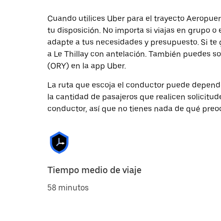
Cuando utilices Uber para el trayecto Aeropuert
tu disposición. No importa si viajas en grupo o 
adapte a tus necesidades y presupuesto. Si te 
a Le Thillay con antelación. También puedes so
(ORY) en la app Uber.
La ruta que escoja el conductor puede depender 
la cantidad de pasajeros que realicen solicitu
conductor, así que no tienes nada de qué preo
Tiempo medio de viaje
58 minutos