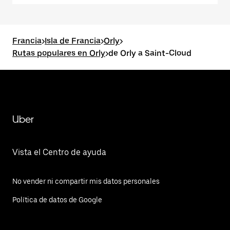
Francia
>
Isla de Francia
>
Orly
>
Rutas populares en Orly
>
de Orly a Saint-Cloud
Uber
Vista el Centro de ayuda
No vender ni compartir mis datos personales
Política de datos de Google