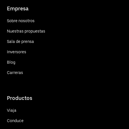
Empresa
Sobre nosotros
Nuestras propuestas
Sala de prensa
Inversores
Blog
Carreras
Productos
Viaja
Conduce