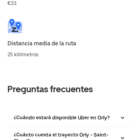
€33
Distancia media de la ruta
25 kilómetros
Preguntas frecuentes
¿Cuándo estará disponible Uber en Orly?
¿Cuánto cuesta el trayecto Orly - Saint-