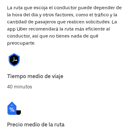
La ruta que escoja el conductor puede depender de
la hora del día y otros factores, como el tráfico y la
cantidad de pasajeros que realicen solicitudes. La
app Uber recomendará la ruta más eficiente al
conductor, así que no tienes nada de qué
preocuparte.
Tiempo medio de viaje
40 minutos
Precio medio de la ruta