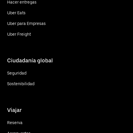
Hacer entregas
Uber Eats
Uber para Empresas
Uber Freight
Ciudadanía global
Seguridad
Sostenibilidad
Viajar
Reserva