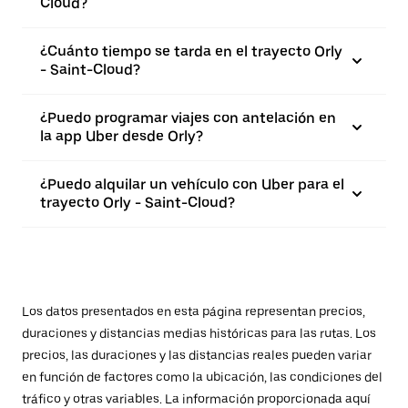
Cloud?
¿Cuánto tiempo se tarda en el trayecto Orly
- Saint-Cloud?
¿Puedo programar viajes con antelación en
la app Uber desde Orly?
¿Puedo alquilar un vehículo con Uber para el
trayecto Orly - Saint-Cloud?
Los datos presentados en esta página representan precios,
duraciones y distancias medias históricas para las rutas. Los
precios, las duraciones y las distancias reales pueden variar
en función de factores como la ubicación, las condiciones del
tráfico y otras variables. La información proporcionada aquí