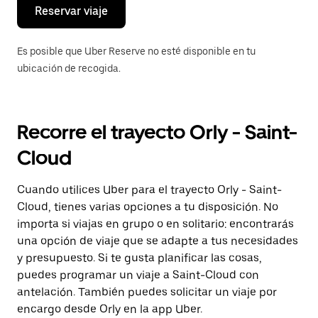
el
Reservar viaje
calendario.
Es posible que Uber Reserve no esté disponible en tu
ubicación de recogida.
Recorre el trayecto Orly - Saint-
Cloud
Cuando utilices Uber para el trayecto Orly - Saint-
Cloud, tienes varias opciones a tu disposición. No
importa si viajas en grupo o en solitario: encontrarás
una opción de viaje que se adapte a tus necesidades
y presupuesto. Si te gusta planificar las cosas,
puedes programar un viaje a Saint-Cloud con
antelación. También puedes solicitar un viaje por
encargo desde Orly en la app Uber.