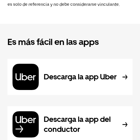
es solo de referencia y no debe considerarse vinculante.
Es más fácil en las apps
Descarga la app Uber
Descarga la app del
conductor