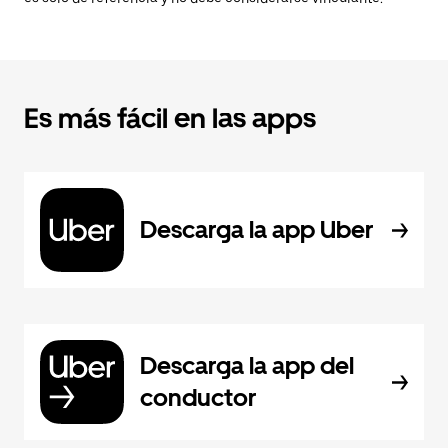
Es más fácil en las apps
Descarga la app Uber
Descarga la app del
conductor