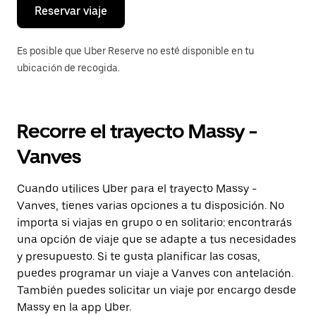
el
Reservar viaje
calendario.
Es posible que Uber Reserve no esté disponible en tu
ubicación de recogida.
Recorre el trayecto Massy -
Vanves
Cuando utilices Uber para el trayecto Massy -
Vanves, tienes varias opciones a tu disposición. No
importa si viajas en grupo o en solitario: encontrarás
una opción de viaje que se adapte a tus necesidades
y presupuesto. Si te gusta planificar las cosas,
puedes programar un viaje a Vanves con antelación.
También puedes solicitar un viaje por encargo desde
Massy en la app Uber.