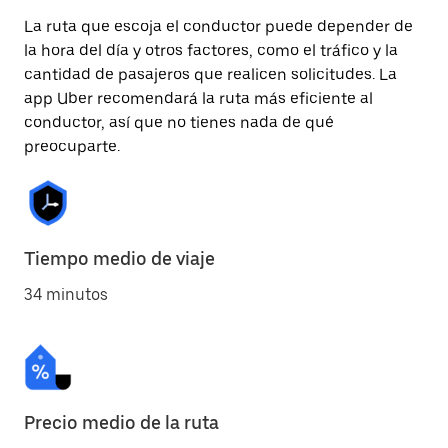
La ruta que escoja el conductor puede depender de
la hora del día y otros factores, como el tráfico y la
cantidad de pasajeros que realicen solicitudes. La
app Uber recomendará la ruta más eficiente al
conductor, así que no tienes nada de qué
preocuparte.
Tiempo medio de viaje
34 minutos
Precio medio de la ruta