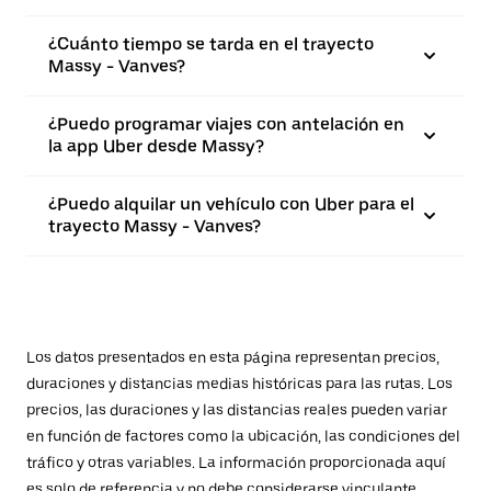
¿Cuánto tiempo se tarda en el trayecto
Massy - Vanves?
¿Puedo programar viajes con antelación en
la app Uber desde Massy?
¿Puedo alquilar un vehículo con Uber para el
trayecto Massy - Vanves?
Los datos presentados en esta página representan precios,
duraciones y distancias medias históricas para las rutas. Los
precios, las duraciones y las distancias reales pueden variar
en función de factores como la ubicación, las condiciones del
tráfico y otras variables. La información proporcionada aquí
es solo de referencia y no debe considerarse vinculante.