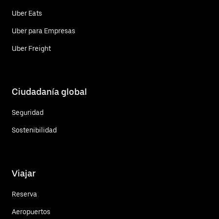
Uber Eats
Uber para Empresas
Uber Freight
Ciudadanía global
Seguridad
Sostenibilidad
Viajar
Reserva
Aeropuertos