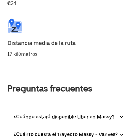
€24
Distancia media de la ruta
17 kilómetros
Preguntas frecuentes
¿Cuándo estará disponible Uber en Massy?
¿Cuánto cuesta el trayecto Massy - Vanves?