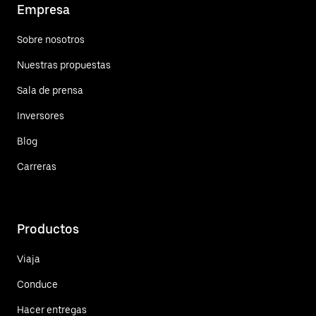
Empresa
Sobre nosotros
Nuestras propuestas
Sala de prensa
Inversores
Blog
Carreras
Productos
Viaja
Conduce
Hacer entregas