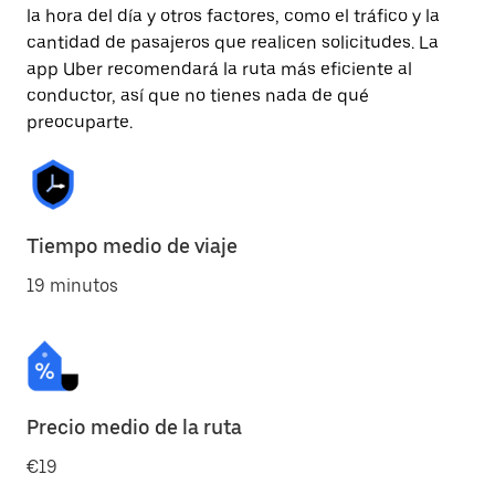
la hora del día y otros factores, como el tráfico y la
cantidad de pasajeros que realicen solicitudes. La
app Uber recomendará la ruta más eficiente al
conductor, así que no tienes nada de qué
preocuparte.
Tiempo medio de viaje
19 minutos
Precio medio de la ruta
€19