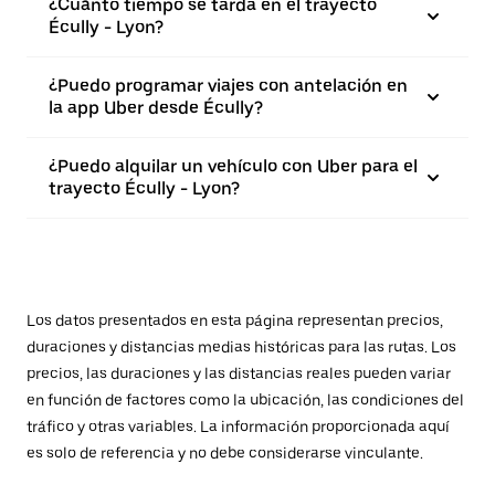
¿Cuánto tiempo se tarda en el trayecto
Écully - Lyon?
¿Puedo programar viajes con antelación en
la app Uber desde Écully?
¿Puedo alquilar un vehículo con Uber para el
trayecto Écully - Lyon?
Los datos presentados en esta página representan precios,
duraciones y distancias medias históricas para las rutas. Los
precios, las duraciones y las distancias reales pueden variar
en función de factores como la ubicación, las condiciones del
tráfico y otras variables. La información proporcionada aquí
es solo de referencia y no debe considerarse vinculante.