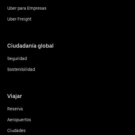
Uber para Empresas
Uber Freight
Ciudadanía global
Seguridad
Sostenibilidad
Viajar
Reserva
Aeropuertos
Ciudades