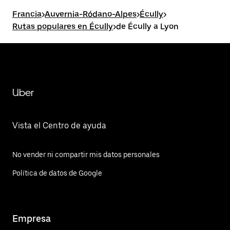
Francia
>
Auvernia-Ródano-Alpes
>
Écully
>
Rutas populares en Écully
>
de Écully a Lyon
Uber
Vista el Centro de ayuda
No vender ni compartir mis datos personales
Política de datos de Google
Empresa