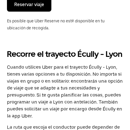
el
Reservar viaje
calendario.
Es posible que Uber Reserve no esté disponible en tu
ubicación de recogida.
Recorre el trayecto Écully - Lyon
Cuando utilices Uber para el trayecto Écully - Lyon,
tienes varias opciones a tu disposición. No importa si
viajas en grupo o en solitario: encontrarás una opción
de viaje que se adapte a tus necesidades y
presupuesto. Si te gusta planificar las cosas, puedes
programar un viaje a Lyon con antelación. También
puedes solicitar un viaje por encargo desde Écully en
la app Uber.
La ruta que escoja el conductor puede depender de