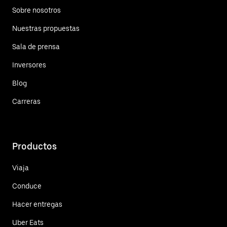
Sobre nosotros
Nuestras propuestas
Sala de prensa
Inversores
Blog
Carreras
Productos
Viaja
Conduce
Hacer entregas
Uber Eats