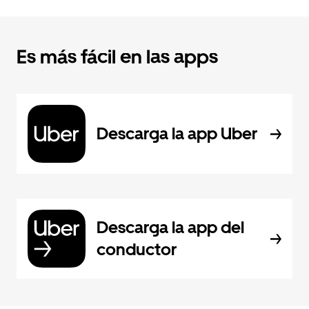
Es más fácil en las apps
Descarga la app Uber
Descarga la app del
conductor