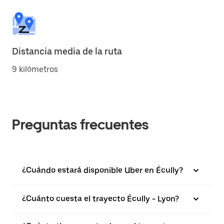
Distancia media de la ruta
9 kilómetros
Preguntas frecuentes
¿Cuándo estará disponible Uber en Écully?
¿Cuánto cuesta el trayecto Écully - Lyon?