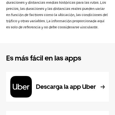
duraciones y distancias medias históricas para las rutas. Los
precios, las duraciones y las distancias reales pueden variar
en función de factores como la ubicación, las condiciones del
tráfico y otras variables. La información proporcionada aquí
es solo de referencia y no debe considerarse vinculante.
Es más fácil en las apps
Descarga la app Uber