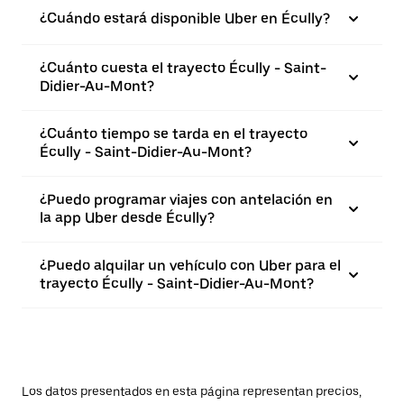
¿Cuándo estará disponible Uber en Écully?
¿Cuánto cuesta el trayecto Écully - Saint-
Didier-Au-Mont?
¿Cuánto tiempo se tarda en el trayecto
Écully - Saint-Didier-Au-Mont?
¿Puedo programar viajes con antelación en
la app Uber desde Écully?
¿Puedo alquilar un vehículo con Uber para el
trayecto Écully - Saint-Didier-Au-Mont?
Los datos presentados en esta página representan precios,