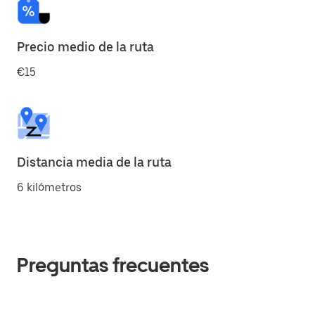
Precio medio de la ruta
€15
Distancia media de la ruta
6 kilómetros
Preguntas frecuentes