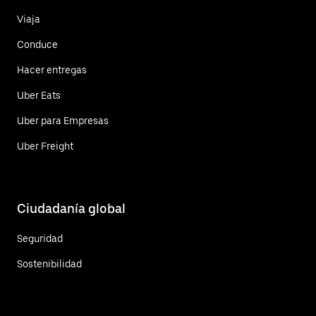
Viaja
Conduce
Hacer entregas
Uber Eats
Uber para Empresas
Uber Freight
Ciudadanía global
Seguridad
Sostenibilidad