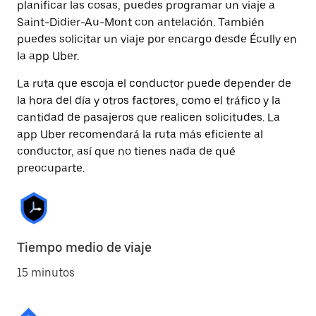
planificar las cosas, puedes programar un viaje a
Saint-Didier-Au-Mont con antelación. También
puedes solicitar un viaje por encargo desde Écully en
la app Uber.
La ruta que escoja el conductor puede depender de
la hora del día y otros factores, como el tráfico y la
cantidad de pasajeros que realicen solicitudes. La
app Uber recomendará la ruta más eficiente al
conductor, así que no tienes nada de qué
preocuparte.
Tiempo medio de viaje
15 minutos