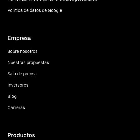
Política de datos de Google
Empresa
Sobre nosotros
Nuestras propuestas
Sala de prensa
Inversores
Blog
Carreras
Productos