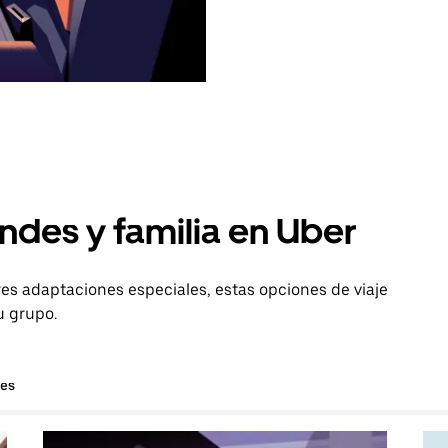
ndes y familia en Uber
es adaptaciones especiales, estas opciones de viaje
u grupo.
hes