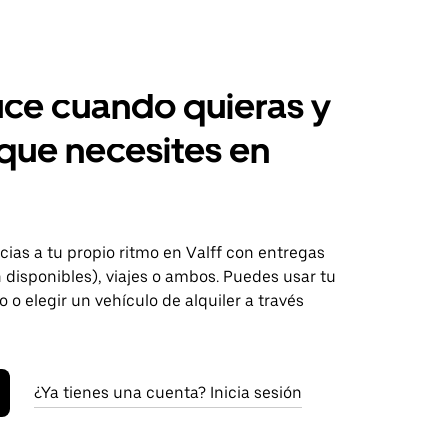
ce cuando quieras y
 que necesites en
ias a tu propio ritmo en Valff con entregas
disponibles), viajes o ambos. Puedes usar tu
o o elegir un vehículo de alquiler a través
¿Ya tienes una cuenta? Inicia sesión