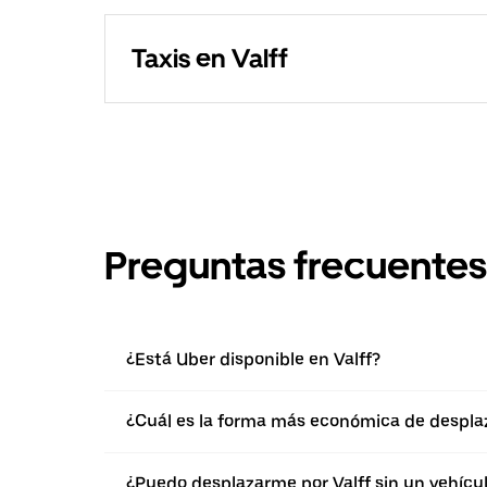
Taxis en Valff
Preguntas frecuentes
¿Está Uber disponible en Valff?
¿Cuál es la forma más económica de desplaz
¿Puedo desplazarme por Valff sin un vehícu