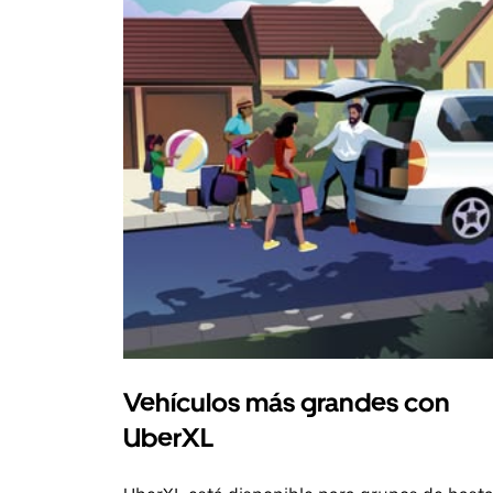
Vehículos más grandes con
UberXL