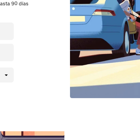
asta 90 días