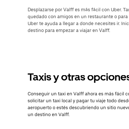
Desplazarse por Valff es más fácil con Uber. Tan
quedado con amigos en un restaurante o para i
Uber te ayuda a llegar a donde necesites ir. Ini
destino para empezar a viajar en Valff.
Taxis y otras opciones
Conseguir un taxi en Valff ahora es más fácil 
solicitar un taxi local y pagar tu viaje todo de
aeropuerto o estés descubriendo un sitio nuevo
un destino en Valff.