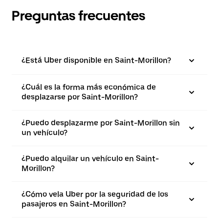
Preguntas frecuentes
¿Está Uber disponible en Saint-Morillon?
¿Cuál es la forma más económica de
desplazarse por Saint-Morillon?
¿Puedo desplazarme por Saint-Morillon sin
un vehículo?
¿Puedo alquilar un vehículo en Saint-
Morillon?
¿Cómo vela Uber por la seguridad de los
pasajeros en Saint-Morillon?