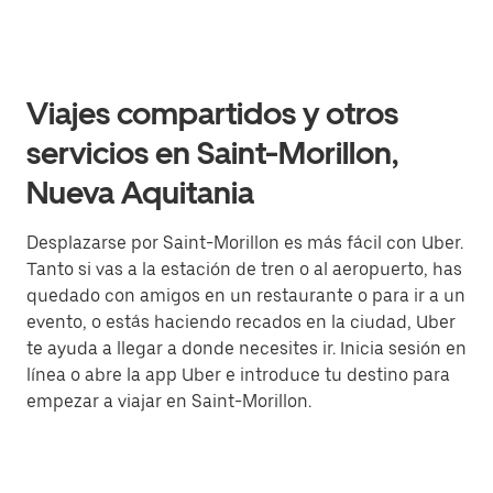
Viajes compartidos y otros
servicios en Saint-Morillon,
Nueva Aquitania
Desplazarse por Saint-Morillon es más fácil con Uber.
Tanto si vas a la estación de tren o al aeropuerto, has
quedado con amigos en un restaurante o para ir a un
evento, o estás haciendo recados en la ciudad, Uber
te ayuda a llegar a donde necesites ir. Inicia sesión en
línea o abre la app Uber e introduce tu destino para
empezar a viajar en Saint-Morillon.