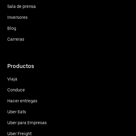
Sala de prensa
Inversores
Blog
Carreras
Productos
Viaja
Conduce
Hacer entregas
Uber Eats
Uber para Empresas
Uber Freight