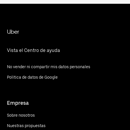
Uber
Vista el Centro de ayuda
No vender ni compartir mis datos personales
Política de datos de Google
Empresa
Sobre nosotros
Nuestras propuestas