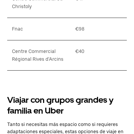
Christoly
Fnac
€98
Centre Commercial
€40
Régional Rives d'Arcins
Viajar con grupos grandes y
familia en Uber
Tanto si necesitas más espacio como si requieres
adaptaciones especiales, estas opciones de viaje en