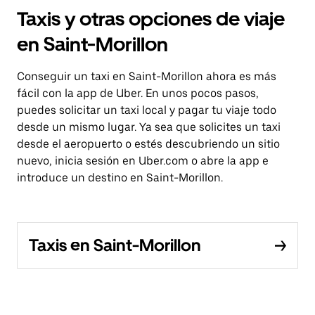
Taxis y otras opciones de viaje
en Saint-Morillon
Conseguir un taxi en Saint-Morillon ahora es más
fácil con la app de Uber. En unos pocos pasos,
puedes solicitar un taxi local y pagar tu viaje todo
desde un mismo lugar. Ya sea que solicites un taxi
desde el aeropuerto o estés descubriendo un sitio
nuevo, inicia sesión en Uber.com o abre la app e
introduce un destino en Saint-Morillon.
Taxis en Saint-Morillon