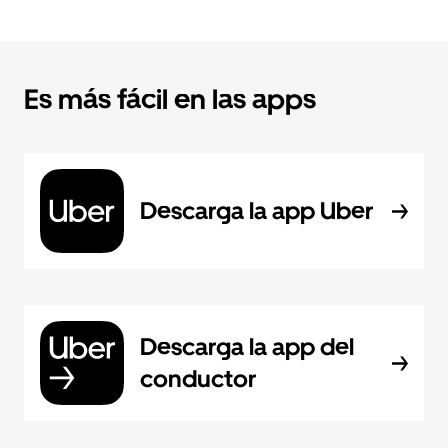
Es más fácil en las apps
Descarga la app Uber
Descarga la app del
conductor