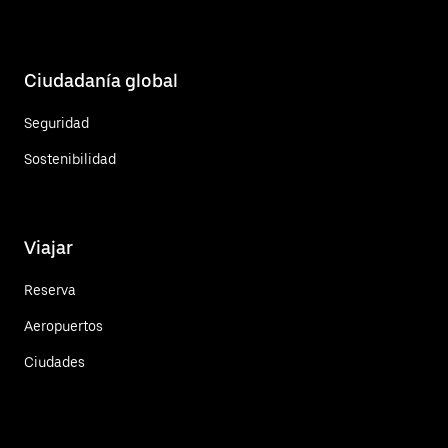
Ciudadanía global
Seguridad
Sostenibilidad
Viajar
Reserva
Aeropuertos
Ciudades