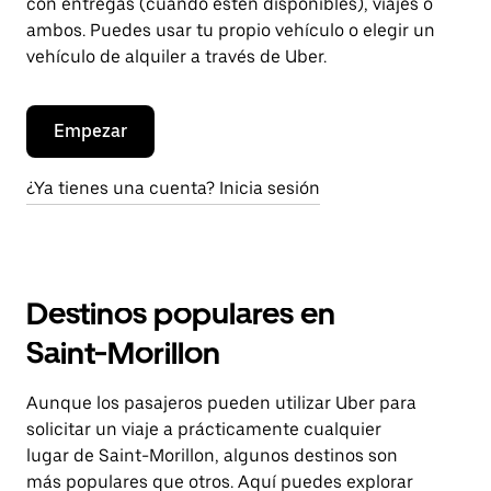
con entregas (cuando estén disponibles), viajes o
ambos. Puedes usar tu propio vehículo o elegir un
vehículo de alquiler a través de Uber.
Empezar
¿Ya tienes una cuenta? Inicia sesión
Destinos populares en
Saint-Morillon
Aunque los pasajeros pueden utilizar Uber para
solicitar un viaje a prácticamente cualquier
lugar de Saint-Morillon, algunos destinos son
más populares que otros. Aquí puedes explorar