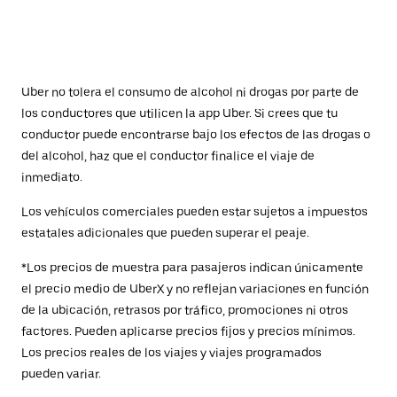
Uber no tolera el consumo de alcohol ni drogas por parte de
los conductores que utilicen la app Uber. Si crees que tu
conductor puede encontrarse bajo los efectos de las drogas o
del alcohol, haz que el conductor finalice el viaje de
inmediato.
Los vehículos comerciales pueden estar sujetos a impuestos
estatales adicionales que pueden superar el peaje.
*Los precios de muestra para pasajeros indican únicamente
el precio medio de UberX y no reflejan variaciones en función
de la ubicación, retrasos por tráfico, promociones ni otros
factores. Pueden aplicarse precios fijos y precios mínimos.
Los precios reales de los viajes y viajes programados
pueden variar.