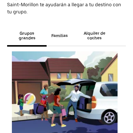
Saint-Morillon te ayudarán a llegar a tu destino con
tu grupo.
Grupos
Alquiler de
Familias
grandes
coches