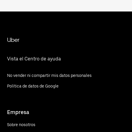
Uber
Vista el Centro de ayuda
No vender ni compartir mis datos personales
Política de datos de Google
Empresa
Sobre nosotros