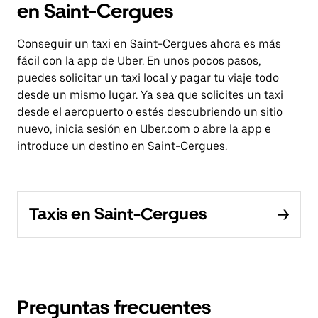
en Saint-Cergues
Conseguir un taxi en Saint-Cergues ahora es más
fácil con la app de Uber. En unos pocos pasos,
puedes solicitar un taxi local y pagar tu viaje todo
desde un mismo lugar. Ya sea que solicites un taxi
desde el aeropuerto o estés descubriendo un sitio
nuevo, inicia sesión en Uber.com o abre la app e
introduce un destino en Saint-Cergues.
Taxis en Saint-Cergues
Preguntas frecuentes