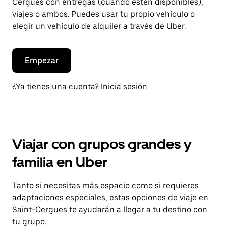
Cergues con entregas (cuando estén disponibles),
viajes o ambos. Puedes usar tu propio vehículo o
elegir un vehículo de alquiler a través de Uber.
Empezar
¿Ya tienes una cuenta? Inicia sesión
Viajar con grupos grandes y
familia en Uber
Tanto si necesitas más espacio como si requieres
adaptaciones especiales, estas opciones de viaje en
Saint-Cergues te ayudarán a llegar a tu destino con
tu grupo.