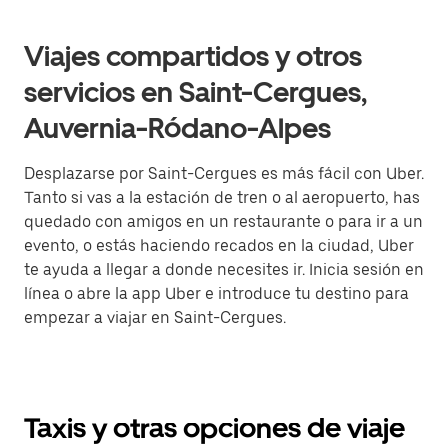
Viajes compartidos y otros
servicios en Saint-Cergues,
Auvernia-Ródano-Alpes
Desplazarse por Saint-Cergues es más fácil con Uber.
Tanto si vas a la estación de tren o al aeropuerto, has
quedado con amigos en un restaurante o para ir a un
evento, o estás haciendo recados en la ciudad, Uber
te ayuda a llegar a donde necesites ir. Inicia sesión en
línea o abre la app Uber e introduce tu destino para
empezar a viajar en Saint-Cergues.
Taxis y otras opciones de viaje