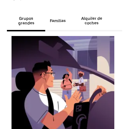
Grupos
Alquiler de
Familias
grandes
coches