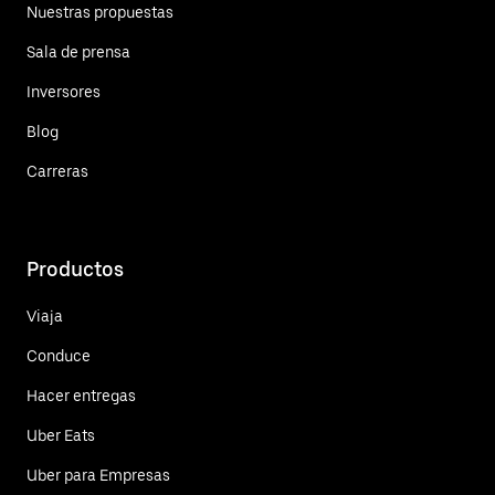
Nuestras propuestas
Sala de prensa
Inversores
Blog
Carreras
Productos
Viaja
Conduce
Hacer entregas
Uber Eats
Uber para Empresas