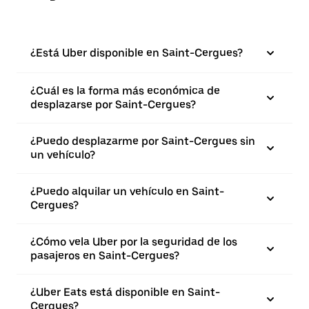
¿Está Uber disponible en Saint-Cergues?
¿Cuál es la forma más económica de
desplazarse por Saint-Cergues?
¿Puedo desplazarme por Saint-Cergues sin
un vehículo?
¿Puedo alquilar un vehículo en Saint-
Cergues?
¿Cómo vela Uber por la seguridad de los
pasajeros en Saint-Cergues?
¿Uber Eats está disponible en Saint-
Cergues?