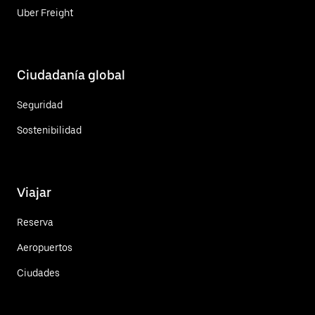
Uber Freight
Ciudadanía global
Seguridad
Sostenibilidad
Viajar
Reserva
Aeropuertos
Ciudades