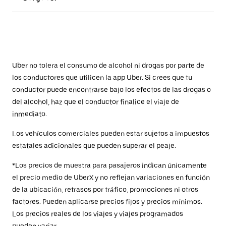
Uber no tolera el consumo de alcohol ni drogas por parte de
los conductores que utilicen la app Uber. Si crees que tu
conductor puede encontrarse bajo los efectos de las drogas o
del alcohol, haz que el conductor finalice el viaje de
inmediato.
Los vehículos comerciales pueden estar sujetos a impuestos
estatales adicionales que pueden superar el peaje.
*Los precios de muestra para pasajeros indican únicamente
el precio medio de UberX y no reflejan variaciones en función
de la ubicación, retrasos por tráfico, promociones ni otros
factores. Pueden aplicarse precios fijos y precios mínimos.
Los precios reales de los viajes y viajes programados