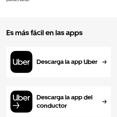
pueden variar.
Es más fácil en las apps
Descarga la app Uber
Descarga la app del
conductor