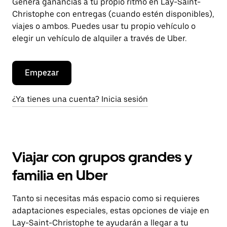
Genera ganancias a tu propio ritmo en Lay-Saint-
Christophe con entregas (cuando estén disponibles),
viajes o ambos. Puedes usar tu propio vehículo o
elegir un vehículo de alquiler a través de Uber.
Empezar
¿Ya tienes una cuenta? Inicia sesión
Viajar con grupos grandes y
familia en Uber
Tanto si necesitas más espacio como si requieres
adaptaciones especiales, estas opciones de viaje en
Lay-Saint-Christophe te ayudarán a llegar a tu