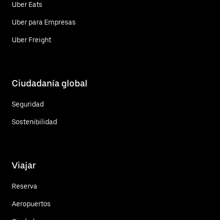
Uber Eats
Uber para Empresas
Uber Freight
Ciudadanía global
Seguridad
Sostenibilidad
Viajar
Reserva
Aeropuertos