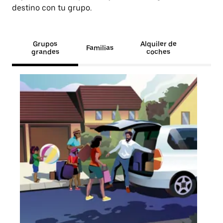
destino con tu grupo.
Grupos
Alquiler de
Familias
grandes
coches