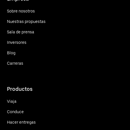
Sobre nosotros
Nuestras propuestas
Sala de prensa
Inversores
Blog
Carreras
Productos
Viaja
Conduce
Hacer entregas