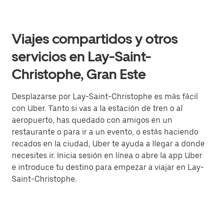
Viajes compartidos y otros
servicios en Lay-Saint-
Christophe, Gran Este
Desplazarse por Lay-Saint-Christophe es más fácil
con Uber. Tanto si vas a la estación de tren o al
aeropuerto, has quedado con amigos en un
restaurante o para ir a un evento, o estás haciendo
recados en la ciudad, Uber te ayuda a llegar a donde
necesites ir. Inicia sesión en línea o abre la app Uber
e introduce tu destino para empezar a viajar en Lay-
Saint-Christophe.