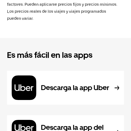
factores. Pueden aplicarse precios fijos y precios mínimos.
Los precios reales de los viajes y viajes programados
pueden variar.
Es más fácil en las apps
Descarga la app Uber
Descarga la app del