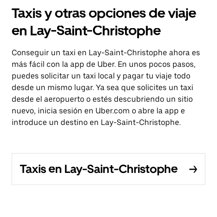
Taxis y otras opciones de viaje
en Lay-Saint-Christophe
Conseguir un taxi en Lay-Saint-Christophe ahora es
más fácil con la app de Uber. En unos pocos pasos,
puedes solicitar un taxi local y pagar tu viaje todo
desde un mismo lugar. Ya sea que solicites un taxi
desde el aeropuerto o estés descubriendo un sitio
nuevo, inicia sesión en Uber.com o abre la app e
introduce un destino en Lay-Saint-Christophe.
Taxis en Lay-Saint-Christophe