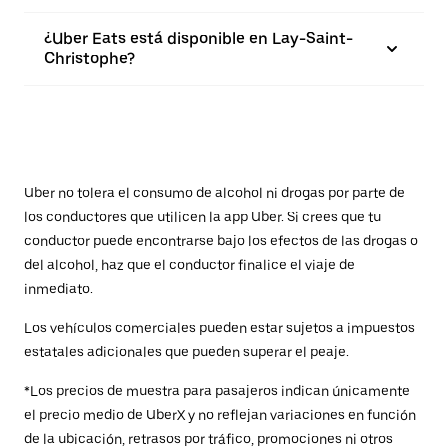
¿Uber Eats está disponible en Lay-Saint-
Christophe?
Uber no tolera el consumo de alcohol ni drogas por parte de
los conductores que utilicen la app Uber. Si crees que tu
conductor puede encontrarse bajo los efectos de las drogas o
del alcohol, haz que el conductor finalice el viaje de
inmediato.
Los vehículos comerciales pueden estar sujetos a impuestos
estatales adicionales que pueden superar el peaje.
*Los precios de muestra para pasajeros indican únicamente
el precio medio de UberX y no reflejan variaciones en función
de la ubicación, retrasos por tráfico, promociones ni otros