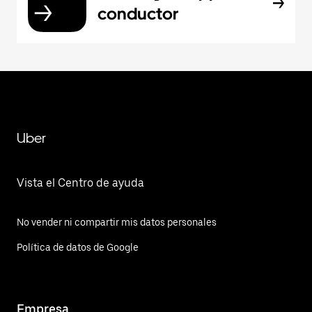
conductor
Uber
Vista el Centro de ayuda
No vender ni compartir mis datos personales
Política de datos de Google
Empresa