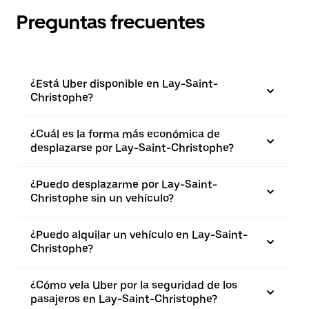
Preguntas frecuentes
¿Está Uber disponible en Lay-Saint-
Christophe?
¿Cuál es la forma más económica de
desplazarse por Lay-Saint-Christophe?
¿Puedo desplazarme por Lay-Saint-
Christophe sin un vehículo?
¿Puedo alquilar un vehículo en Lay-Saint-
Christophe?
¿Cómo vela Uber por la seguridad de los
pasajeros en Lay-Saint-Christophe?