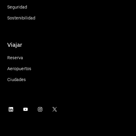
Seguridad
Sostenibilidad
Viajar
Reserva
Aeropuertos
Ciudades