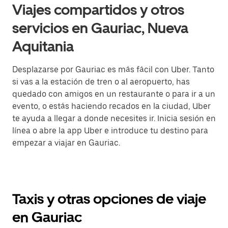
Viajes compartidos y otros
servicios en Gauriac, Nueva
Aquitania
Desplazarse por Gauriac es más fácil con Uber. Tanto
si vas a la estación de tren o al aeropuerto, has
quedado con amigos en un restaurante o para ir a un
evento, o estás haciendo recados en la ciudad, Uber
te ayuda a llegar a donde necesites ir. Inicia sesión en
línea o abre la app Uber e introduce tu destino para
empezar a viajar en Gauriac.
Taxis y otras opciones de viaje
en Gauriac