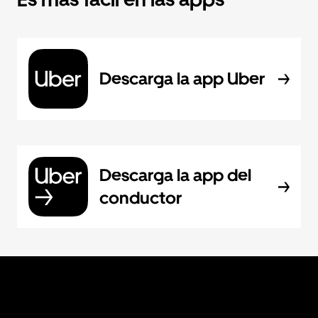
Descarga la app Uber
Descarga la app del
conductor