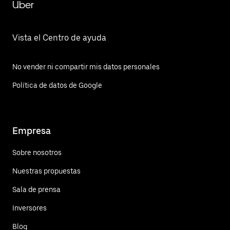
Uber
Vista el Centro de ayuda
No vender ni compartir mis datos personales
Política de datos de Google
Empresa
Sobre nosotros
Nuestras propuestas
Sala de prensa
Inversores
Blog