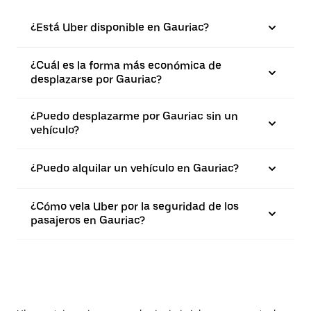
¿Está Uber disponible en Gauriac?
¿Cuál es la forma más económica de
desplazarse por Gauriac?
¿Puedo desplazarme por Gauriac sin un
vehículo?
¿Puedo alquilar un vehículo en Gauriac?
¿Cómo vela Uber por la seguridad de los
pasajeros en Gauriac?