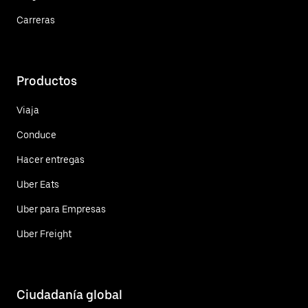
Carreras
Productos
Viaja
Conduce
Hacer entregas
Uber Eats
Uber para Empresas
Uber Freight
Ciudadanía global