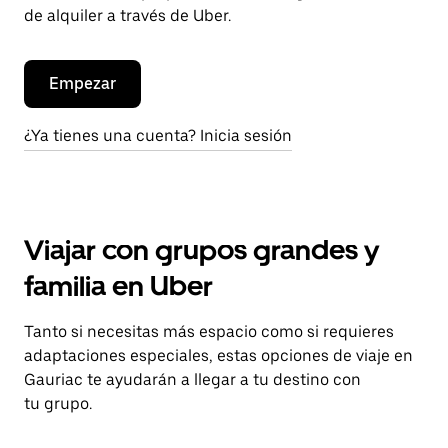
de alquiler a través de Uber.
Empezar
¿Ya tienes una cuenta? Inicia sesión
Viajar con grupos grandes y
familia en Uber
Tanto si necesitas más espacio como si requieres
adaptaciones especiales, estas opciones de viaje en
Gauriac te ayudarán a llegar a tu destino con
tu grupo.