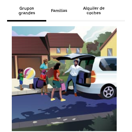
Grupos
Alquiler de
Familias
grandes
coches