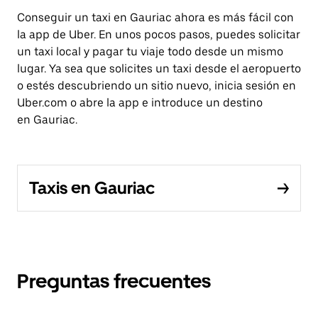
Conseguir un taxi en Gauriac ahora es más fácil con
la app de Uber. En unos pocos pasos, puedes solicitar
un taxi local y pagar tu viaje todo desde un mismo
lugar. Ya sea que solicites un taxi desde el aeropuerto
o estés descubriendo un sitio nuevo, inicia sesión en
Uber.com o abre la app e introduce un destino
en Gauriac.
Taxis en Gauriac
Preguntas frecuentes