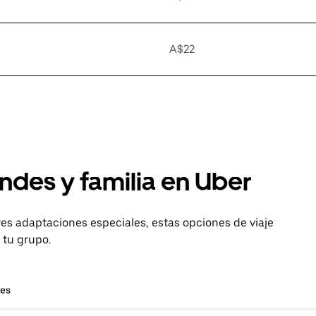
A$22
ndes y familia en Uber
es adaptaciones especiales, estas opciones de viaje
 tu grupo.
hes