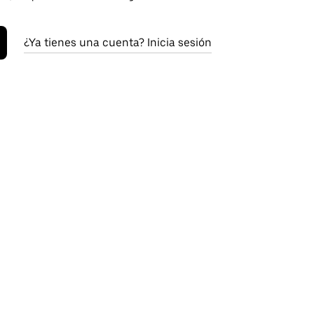
¿Ya tienes una cuenta? Inicia sesión