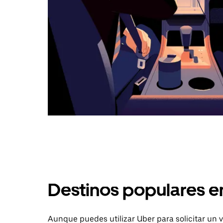
Destinos populares 
Aunque puedes utilizar Uber para solicitar un v