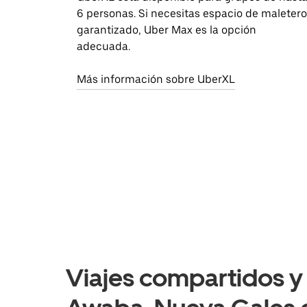
6 personas. Si necesitas espacio de maletero
garantizado, Uber Max es la opción
adecuada.
Más información sobre UberXL
Viajes compartidos y 