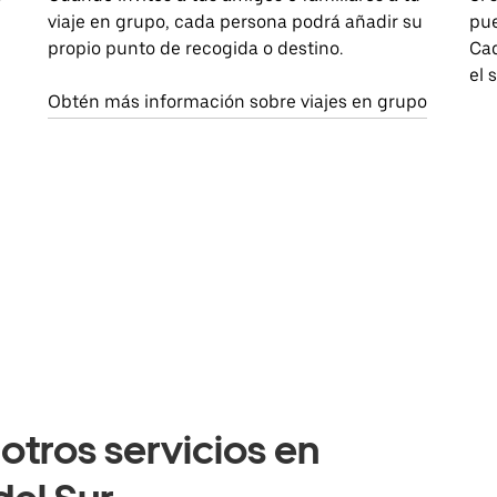
viaje en grupo, cada persona podrá añadir su
pue
propio punto de recogida o destino.
Cad
el 
Obtén más información sobre viajes en grupo
otros servicios en