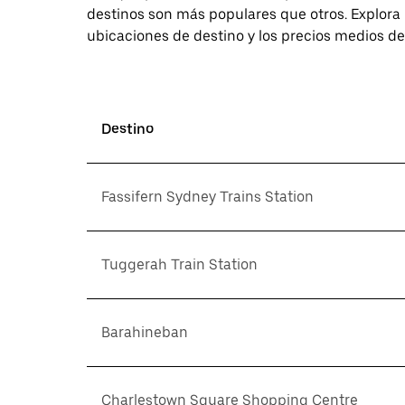
destinos son más populares que otros. Explora l
ubicaciones de destino y los precios medios de
Destino
Fassifern Sydney Trains Station
Tuggerah Train Station
Barahineban
Charlestown Square Shopping Centre