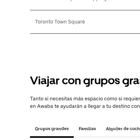
Toronto Town Square
Viajar con grupos gra
Tanto si necesitas más espacio como si requier
en Awaba te ayudarán a llegar a tu destino con
Grupos grandes
Familias
Alquiler de coc