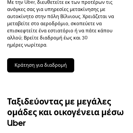
Με την Uber, διευθετείτε εκ των προτέρων τις
ανάγκες σας για υπηρεσίες μετακίνησης με
αυτοκίνητο στην πόλη Βίλνιους. Χρειάζεται να
μεταβείτε στο αεροδρόμιο, σκοπεύετε να
επισκεφτείτε ένα εστιατόριο ή να πάτε κάπου
αλλού; Βρείτε διαδρομή έως και 30
ημέρες νωρίτερα.
Κράτηση για διαδρομή
Ταξιδεύοντας με μεγάλες
ομάδες και οικογένεια μέσω
Uber