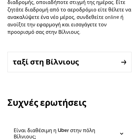
διαδρομής, οποιαδήποτε στιγμή της ημέρας. Είτε
ζητάτε διαδρομή από το αεροδρόμιο είτε θέλετε να
ανακαλύψετε ένα νέο μέρος, συνδεθείτε online ή
ανοίξτε την εφαρμογή και εισαγάγετε τον
προορισμό σας στην Βίλνιους.
ταξί στη Βίλνιους
Συχνές ερωτήσεις
Είναι διαθέσιμη η Uber στην πόλη
Βίλνιους;