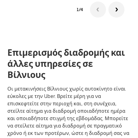
1/4
Επιμερισμός διαδρομής και
άλλες υπηρεσίες σε
Βίλνιους
Οι μετακινήσεις Βίλνιους χωρίς αυτοκίνητο είναι
εύκολες με την Uber. Βρείτε μέρη για να
επισκεφτείτε στην περιοχή και, στη συνέχεια,
στείλτε αίτημα για διαδρομή οποιαδήποτε ημέρα
και οποιαδήποτε στιγμή της εβδομάδας. Μπορείτε
να στείλετε αίτημα για διαδρομή σε πραγματικό
χρόνο ή εκ των προτέρων, ώστε η διαδρομή σας να