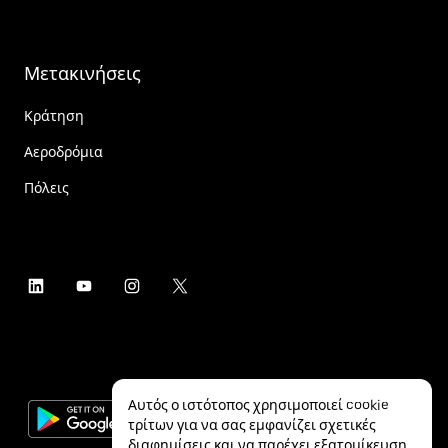
Μετακινήσεις
Κράτηση
Αεροδρόμια
Πόλεις
Αυτός ο ιστότοπος χρησιμοποιεί cookie
τρίτων για να σας εμφανίζει σχετικές
διαφημίσεις και να παρέχει εξατομίκευση