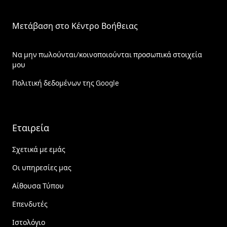
Μετάβαση στο Κέντρο Βοήθειας
Να μην πωλούνται/κοινοποιούνται προσωπικά στοιχεία
μου
Πολιτική δεδομένων της Google
Εταιρεία
Σχετικά με εμάς
Οι υπηρεσίες μας
Αίθουσα Τύπου
Επενδυτές
Ιστολόγιο