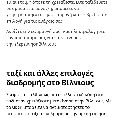
είναι έτοιμη όποτε τη χρειάζεστε. Είτε ταξιδεύετε
σε ομάδα είτε μόνος/η, μπορείτε να
χρησιμοποιήσετε την εφαρμογή για να βρείτε μια
επιλογή για τις ανάγκες σας.
Ανοίξτε την εφαρμογή Uber και πληκτρολογήστε
τον προορισμό σας για να ξεκινήσετε
την εξερεύνησηΒίλνιους.
ταξί και άλλες επιλογές
διαδρομής στο Βίλνιους
Σκεφτείτε το Uber ως μια εναλλακτική λύση στα
ταξί όταν χρειάζεστε μετακίνηση στην Βίλνιους. Με
το Uber, μπορείτε να αντικαταστήσετε το
σταμάτημα ταξί στον δρόμο με την άμεση αίτηση