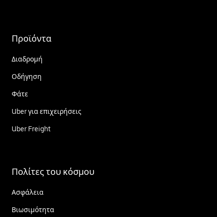
Προϊόντα
Διαδρομή
Οδήγηση
Φάτε
Uber για επιχειρήσεις
Uber Freight
Πολίτες του κόσμου
Ασφάλεια
Βιωσιμότητα