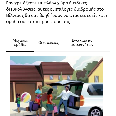
Εάν χρειάζεστε επιπλέον χώρο ή ειδικές
διευκολύνσεις, αυτές οι επιλογές διαδρομής στο
Βίλνιους θα σας βοηθήσουν να φτάσετε εσείς και η
ομάδα σας στον προορισμό σας.
Μεγάλες
Ενοικιάσεις
Οικογένειες
ομάδες
αυτοκινήτων