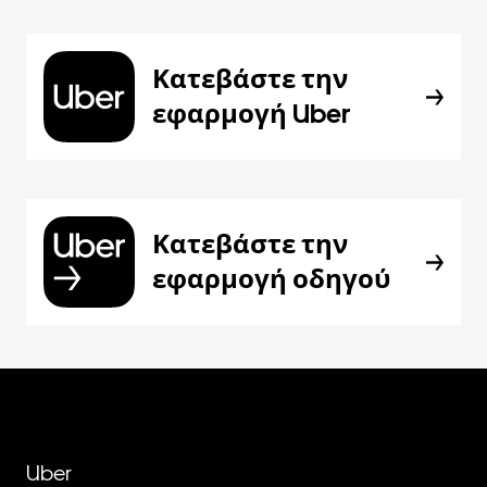
Κατεβάστε την
εφαρμογή Uber
Κατεβάστε την
εφαρμογή οδηγού
Uber