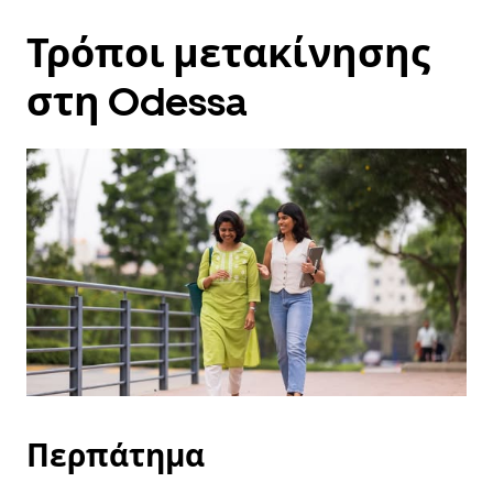
Τρόποι μετακίνησης
στη Odessa
Περπάτημα