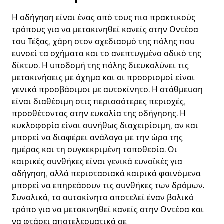
Η οδήγηση είναι ένας από τους πιο πρακτικούς
τρόπους για να μετακινηθεί κανείς στην Οντέσα
του Τέξας, χάρη στον σχεδιασμό της πόλης που
ευνοεί τα οχήματα και το ανεπτυγμένο οδικό της
δίκτυο. Η υποδομή της πόλης διευκολύνει τις
μετακινήσεις με όχημα και οι προορισμοί είναι
γενικά προσβάσιμοι με αυτοκίνητο. Η στάθμευση
είναι διαθέσιμη στις περισσότερες περιοχές,
προσθέτοντας στην ευκολία της οδήγησης. Η
κυκλοφορία είναι συνήθως διαχειρίσιμη, αν και
μπορεί να διαφέρει ανάλογα με την ώρα της
ημέρας και τη συγκεκριμένη τοποθεσία. Οι
καιρικές συνθήκες είναι γενικά ευνοϊκές για
οδήγηση, αλλά περιστασιακά καιρικά φαινόμενα
μπορεί να επηρεάσουν τις συνθήκες των δρόμων.
Συνολικά, το αυτοκίνητο αποτελεί έναν βολικό
τρόπο για να μετακινηθεί κανείς στην Οντέσα και
να φτάσει αποτελεσματικά σε