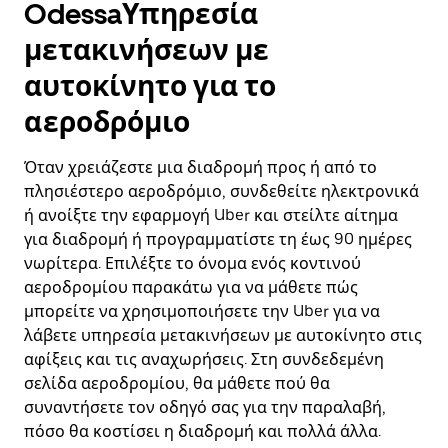
OdessaΥπηρεσία
μετακινήσεων με
αυτοκίνητο για το
αεροδρόμιο
Όταν χρειάζεστε μια διαδρομή προς ή από το
πλησιέστερο αεροδρόμιο, συνδεθείτε ηλεκτρονικά
ή ανοίξτε την εφαρμογή Uber και στείλτε αίτημα
για διαδρομή ή προγραμματίστε τη έως 90 ημέρες
νωρίτερα. Επιλέξτε το όνομα ενός κοντινού
αεροδρομίου παρακάτω για να μάθετε πώς
μπορείτε να χρησιμοποιήσετε την Uber για να
λάβετε υπηρεσία μετακινήσεων με αυτοκίνητο στις
αφίξεις και τις αναχωρήσεις. Στη συνδεδεμένη
σελίδα αεροδρομίου, θα μάθετε πού θα
συναντήσετε τον οδηγό σας για την παραλαβή,
πόσο θα κοστίσει η διαδρομή και πολλά άλλα.