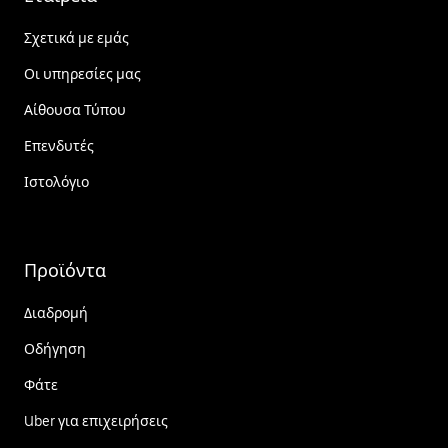
Σχετικά με εμάς
Οι υπηρεσίες μας
Αίθουσα Τύπου
Επενδυτές
Ιστολόγιο
Προϊόντα
Διαδρομή
Οδήγηση
Φάτε
Uber για επιχειρήσεις