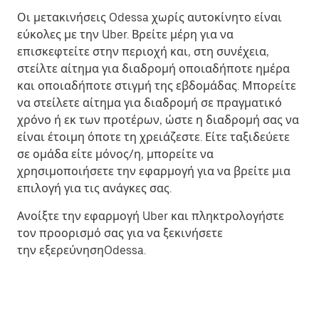
Οι μετακινήσεις Odessa χωρίς αυτοκίνητο είναι
εύκολες με την Uber. Βρείτε μέρη για να
επισκεφτείτε στην περιοχή και, στη συνέχεια,
στείλτε αίτημα για διαδρομή οποιαδήποτε ημέρα
και οποιαδήποτε στιγμή της εβδομάδας. Μπορείτε
να στείλετε αίτημα για διαδρομή σε πραγματικό
χρόνο ή εκ των προτέρων, ώστε η διαδρομή σας να
είναι έτοιμη όποτε τη χρειάζεστε. Είτε ταξιδεύετε
σε ομάδα είτε μόνος/η, μπορείτε να
χρησιμοποιήσετε την εφαρμογή για να βρείτε μια
επιλογή για τις ανάγκες σας.
Ανοίξτε την εφαρμογή Uber και πληκτρολογήστε
τον προορισμό σας για να ξεκινήσετε
την εξερεύνησηOdessa.