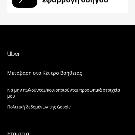
Uber
Μετάβαση στο Κέντρο Βοήθειας
Να μην πωλούνται/κοινοποιούνται προσωπικά στοιχεία
μου
Πολιτική δεδομένων της Google
Εταιρεία