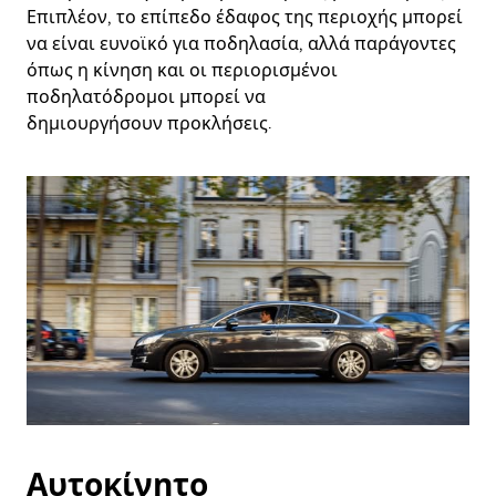
Επιπλέον, το επίπεδο έδαφος της περιοχής μπορεί
να είναι ευνοϊκό για ποδηλασία, αλλά παράγοντες
όπως η κίνηση και οι περιορισμένοι
ποδηλατόδρομοι μπορεί να
δημιουργήσουν προκλήσεις.
Αυτοκίνητο