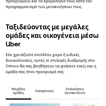
προορισμούς και τα δρομολόγιά τους κατά τον
προγραμματισμό των μετακινήσεών τους.
Ταξιδεύοντας με μεγάλες
ομάδες και οικογένεια μέσω
Uber
Εάν χρειάζεστε επιπλέον χώρο ή ειδικές
διευκολύνσεις, αυτές οι επιλογές διαδρομής στο
Odessa θα σας βοηθήσουν να φτάσετε εσείς και η
ομάδα σας στον προορισμό σας.
Μεγάλες
Ενοικιάσεις
Οικογένειες
ομάδες
αυτοκινήτων