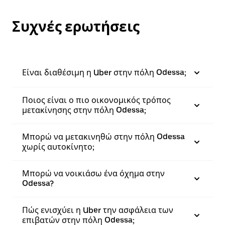
Συχνές ερωτήσεις
Είναι διαθέσιμη η Uber στην πόλη Odessa;
Ποιος είναι ο πιο οικονομικός τρόπος
μετακίνησης στην πόλη Odessa;
Μπορώ να μετακινηθώ στην πόλη Odessa
χωρίς αυτοκίνητο;
Μπορώ να νοικιάσω ένα όχημα στην
Odessa?
Πώς ενισχύει η Uber την ασφάλεια των
επιβατών στην πόλη Odessa;