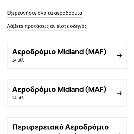
Εξερευνήστε όλα τα αεροδρόμια
Λάβετε προτάσεις αν είστε οδηγός
Αεροδρόμιο Midland (MAF)
14 μίλ.
Αεροδρόμιο Midland (MAF)
14 μίλ.
Περιφερειακό Αεροδρόμιο