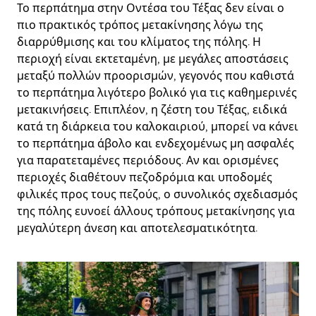
Το περπάτημα στην Οντέσα του Τέξας δεν είναι ο
πιο πρακτικός τρόπος μετακίνησης λόγω της
διαρρύθμισης και του κλίματος της πόλης. Η
περιοχή είναι εκτεταμένη, με μεγάλες αποστάσεις
μεταξύ πολλών προορισμών, γεγονός που καθιστά
το περπάτημα λιγότερο βολικό για τις καθημερινές
μετακινήσεις. Επιπλέον, η ζέστη του Τέξας, ειδικά
κατά τη διάρκεια του καλοκαιριού, μπορεί να κάνει
το περπάτημα άβολο και ενδεχομένως μη ασφαλές
για παρατεταμένες περιόδους. Αν και ορισμένες
περιοχές διαθέτουν πεζοδρόμια και υποδομές
φιλικές προς τους πεζούς, ο συνολικός σχεδιασμός
της πόλης ευνοεί άλλους τρόπους μετακίνησης για
μεγαλύτερη άνεση και αποτελεσματικότητα.