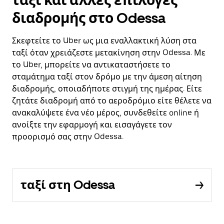
ταξί και άλλες επιλογές
διαδρομής στο Odessa
Σκεφτείτε το Uber ως μια εναλλακτική λύση στα
ταξί όταν χρειάζεστε μετακίνηση στην Odessa. Με
το Uber, μπορείτε να αντικαταστήσετε το
σταμάτημα ταξί στον δρόμο με την άμεση αίτηση
διαδρομής, οποιαδήποτε στιγμή της ημέρας. Είτε
ζητάτε διαδρομή από το αεροδρόμιο είτε θέλετε να
ανακαλύψετε ένα νέο μέρος, συνδεθείτε online ή
ανοίξτε την εφαρμογή και εισαγάγετε τον
προορισμό σας στην Odessa.
ταξί στη Odessa