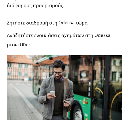
διάφορους προορισμούς.
Ζητήστε διαδρομή στη Odessa τώρα
Αναζητήστε ενοικιάσεις οχημάτων στη Odessa
μέσω Uber