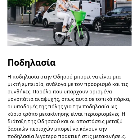
Ποδηλασία
Η ποδηλασία στην Οδησσό μπορεί να είναι μια
μικτή εμπειρία, ανάλογα με τον προορισμό και τις
συνθήκες. Παρόλο που υπάρχουν ορισμένα
μονοπάτια αναψυχής, όπως αυτά σε τοπικά πάρκα,
οι υποδομές της πόλης για την ποδηλασία ως
κύριο τρόπο μετακίνησης είναι περιορισμένες. Η
διάταξη της Οδησσού και οι αποστάσεις μεταξύ
βασικών περιοχών μπορεί να κάνουν την
ποδηλασία λιγότερο πρακτική στις μετακινήσεις.