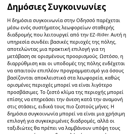
Δημόσιες Συγκοινωνίες
Η δημόσια συγκοινωνία στην Οδησσό παρέχεται
μέσω ενός συστήματος λεωφορείων σταθερής
διαδρομής που λειτουργεί από την EZ-Rider. Αυτή η
υπηρεσία συνδέει βασικές περιοχές της πόλης,
αποτελώντας μια πρακτική επιλογή για τη
μετάβαση σε ορισμένους προορισμούς. Ωστόσο, η
διαρρύθμιση και οι υποδομές της πόλης ενδέχεται
να απαιτούν επιπλέον προγραμματισμό για όσους
βασίζονται αποκλειστικά στα λεωφορεία, καθώς
ορισμένες περιοχές μπορεί να είναι λιγότερο
προσβάσιμες. Το ζεστό κλίμα της περιοχής μπορεί
επίσης να επηρεάσει την άνεση κατά την αναμονή
στις στάσεις, ειδικά τους πιο ζεστούς μήνες. Η
δημόσια συγκοινωνία μπορεί να είναι μια χρήσιμη
επιλογή για συγκεκριμένες διαδρομές, αλλά οι
ταξιδιώτες θα πρέπει να λαμβάνουν υπόψη τους