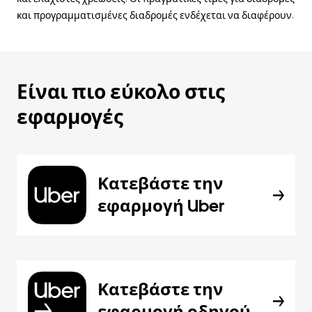
και προγραμματισμένες διαδρομές ενδέχεται να διαφέρουν.
Είναι πιο εύκολο στις
εφαρμογές
Κατεβάστε την
εφαρμογή Uber
Κατεβάστε την
εφαρμογή οδηγού