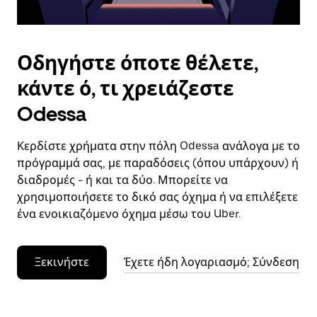
Οδηγήστε όποτε θέλετε,
κάντε ό, τι χρειάζεστε
Odessa
Κερδίστε χρήματα στην πόλη Odessa ανάλογα με το
πρόγραμμά σας, με παραδόσεις (όπου υπάρχουν) ή
διαδρομές - ή και τα δύο. Μπορείτε να
χρησιμοποιήσετε το δικό σας όχημα ή να επιλέξετε
ένα ενοικιαζόμενο όχημα μέσω του Uber.
Ξεκινήστε
Έχετε ήδη λογαριασμό; Σύνδεση