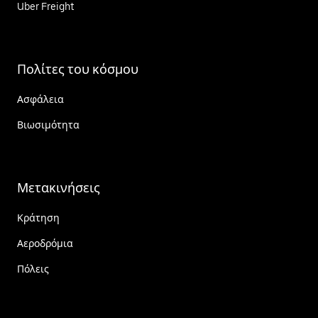
Uber Freight
Πολίτες του κόσμου
Ασφάλεια
Βιωσιμότητα
Μετακινήσεις
Κράτηση
Αεροδρόμια
Πόλεις