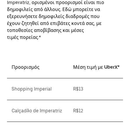
Imperatriz, ορισμένοι προορισμοί είναι πιο
δημοφιλείς από άλλους. Εδώ μπορείτε να
εξερευνήσετε δημοφιλείς διαδρομές που
έχουν ζητηθεί από επιβάτες κοντά σας, με
τοποθεσίες αποβίβασης και μέσες
τιμές πορείας.*
Προορισμός
Μέση τιμή με UberX*
Shopping Imperial
R$13
Calçadão de Imperatriz
R$12