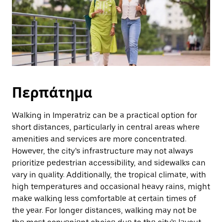
Περπάτημα
Walking in Imperatriz can be a practical option for
short distances, particularly in central areas where
amenities and services are more concentrated.
However, the city’s infrastructure may not always
prioritize pedestrian accessibility, and sidewalks can
vary in quality. Additionally, the tropical climate, with
high temperatures and occasional heavy rains, might
make walking less comfortable at certain times of
the year. For longer distances, walking may not be