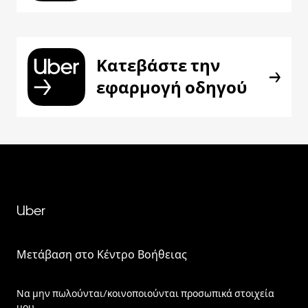
Κατεβάστε την
εφαρμογή οδηγού
Uber
Μετάβαση στο Κέντρο Βοήθειας
Να μην πωλούνται/κοινοποιούνται προσωπικά στοιχεία
μου