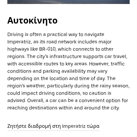
Αυτοκίνητο
Driving is often a practical way to navigate
Imperatriz, as its road network includes major
highways like BR-010, which connects to other
regions. The city’s infrastructure supports car travel,
with accessible routes to key areas. However, traffic
conditions and parking availability may vary
depending on the location and time of day. The
region’s weather, particularly during the rainy season,
could impact driving conditions, so caution is
advised. Overall, a car can be a convenient option for
reaching destinations within and around the city.
Ζητήστε διαδρομή στη Imperatriz τώρα