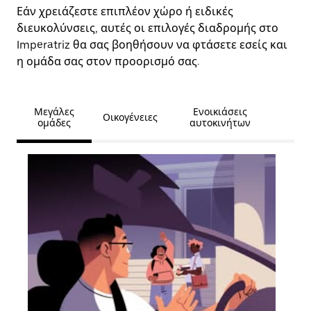
Εάν χρειάζεστε επιπλέον χώρο ή ειδικές
διευκολύνσεις, αυτές οι επιλογές διαδρομής στο
Imperatriz θα σας βοηθήσουν να φτάσετε εσείς και
η ομάδα σας στον προορισμό σας.
Μεγάλες
Ενοικιάσεις
Οικογένειες
ομάδες
αυτοκινήτων