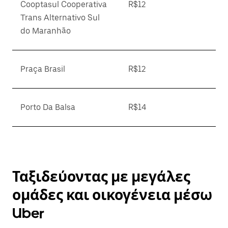
Cooptasul Cooperativa
R$12
Trans Alternativo Sul
do Maranhão
Praça Brasil
R$12
Porto Da Balsa
R$14
Ταξιδεύοντας με μεγάλες
ομάδες και οικογένεια μέσω
Uber