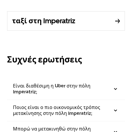
ταξί στη Imperatriz
Συχνές ερωτήσεις
Είναι διαθέσιμη η Uber στην πόλη
Imperatriz;
Ποιος είναι ο πιο οικονομικός τρόπος
μετακίνησης στην πόλη Imperatriz;
Μπορώ να μετακινηθώ στην πόλη