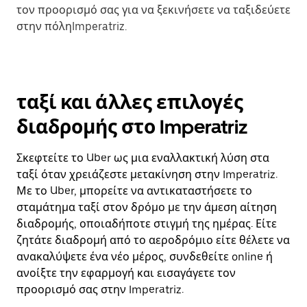
τον προορισμό σας για να ξεκινήσετε να ταξιδεύετε
στην πόληImperatriz.
ταξί και άλλες επιλογές
διαδρομής στο Imperatriz
Σκεφτείτε το Uber ως μια εναλλακτική λύση στα
ταξί όταν χρειάζεστε μετακίνηση στην Imperatriz.
Με το Uber, μπορείτε να αντικαταστήσετε το
σταμάτημα ταξί στον δρόμο με την άμεση αίτηση
διαδρομής, οποιαδήποτε στιγμή της ημέρας. Είτε
ζητάτε διαδρομή από το αεροδρόμιο είτε θέλετε να
ανακαλύψετε ένα νέο μέρος, συνδεθείτε online ή
ανοίξτε την εφαρμογή και εισαγάγετε τον
προορισμό σας στην Imperatriz.