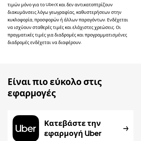
τιμών μόνο για το UberX και δεν αντικατοπτρίζουν
διακυμάνσεις λόγω γεωγραφίας, καθυστερήσεων στην
κυκλοφορία, προσφορών ή άλλων παραγόντων. Ενδέχεται
να ισχύουν σταθερές τιμές και ελάχιστες χρεώσεις. Οι
πραγματικές τιμές για διαδρομές και προγραμματισμένες
διαδρομές ενδέχεται να διαφέρουν.
Είναι πιο εύκολο στις
εφαρμογές
Κατεβάστε την
εφαρμογή Uber