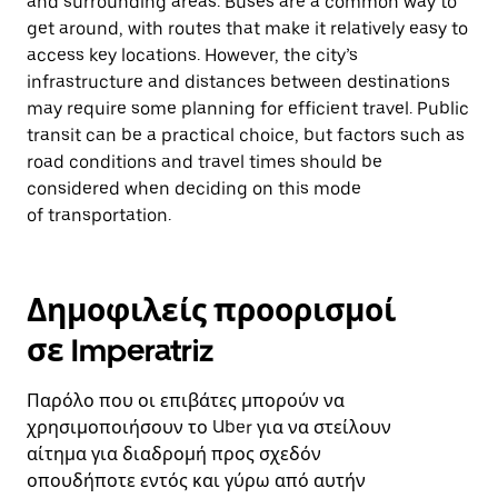
and surrounding areas. Buses are a common way to
get around, with routes that make it relatively easy to
access key locations. However, the city’s
infrastructure and distances between destinations
may require some planning for efficient travel. Public
transit can be a practical choice, but factors such as
road conditions and travel times should be
considered when deciding on this mode
of transportation.
Δημοφιλείς προορισμοί
σε Imperatriz
Παρόλο που οι επιβάτες μπορούν να
χρησιμοποιήσουν το Uber για να στείλουν
αίτημα για διαδρομή προς σχεδόν
οπουδήποτε εντός και γύρω από αυτήν