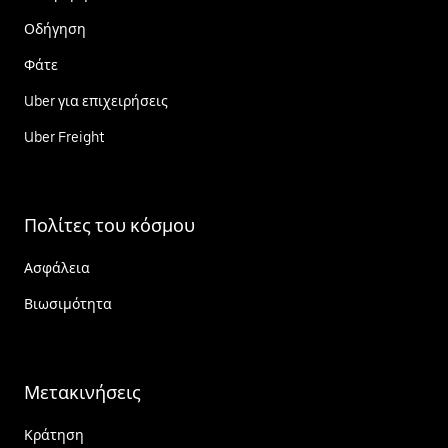
Οδήγηση
Φάτε
Uber για επιχειρήσεις
Uber Freight
Πολίτες του κόσμου
Ασφάλεια
Βιωσιμότητα
Μετακινήσεις
Κράτηση