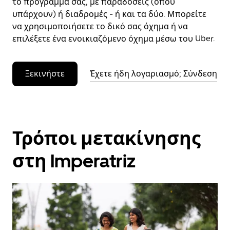
το πρόγραμμά σας, με παραδόσεις (όπου
υπάρχουν) ή διαδρομές - ή και τα δύο. Μπορείτε
να χρησιμοποιήσετε το δικό σας όχημα ή να
επιλέξετε ένα ενοικιαζόμενο όχημα μέσω του Uber.
Ξεκινήστε
Έχετε ήδη λογαριασμό; Σύνδεση
Τρόποι μετακίνησης
στη Imperatriz