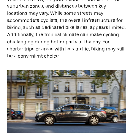
suburban zones, and distances between key
locations may vary. While some streets may
accommodate cyclists, the overall infrastructure for
biking, such as dedicated bike lanes, appears limited.
Additionally, the tropical climate can make cycling
challenging during hotter parts of the day. For
shorter trips or areas with less traffic, biking may still
be a convenient choice.