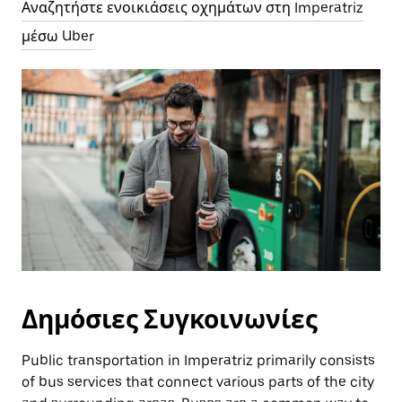
Αναζητήστε ενοικιάσεις οχημάτων στη Imperatriz
μέσω Uber
Δημόσιες Συγκοινωνίες
Public transportation in Imperatriz primarily consists
of bus services that connect various parts of the city