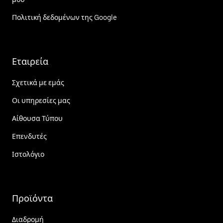
Πολιτική δεδομένων της Google
Εταιρεία
Σχετικά με εμάς
Οι υπηρεσίες μας
Αίθουσα Τύπου
Επενδυτές
Ιστολόγιο
Προϊόντα
Διαδρομή