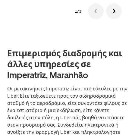
1/3
Επιμερισμός διαδρομής και
άλλες υπηρεσίες σε
Imperatriz, Maranhão
Οι μετακινήσεις Imperatriz είναι πιο εύκολες με την
Uber. Είτε ταξιδεύετε προς τον σιδηροδρομικό
σταθμό ή το αεροδρόμιο, είτε συναντάτε φίλους σε
ένα εστιατόριο ή μια εκδήλωση, είτε κάνετε
δουλειές στην πόλη, η Uber σάς βοηθά να φτάσετε
στον προορισμό σας. Συνδεθείτε ηλεκτρονικά ή
ανοίξτε την εφαρμογή Uber και πληκτρολογήστε