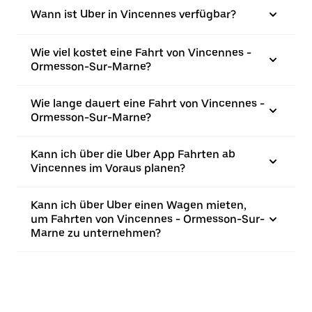
Wann ist Uber in Vincennes verfügbar?
Wie viel kostet eine Fahrt von Vincennes -
Ormesson-Sur-Marne?
Wie lange dauert eine Fahrt von Vincennes -
Ormesson-Sur-Marne?
Kann ich über die Uber App Fahrten ab
Vincennes im Voraus planen?
Kann ich über Uber einen Wagen mieten,
um Fahrten von Vincennes - Ormesson-Sur-
Marne zu unternehmen?