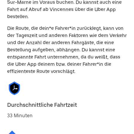
Sur-Marne im Voraus buchen. Du kannst auch eine
Fahrt auf Abruf ab Vincennes über die Uber App
bestellen.
Die Route, die dein*e Fahrer*in zurücklegt, kann von
der Tageszeit und anderen Faktoren wie dem Verkehr
und der Anzahl der anderen Fahrgäste, die eine
Bestellung aufgeben, abhängen. Du kannst eine
entspannte Fahrt unternehmen, da du weißt, dass
die Uber App deinem bzw. deiner Fahrer*in die
effizienteste Route vorschlägt.
Durchschnittliche Fahrtzeit
33 Minuten