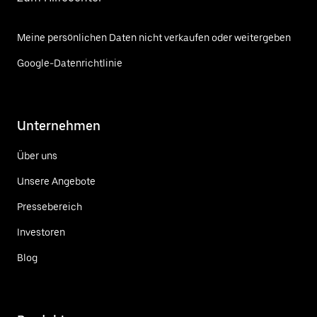
Meine persönlichen Daten nicht verkaufen oder weitergeben
Google-Datenrichtlinie
Unternehmen
Über uns
Unsere Angebote
Pressebereich
Investoren
Blog