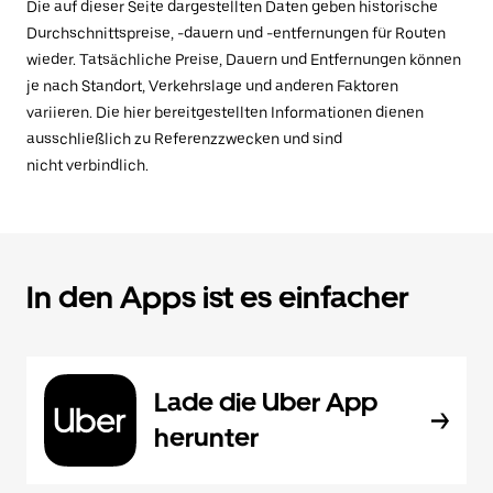
Die auf dieser Seite dargestellten Daten geben historische
Durchschnittspreise, -dauern und -entfernungen für Routen
wieder. Tatsächliche Preise, Dauern und Entfernungen können
je nach Standort, Verkehrslage und anderen Faktoren
variieren. Die hier bereitgestellten Informationen dienen
ausschließlich zu Referenzzwecken und sind
nicht verbindlich.
In den Apps ist es einfacher
Lade die Uber App
herunter