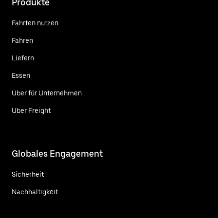
Produkte
Fahrten nutzen
Fahren
Liefern
Essen
Uber für Unternehmen
Uber Freight
Globales Engagement
Sicherheit
Nachhaltigkeit