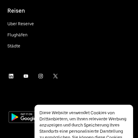
Reisen
Uber Reserve
Flughäfen
Städte
Diese Website verwendet Cookies von
Drittanbietern, um Ihnen relevante Werbung
anzuzeigen und durch Speicherung Ihres
Standorts eine personalisierte Darstellung
zu ermöglichen. Sie können diese Cookies