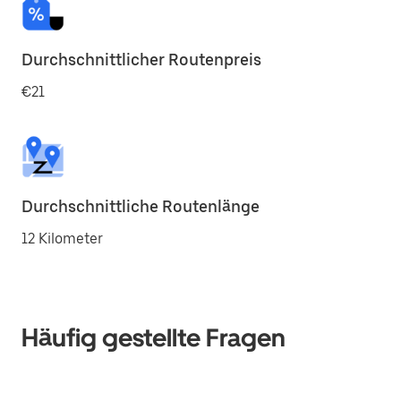
Durchschnittlicher Routenpreis
€21
Durchschnittliche Routenlänge
12 Kilometer
Häufig gestellte Fragen