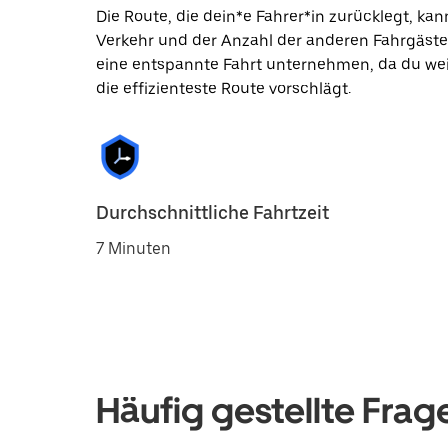
Die Route, die dein*e Fahrer*in zurücklegt, k
Verkehr und der Anzahl der anderen Fahrgäste
eine entspannte Fahrt unternehmen, da du wei
die effizienteste Route vorschlägt.
Durchschnittliche Fahrtzeit
7 Minuten
Häufig gestellte Frag