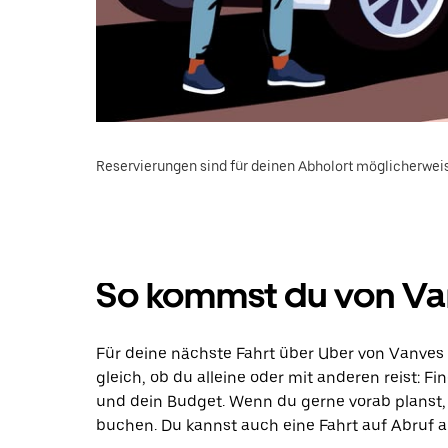
Reservierungen sind für deinen Abholort möglicherweis
So kommst du von Va
Für deine nächste Fahrt über Uber von Vanves
gleich, ob du alleine oder mit anderen reist: F
und dein Budget. Wenn du gerne vorab planst,
buchen. Du kannst auch eine Fahrt auf Abruf a