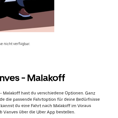
e nicht verfügbar.
nves - Malakoff
 - Malakoff hast du verschiedene Optionen. Ganz
inde die passende Fahrtoption für deine Bedürfnisse
 kannst du eine Fahrt nach Malakoff im Voraus
b Vanves über die Uber App bestellen.