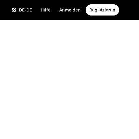
DE-DE
Hilfe
Anmelden
Registrieren