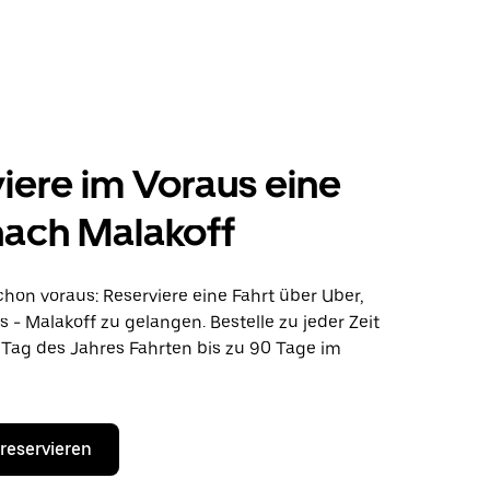
iere im Voraus eine
nach Malakoff
hon voraus: Reserviere eine Fahrt über Uber,
- Malakoff zu gelangen. Bestelle zu jeder Zeit
Tag des Jahres Fahrten bis zu 90 Tage im
 reservieren