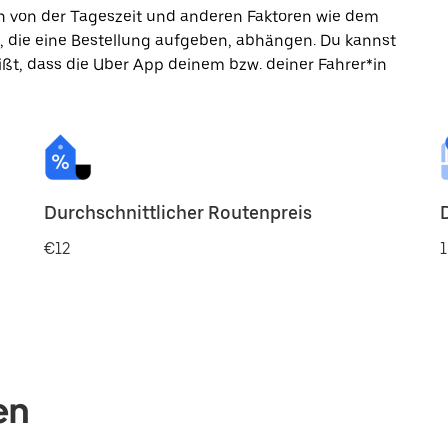
ann von der Tageszeit und anderen Faktoren wie dem
, die eine Bestellung aufgeben, abhängen. Du kannst
ßt, dass die Uber App deinem bzw. deiner Fahrer*in
Durchschnittlicher Routenpreis
€12
1
en