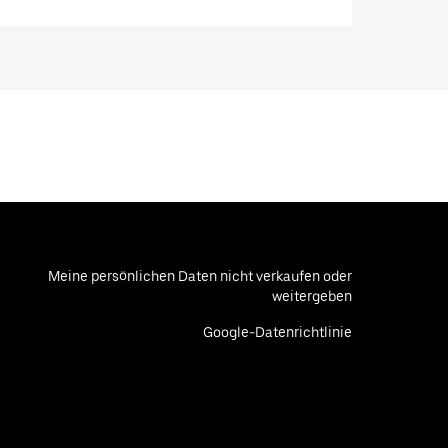
Meine persönlichen Daten nicht verkaufen oder
weitergeben
Google-Datenrichtlinie