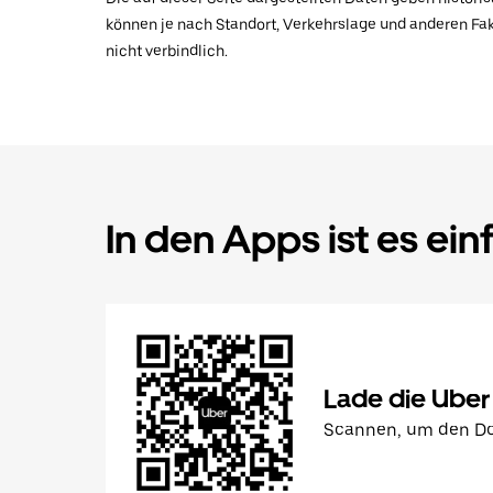
können je nach Standort, Verkehrslage und anderen Fak
nicht verbindlich.
In den Apps ist es ein
Lade die Uber
Scannen, um den Do