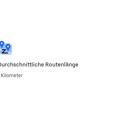
Durchschnittliche Routenlänge
 Kilometer