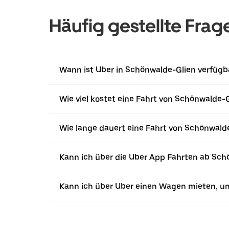
Häufig gestellte Frag
Wann ist Uber in Schönwalde-Glien verfügb
Wie viel kostet eine Fahrt von Schönwalde-Gl
Wie lange dauert eine Fahrt von Schönwalde
Kann ich über die Uber App Fahrten ab Sch
Kann ich über Uber einen Wagen mieten, u