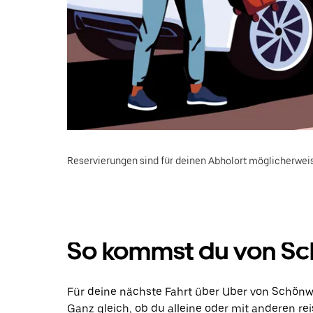
Reservierungen sind für deinen Abholort möglicherweis
So kommst du von Sch
Für deine nächste Fahrt über Uber von Schönwa
Ganz gleich, ob du alleine oder mit anderen rei