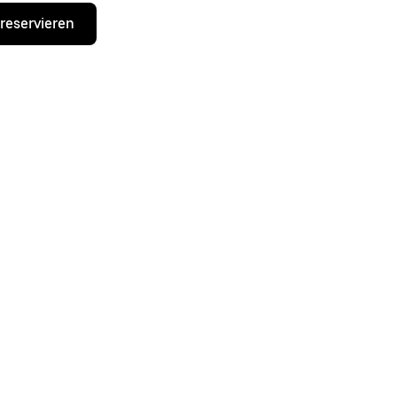
 reservieren