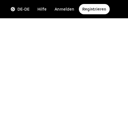
DE-DE
Hilfe
Anmelden
Registrieren