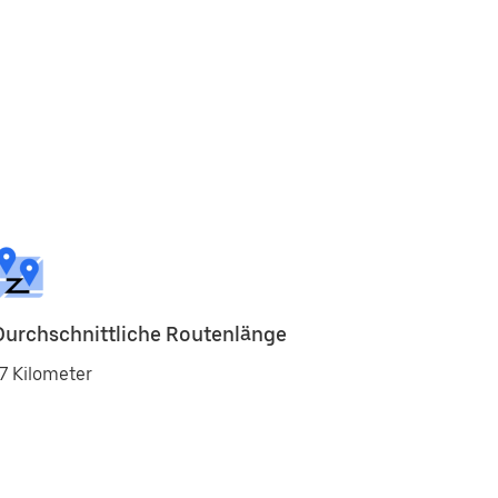
Durchschnittliche Routenlänge
7 Kilometer