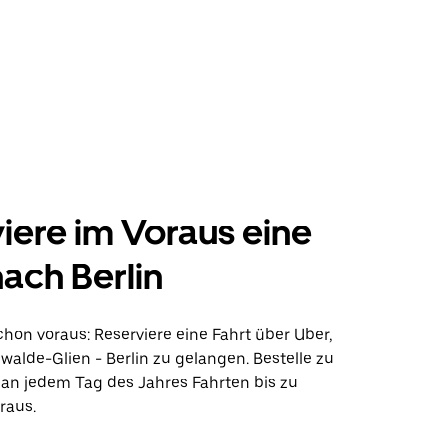
iere im Voraus eine
nach Berlin
hon voraus: Reserviere eine Fahrt über Uber,
alde-Glien - Berlin zu gelangen. Bestelle zu
 an jedem Tag des Jahres Fahrten bis zu
raus.