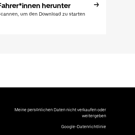
Fahrer*innen herunter
Scannen, um den Download zu starten
Meine persönlichen Daten nicht verkaufen oder
weitergeben
Google-Datenrichtlinie