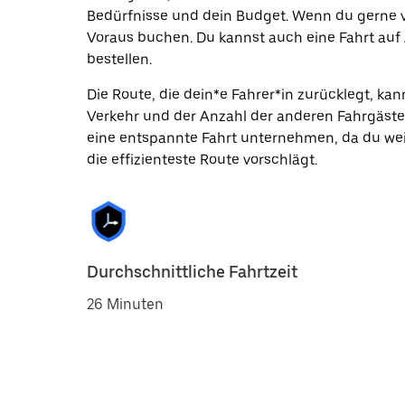
Bedürfnisse und dein Budget. Wenn du gerne vo
Voraus buchen. Du kannst auch eine Fahrt auf
bestellen.
Die Route, die dein*e Fahrer*in zurücklegt, k
Verkehr und der Anzahl der anderen Fahrgäste
eine entspannte Fahrt unternehmen, da du wei
die effizienteste Route vorschlägt.
Durchschnittliche Fahrtzeit
26 Minuten