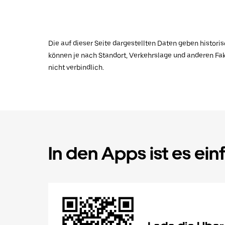
Die auf dieser Seite dargestellten Daten geben histor
können je nach Standort, Verkehrslage und anderen Fak
nicht verbindlich.
In den Apps ist es ein