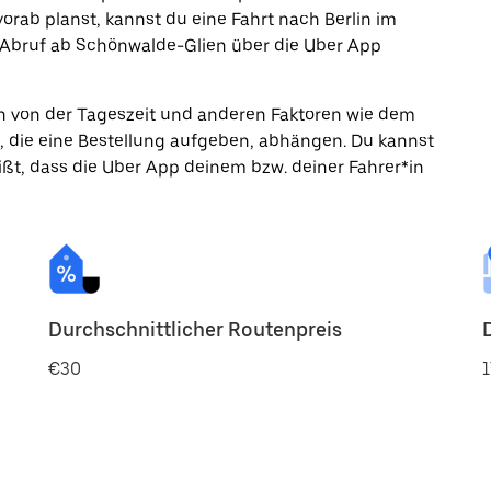
rab planst, kannst du eine Fahrt nach Berlin im
 Abruf ab Schönwalde-Glien über die Uber App
ann von der Tageszeit und anderen Faktoren wie dem
, die eine Bestellung aufgeben, abhängen. Du kannst
ßt, dass die Uber App deinem bzw. deiner Fahrer*in
Durchschnittlicher Routenpreis
€30
1