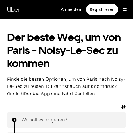
Direkt
zum
Uber
Anmelden
Registrieren
Hauptinhalt
Der beste Weg, um von
Paris - Noisy-Le-Sec zu
kommen
Finde die besten Optionen, um von Paris nach Noisy-
Le-Sec zu reisen. Du kannst auch auf Knopfdruck
direkt über die App eine Fahrt bestellen.
Wo soll es losgehen?