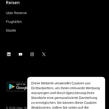
Reisen
Uber Reserve
Flughäfen
Städte
Diese Website verwendet Cookies von
Drittanbietern, um Ihnen relevante Werbung
anzuzeigen und durch Speicherung Ihres
Standorts eine personalisierte Darstellung
zu ermöglichen. Sie können diese Cookies
deaktivieren, indem Sie unten auf die
©
2026
Uber Technologies Inc.