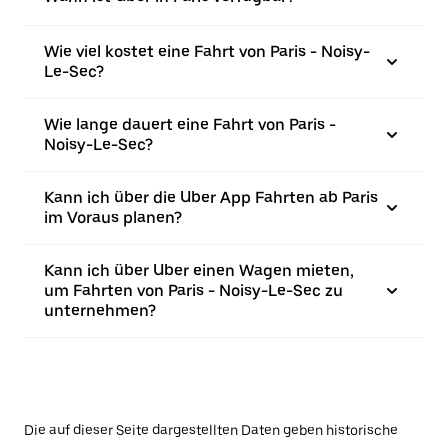
Wie viel kostet eine Fahrt von Paris - Noisy-
Le-Sec?
Wie lange dauert eine Fahrt von Paris -
Noisy-Le-Sec?
Kann ich über die Uber App Fahrten ab Paris
im Voraus planen?
Kann ich über Uber einen Wagen mieten,
um Fahrten von Paris - Noisy-Le-Sec zu
unternehmen?
Die auf dieser Seite dargestellten Daten geben historische