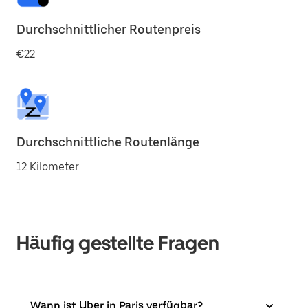
Durchschnittlicher Routenpreis
€22
Durchschnittliche Routenlänge
12 Kilometer
Häufig gestellte Fragen
Wann ist Uber in Paris verfügbar?