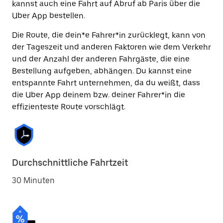
kannst auch eine Fahrt auf Abruf ab Paris über die
Uber App bestellen.
Die Route, die dein*e Fahrer*in zurücklegt, kann von
der Tageszeit und anderen Faktoren wie dem Verkehr
und der Anzahl der anderen Fahrgäste, die eine
Bestellung aufgeben, abhängen. Du kannst eine
entspannte Fahrt unternehmen, da du weißt, dass
die Uber App deinem bzw. deiner Fahrer*in die
effizienteste Route vorschlägt.
Durchschnittliche Fahrtzeit
30 Minuten