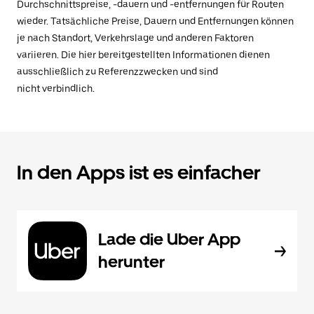
Durchschnittspreise, -dauern und -entfernungen für Routen
wieder. Tatsächliche Preise, Dauern und Entfernungen können
je nach Standort, Verkehrslage und anderen Faktoren
variieren. Die hier bereitgestellten Informationen dienen
ausschließlich zu Referenzzwecken und sind
nicht verbindlich.
In den Apps ist es einfacher
Lade die Uber App
herunter