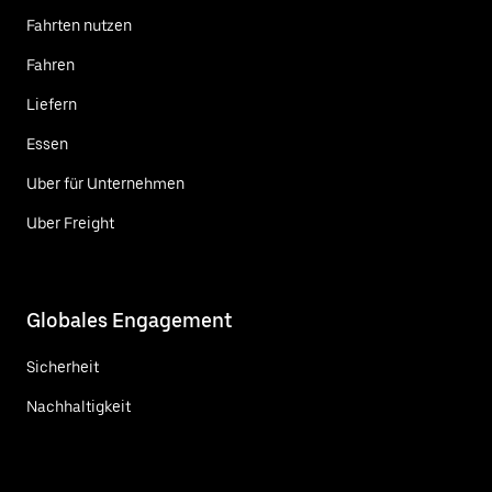
Fahrten nutzen
Fahren
Liefern
Essen
Uber für Unternehmen
Uber Freight
Globales Engagement
Sicherheit
Nachhaltigkeit