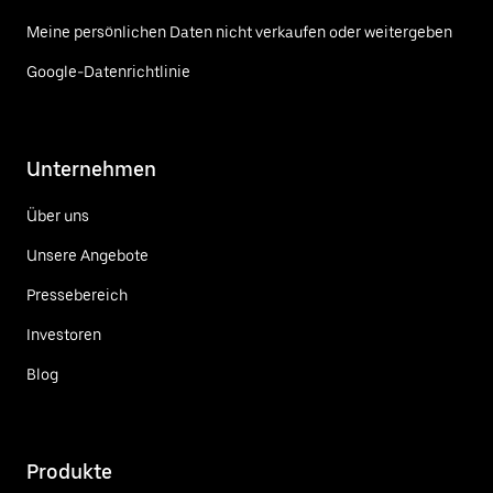
Meine persönlichen Daten nicht verkaufen oder weitergeben
Google-Datenrichtlinie
Unternehmen
Über uns
Unsere Angebote
Pressebereich
Investoren
Blog
Produkte