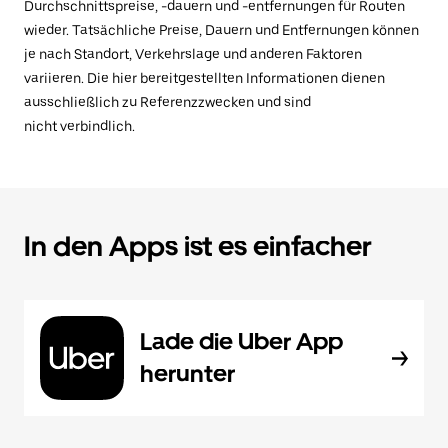
Durchschnittspreise, -dauern und -entfernungen für Routen
wieder. Tatsächliche Preise, Dauern und Entfernungen können
je nach Standort, Verkehrslage und anderen Faktoren
variieren. Die hier bereitgestellten Informationen dienen
ausschließlich zu Referenzzwecken und sind
nicht verbindlich.
In den Apps ist es einfacher
Lade die Uber App
herunter