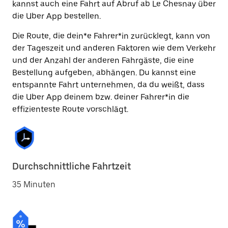
kannst auch eine Fahrt auf Abruf ab Le Chesnay über
die Uber App bestellen.
Die Route, die dein*e Fahrer*in zurücklegt, kann von
der Tageszeit und anderen Faktoren wie dem Verkehr
und der Anzahl der anderen Fahrgäste, die eine
Bestellung aufgeben, abhängen. Du kannst eine
entspannte Fahrt unternehmen, da du weißt, dass
die Uber App deinem bzw. deiner Fahrer*in die
effizienteste Route vorschlägt.
Durchschnittliche Fahrtzeit
35 Minuten