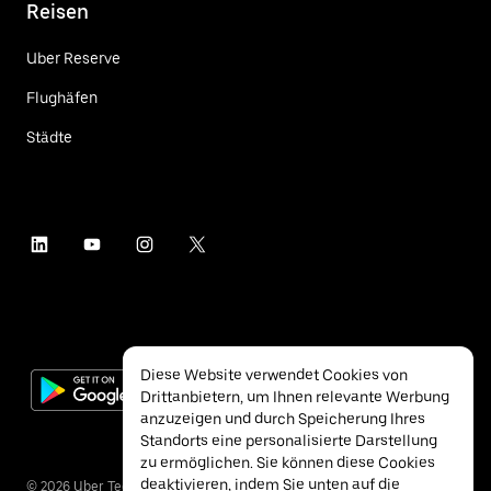
Reisen
Uber Reserve
Flughäfen
Städte
Diese Website verwendet Cookies von
Drittanbietern, um Ihnen relevante Werbung
anzuzeigen und durch Speicherung Ihres
Standorts eine personalisierte Darstellung
zu ermöglichen. Sie können diese Cookies
deaktivieren, indem Sie unten auf die
©
2026
Uber Technologies Inc.