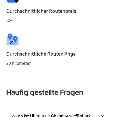
Durchschnittlicher Routenpreis
€26
Durchschnittliche Routenlänge
20 Kilometer
Häufig gestellte Fragen
Wann ist Uber in Le Chesnay verfügbar?