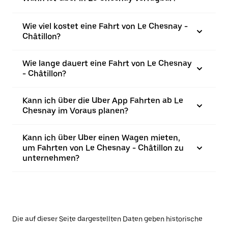
Wie viel kostet eine Fahrt von Le Chesnay -
Châtillon?
Wie lange dauert eine Fahrt von Le Chesnay
- Châtillon?
Kann ich über die Uber App Fahrten ab Le
Chesnay im Voraus planen?
Kann ich über Uber einen Wagen mieten,
um Fahrten von Le Chesnay - Châtillon zu
unternehmen?
Die auf dieser Seite dargestellten Daten geben historische