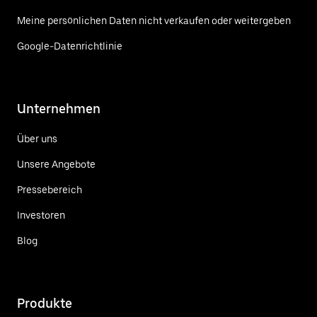
Meine persönlichen Daten nicht verkaufen oder weitergeben
Google-Datenrichtlinie
Unternehmen
Über uns
Unsere Angebote
Pressebereich
Investoren
Blog
Produkte