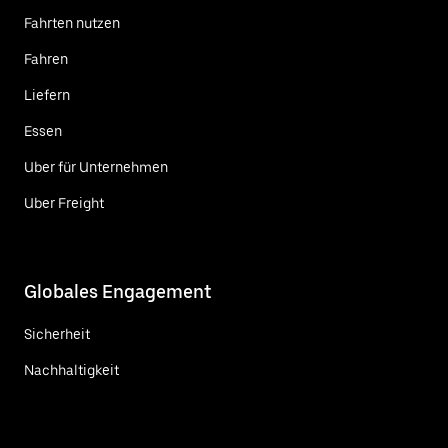
Fahrten nutzen
Fahren
Liefern
Essen
Uber für Unternehmen
Uber Freight
Globales Engagement
Sicherheit
Nachhaltigkeit