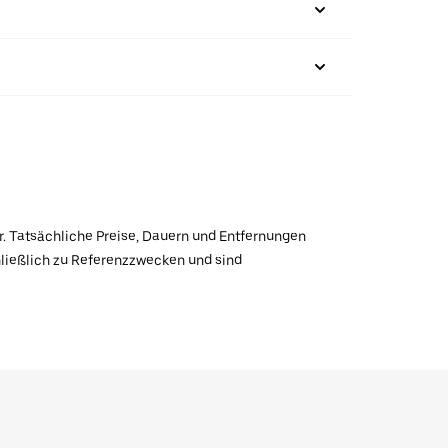
r. Tatsächliche Preise, Dauern und Entfernungen
hließlich zu Referenzzwecken und sind