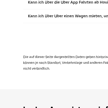
Kann ich über die Uber App Fahrten ab Houi
Kann ich über Uber einen Wagen mieten, um
Die auf dieser Seite dargestellten Daten geben histor
können je nach Standort, Verkehrslage und anderen Fak
nicht verbindlich.