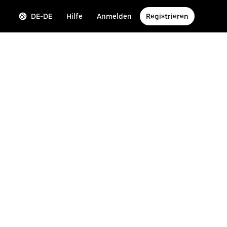
DE-DE
Hilfe
Anmelden
Registrieren