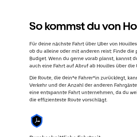
So kommst du von Houi
Für deine nächste Fahrt über Uber von Houilles
ob du alleine oder mit anderen reist: Finde di
Budget. Wenn du gerne vorab planst, kannst d
auch eine Fahrt auf Abruf ab Houilles über die
Die Route, die dein*e Fahrer*in zurücklegt, k
Verkehr und der Anzahl der anderen Fahrgäste
eine entspannte Fahrt unternehmen, da du wei
die effizienteste Route vorschlägt.