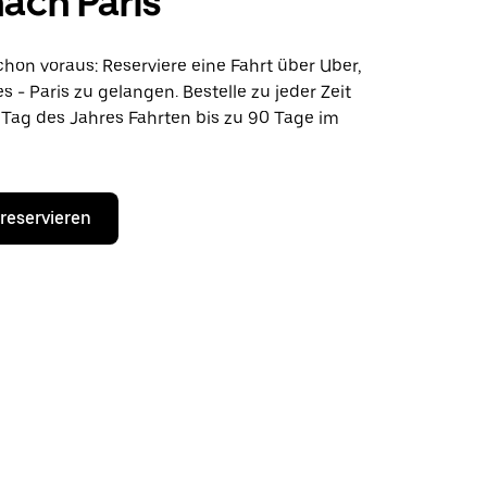
nach Paris
hon voraus: Reserviere eine Fahrt über Uber,
s - Paris zu gelangen. Bestelle zu jeder Zeit
Tag des Jahres Fahrten bis zu 90 Tage im
 reservieren