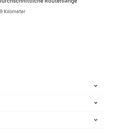
Durchschnittliche Routenlänge
9 Kilometer