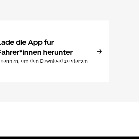
Lade die App für
Fahrer*innen herunter
Scannen, um den Download zu starten