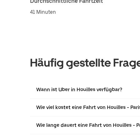
Durchschnittliche Fahrtzeit
41 Minuten
Häufig gestellte Frag
Wann ist Uber in Houilles verfügbar?
Wie viel kostet eine Fahrt von Houilles - Pari
Wie lange dauert eine Fahrt von Houilles - P