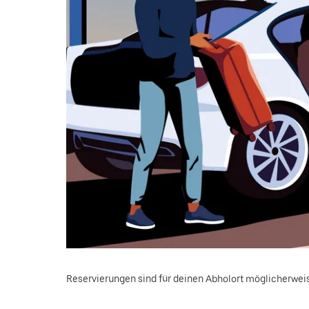
Reservierungen sind für deinen Abholort möglicherweis