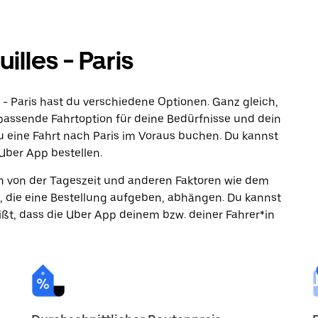
lles - Paris
 - Paris hast du verschiedene Optionen. Ganz gleich,
e passende Fahrtoption für deine Bedürfnisse und dein
u eine Fahrt nach Paris im Voraus buchen. Du kannst
 Uber App bestellen.
ann von der Tageszeit und anderen Faktoren wie dem
, die eine Bestellung aufgeben, abhängen. Du kannst
ßt, dass die Uber App deinem bzw. deiner Fahrer*in