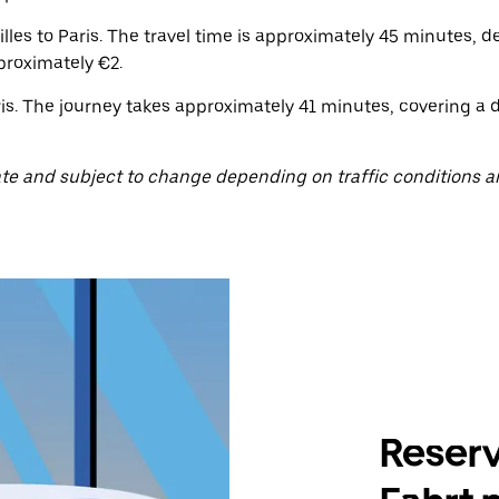
lles to Paris. The travel time is approximately 45 minutes, d
proximately €2.
is. The journey takes approximately 41 minutes, covering a di
te and subject to change depending on traffic conditions a
Reserv