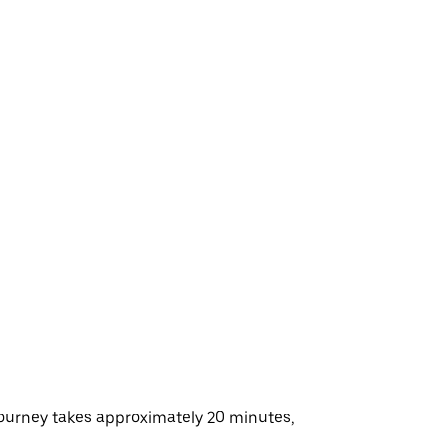
 journey takes approximately 20 minutes,