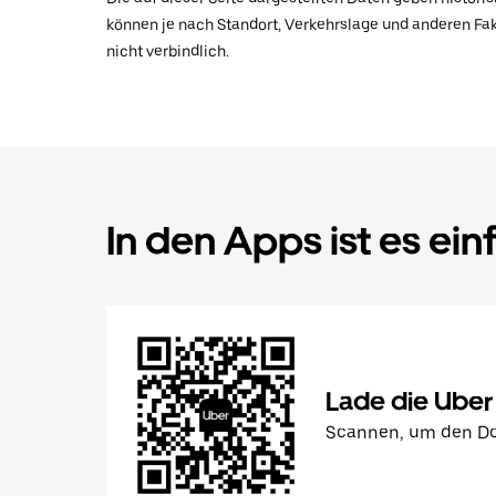
können je nach Standort, Verkehrslage und anderen Fak
nicht verbindlich.
In den Apps ist es ein
Lade die Uber
Scannen, um den Do