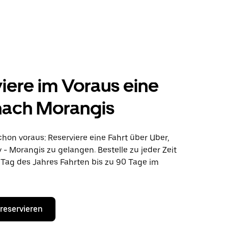
iere im Voraus eine
nach Morangis
hon voraus: Reserviere eine Fahrt über Uber,
- Morangis zu gelangen. Bestelle zu jeder Zeit
Tag des Jahres Fahrten bis zu 90 Tage im
 reservieren