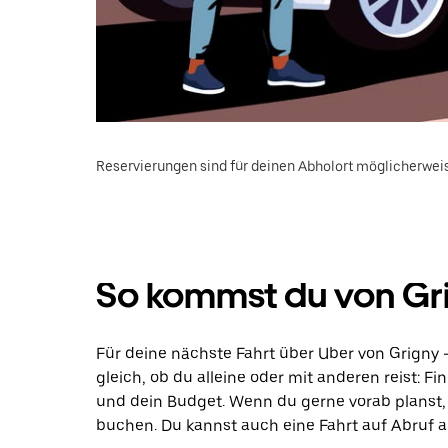
Reservierungen sind für deinen Abholort möglicherweis
So kommst du von Gr
Für deine nächste Fahrt über Uber von Grigny
gleich, ob du alleine oder mit anderen reist: F
und dein Budget. Wenn du gerne vorab planst,
buchen. Du kannst auch eine Fahrt auf Abruf a