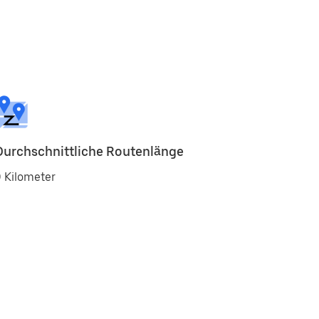
Durchschnittliche Routenlänge
 Kilometer