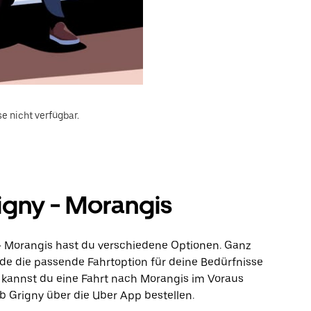
e nicht verfügbar.
igny - Morangis
 - Morangis hast du verschiedene Optionen. Ganz
inde die passende Fahrtoption für deine Bedürfnisse
 kannst du eine Fahrt nach Morangis im Voraus
b Grigny über die Uber App bestellen.