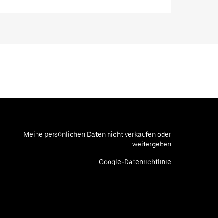
Meine persönlichen Daten nicht verkaufen oder
weitergeben
Google-Datenrichtlinie