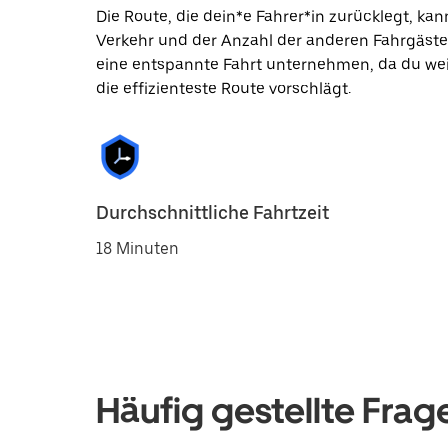
Die Route, die dein*e Fahrer*in zurücklegt, k
Verkehr und der Anzahl der anderen Fahrgäste
eine entspannte Fahrt unternehmen, da du wei
die effizienteste Route vorschlägt.
Durchschnittliche Fahrtzeit
18 Minuten
Häufig gestellte Frag