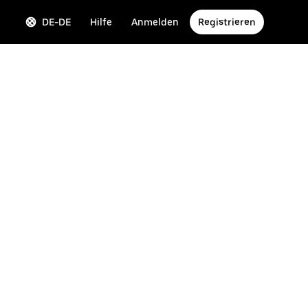
DE-DE
Hilfe
Anmelden
Registrieren