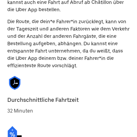
kannst auch eine Fahrt auf Abruf ab Châtillon über
die Uber App bestellen.
Die Route, die dein*e Fahrer*in zurücklegt, kann von
der Tageszeit und anderen Faktoren wie dem Verkehr
und der Anzahl der anderen Fahrgäste, die eine
Bestellung aufgeben, abhängen. Du kannst eine
entspannte Fahrt unternehmen, da du weißt, dass
die Uber App deinem bzw. deiner Fahrer*in die
effizienteste Route vorschlägt.
Durchschnittliche Fahrtzeit
32 Minuten