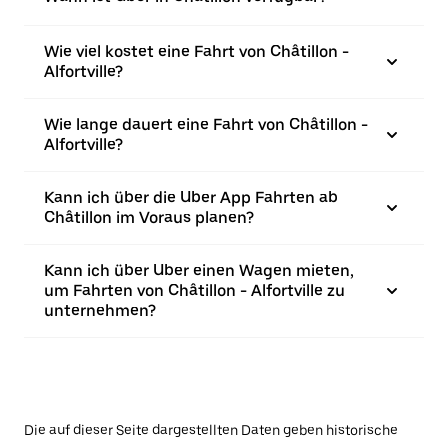
Wie viel kostet eine Fahrt von Châtillon -
Alfortville?
Wie lange dauert eine Fahrt von Châtillon -
Alfortville?
Kann ich über die Uber App Fahrten ab
Châtillon im Voraus planen?
Kann ich über Uber einen Wagen mieten,
um Fahrten von Châtillon - Alfortville zu
unternehmen?
Die auf dieser Seite dargestellten Daten geben historische