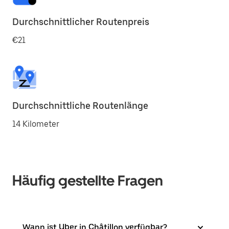
Durchschnittlicher Routenpreis
€21
Durchschnittliche Routenlänge
14 Kilometer
Häufig gestellte Fragen
Wann ist Uber in Châtillon verfügbar?