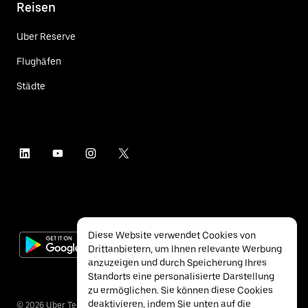
Reisen
Uber Reserve
Flughäfen
Städte
Diese Website verwendet Cookies von
Drittanbietern, um Ihnen relevante Werbung
anzuzeigen und durch Speicherung Ihres
Standorts eine personalisierte Darstellung
zu ermöglichen. Sie können diese Cookies
deaktivieren, indem Sie unten auf die
©
2026
Uber Technologies Inc.