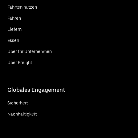
Fahrten nutzen
Fahren
Liefern
Essen
Uber für Unternehmen
Uber Freight
Globales Engagement
Sicherheit
Nachhaltigkeit