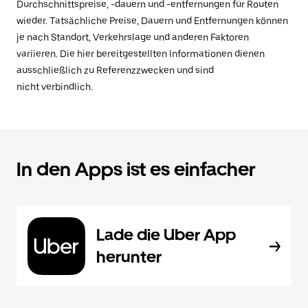
Durchschnittspreise, -dauern und -entfernungen für Routen
wieder. Tatsächliche Preise, Dauern und Entfernungen können
je nach Standort, Verkehrslage und anderen Faktoren
variieren. Die hier bereitgestellten Informationen dienen
ausschließlich zu Referenzzwecken und sind
nicht verbindlich.
In den Apps ist es einfacher
Lade die Uber App
herunter