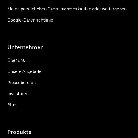
Meine persönlichen Daten nicht verkaufen oder weitergeben
Google-Datenrichtlinie
Unternehmen
Über uns
Unsere Angebote
Pressebereich
Investoren
Blog
Produkte