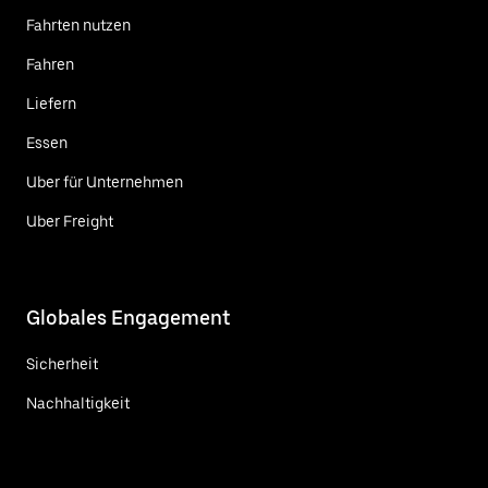
Fahrten nutzen
Fahren
Liefern
Essen
Uber für Unternehmen
Uber Freight
Globales Engagement
Sicherheit
Nachhaltigkeit