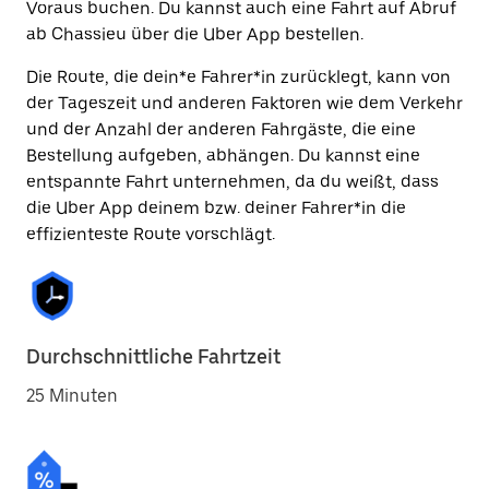
Voraus buchen. Du kannst auch eine Fahrt auf Abruf
ab Chassieu über die Uber App bestellen.
Die Route, die dein*e Fahrer*in zurücklegt, kann von
der Tageszeit und anderen Faktoren wie dem Verkehr
und der Anzahl der anderen Fahrgäste, die eine
Bestellung aufgeben, abhängen. Du kannst eine
entspannte Fahrt unternehmen, da du weißt, dass
die Uber App deinem bzw. deiner Fahrer*in die
effizienteste Route vorschlägt.
Durchschnittliche Fahrtzeit
25 Minuten