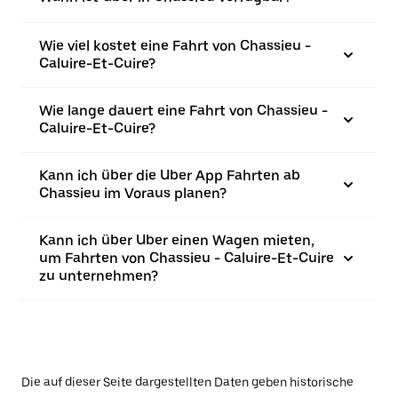
Wie viel kostet eine Fahrt von Chassieu -
Caluire-Et-Cuire?
Wie lange dauert eine Fahrt von Chassieu -
Caluire-Et-Cuire?
Kann ich über die Uber App Fahrten ab
Chassieu im Voraus planen?
Kann ich über Uber einen Wagen mieten,
um Fahrten von Chassieu - Caluire-Et-Cuire
zu unternehmen?
Die auf dieser Seite dargestellten Daten geben historische