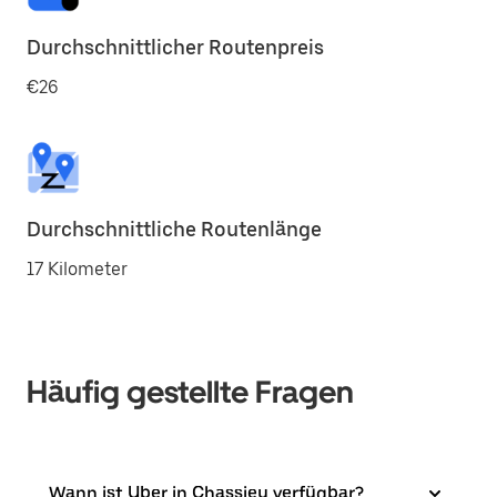
Durchschnittlicher Routenpreis
€26
Durchschnittliche Routenlänge
17 Kilometer
Häufig gestellte Fragen
Wann ist Uber in Chassieu verfügbar?