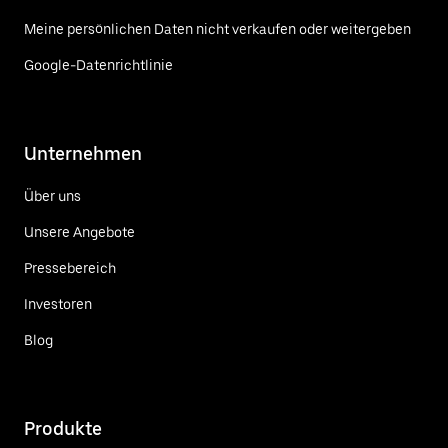
Meine persönlichen Daten nicht verkaufen oder weitergeben
Google-Datenrichtlinie
Unternehmen
Über uns
Unsere Angebote
Pressebereich
Investoren
Blog
Produkte