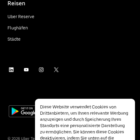
Reisen
Uber Reserve
Flughäfen
Städte
Diese Website verwendet Cookies von
Drittanbietern, um Ihnen relevante Werbung
anzuzeigen und durch Speicherung Ihres
Standorts eine personalisierte Darstellung
zu ermöglichen. Sie können diese Cookies
deaktivieren, indem Sie unten auf die
©
2026
Uber Technologies Inc.