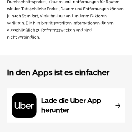
Durchschnittspreise, -dauern und -entfernungen für Routen
wieder. Tatsächliche Preise, Dauern und Entfernungen können
je nach Standort, Verkehrslage und anderen Faktoren
variieren. Die hier bereitgestellten Informationen dienen
ausschließlich zu Referenzzwecken und sind
nicht verbindlich.
In den Apps ist es einfacher
Lade die Uber App
herunter