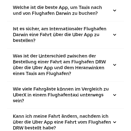
Welche ist die beste App, um Taxis nach
und von Flughafen Darwin zu buchen?
Ist es sicher, am Internationaler Flughafen
Darwin eine Fahrt über die Uber App zu
bestellen?
Was ist der Unterschied zwischen der
Bestellung einer Fahrt am Flughafen DRW
über die Uber App und dem Heranwinken
eines Taxis am Flughafen?
Wie viele Fahrgäste können im Vergleich zu
UberX in einem Flughafentaxi unterwegs
sein?
Kann ich meine Fahrt ändern, nachdem ich
über die Uber App eine Fahrt vom Flughafen
DRW bestellt habe?