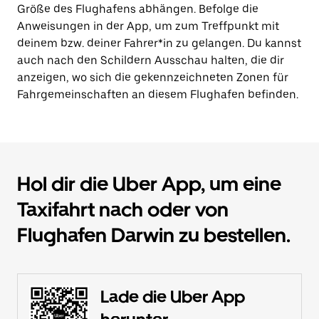
Größe des Flughafens abhängen. Befolge die
Anweisungen in der App, um zum Treffpunkt mit
deinem bzw. deiner Fahrer*in zu gelangen. Du kannst
auch nach den Schildern Ausschau halten, die dir
anzeigen, wo sich die gekennzeichneten Zonen für
Fahrgemeinschaften an diesem Flughafen befinden.
Hol dir die Uber App, um eine
Taxifahrt nach oder von
Flughafen Darwin zu bestellen.
Lade die Uber App