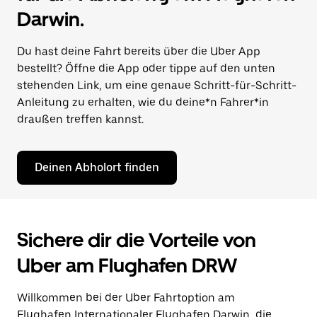
Darwin.
Du hast deine Fahrt bereits über die Uber App
bestellt? Öffne die App oder tippe auf den unten
stehenden Link, um eine genaue Schritt-für-Schritt-
Anleitung zu erhalten, wie du deine*n Fahrer*in
draußen treffen kannst.
Deinen Abholort finden
Sichere dir die Vorteile von
Uber am Flughafen DRW
Willkommen bei der Uber Fahrtoption am
Flughafen Internationaler Flughafen Darwin, die