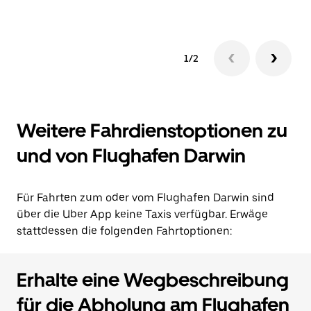
1/2
Weitere Fahrdienstoptionen zu
und von Flughafen Darwin
Für Fahrten zum oder vom Flughafen Darwin sind
über die Uber App keine Taxis verfügbar. Erwäge
stattdessen die folgenden Fahrtoptionen:
Erhalte eine Wegbeschreibung
für die Abholung am Flughafen