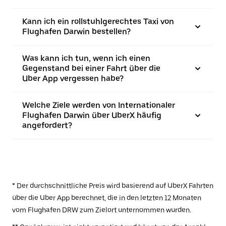
Kann ich ein rollstuhlgerechtes Taxi von
Flughafen Darwin bestellen?
Was kann ich tun, wenn ich einen
Gegenstand bei einer Fahrt über die
Uber App vergessen habe?
Welche Ziele werden von Internationaler
Flughafen Darwin über UberX häufig
angefordert?
* Der durchschnittliche Preis wird basierend auf UberX Fahrten
über die Uber App berechnet, die in den letzten 12 Monaten
vom Flughafen DRW zum Zielort unternommen wurden.