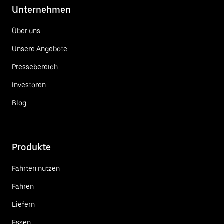
Unternehmen
Über uns
Unsere Angebote
Pressebereich
Investoren
Blog
Produkte
Fahrten nutzen
Fahren
Liefern
Essen