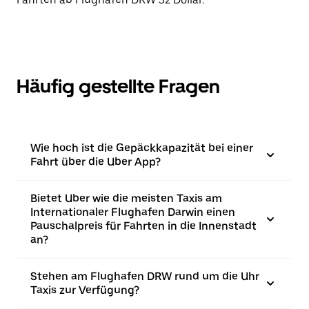
Häufig gestellte Fragen
Wie hoch ist die Gepäckkapazität bei einer
Fahrt über die Uber App?
Bietet Uber wie die meisten Taxis am
Internationaler Flughafen Darwin einen
Pauschalpreis für Fahrten in die Innenstadt
an?
Stehen am Flughafen DRW rund um die Uhr
Taxis zur Verfügung?