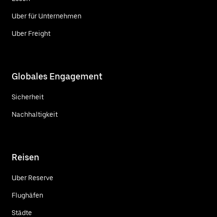
Uber für Unternehmen
Uber Freight
Globales Engagement
Sicherheit
Nachhaltigkeit
Reisen
Uber Reserve
Flughäfen
Städte