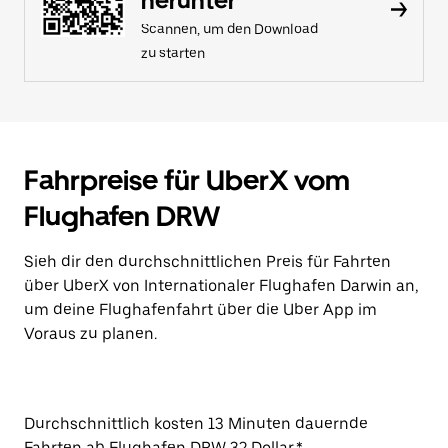
herunter
Scannen, um den Download
zu starten
Fahrpreise für UberX vom
Flughafen DRW
Sieh dir den durchschnittlichen Preis für Fahrten
über UberX von Internationaler Flughafen Darwin an,
um deine Flughafenfahrt über die Uber App im
Voraus zu planen.
Durchschnittlich kosten 13 Minuten dauernde
Fahrten ab Flughafen DRW 32 Dollar.*