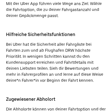
Mit der Uber App führen viele Wege ans Ziel. Wähle
die Fahrtoption, die zu deiner Fahrgastanzahl und
deiner Gepäckmenge passt.
Hilfreiche Sicherheitsfunktionen
Bei Uber hat die Sicherheit aller Fahrgäste bei
Fahrten zum und ab Flughafen DRW höchste
Priorität. In wenigen Schritten kannst du den
Kundensupport erreichen und Fahrtdetails mit
deinen Liebsten teilen. Sieh dir Bewertungen und
mehr in Fahrerprofilen an und lerne auf diese Weise
deine*n Fahrer*in vor Beginn der Fahrt kennen.
Zugewiesener Abholort
Die Abholorte können von deiner Fahrtoption und der