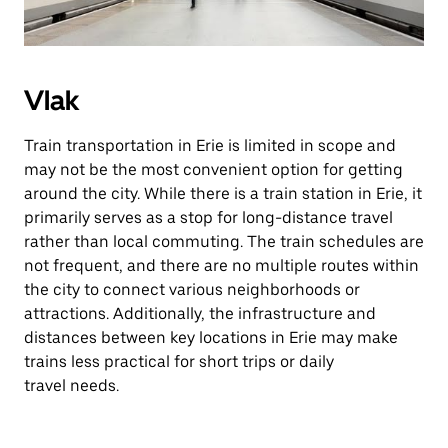
Vlak
Train transportation in Erie is limited in scope and
may not be the most convenient option for getting
around the city. While there is a train station in Erie, it
primarily serves as a stop for long-distance travel
rather than local commuting. The train schedules are
not frequent, and there are no multiple routes within
the city to connect various neighborhoods or
attractions. Additionally, the infrastructure and
distances between key locations in Erie may make
trains less practical for short trips or daily
travel needs.