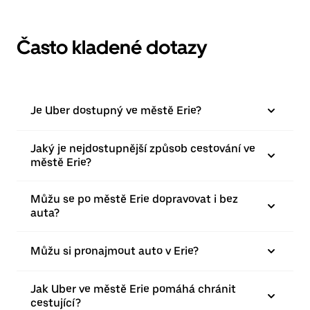
Často kladené dotazy
Je Uber dostupný ve městě Erie?
Jaký je nejdostupnější způsob cestování ve
městě Erie?
Můžu se po městě Erie dopravovat i bez
auta?
Můžu si pronajmout auto v Erie?
Jak Uber ve městě Erie pomáhá chránit
cestující?