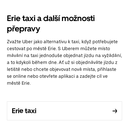
Erie taxi a další možnosti
přepravy
Zvažte Uber jako alternativu k taxi, když potřebujete
cestovat po městě Erie. S Uberem můžete místo
mávání na taxi jednoduše objednat jízdu na vyžádání,
a to kdykoli během dne. Ať už si objednáváte jízdu z
letiště nebo chcete objevovat nová místa, přihlaste
se online nebo otevřete aplikaci a zadejte cíl ve
městě Erie.
Erie taxi