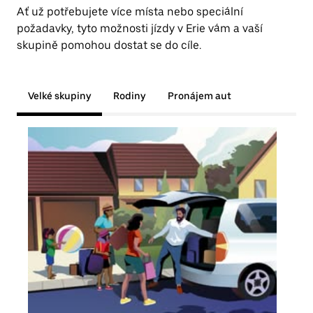
Ať už potřebujete více místa nebo speciální
požadavky, tyto možnosti jízdy v Erie vám a vaší
skupině pomohou dostat se do cíle.
Velké skupiny
Rodiny
Pronájem aut