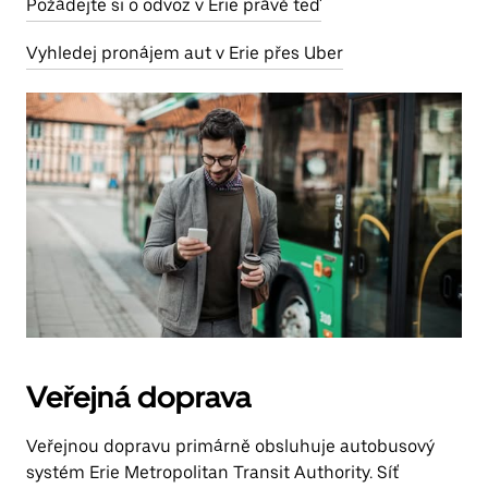
Požádejte si o odvoz v Erie právě teď
Vyhledej pronájem aut v Erie přes Uber
Veřejná doprava
Veřejnou dopravu primárně obsluhuje autobusový
systém Erie Metropolitan Transit Authority. Síť