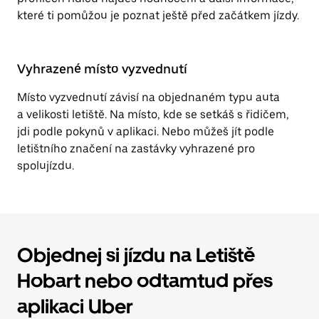
které ti pomůžou je poznat ještě před začátkem jízdy.
Vyhrazené místo vyzvednutí
Místo vyzvednutí závisí na objednaném typu auta
a velikosti letiště. Na místo, kde se setkáš s řidičem,
jdi podle pokynů v aplikaci. Nebo můžeš jít podle
letištního značení na zastávky vyhrazené pro
spolujízdu.
Objednej si jízdu na Letiště
Hobart nebo odtamtud přes
aplikaci Uber