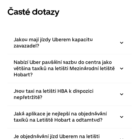
Časté dotazy
Jakou mají jízdy Uberem kapacitu
zavazadel?
Nabízí Uber paušální sazbu do centra jako
většina taxíků na letišti Mezinárodní letiště
Hobart?
Jsou taxi na letišti HBA k dispozici
nepřetržitě?
Jaká aplikace je nejlepší na objednávání
taxíků na Letiště Hobart a odtamtud?
Je objednávání jízd Uberem na letišti