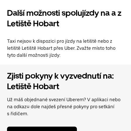
Další možnosti spolujízdy na a z
Letiště Hobart
Taxi nejsou k dispozici pro jízdy na letiště nebo z
letiště Letiště Hobart přes Uber. Zvažte místo toho
tyto další možnosti jízdy:
Zjisti pokyny k vyzvednutí na:
Letiště Hobart
Už máš objednané svezení Uberem? V aplikaci nebo
na odkazu dole najdeš přesné pokyny pro setkání
s řidičem.