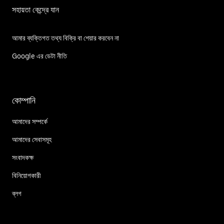
সহায়তা কেন্দ্রে যান
আমার ব্যক্তিগত তথ্য বিক্রি বা শেয়ার করবেন না
Google এর ডেটা নীতি
কোম্পানি
আমাদের সম্পর্কে
আমাদের সেবাসমূহ
সংবাদকক্ষ
বিনিয়োগকারী
ব্লগ