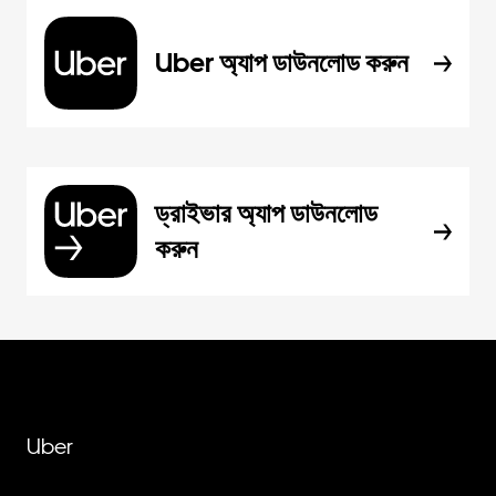
Uber অ্যাপ ডাউনলোড করুন
ড্রাইভার অ্যাপ ডাউনলোড
করুন
Uber