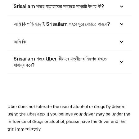
Srisailam শহরে যাতায়াতের সবচেয়ে সাশ্রয়ী উপায় কী?
আমি কি গাড়ি ছাড়াই Srisailam শহরে ঘুরে বেড়াতে পারবো?
আমি কি
Srisailam শহরে Uber কীভাবে যাত্রীদের নিরাপদ রাখতে
সাহায্য করে?
Uber does not tolerate the use of alcohol or drugs by drivers
using the Uber app. If you believe your driver may be under the
influence of drugs or alcohol, please have the driver end the
trip immediately.