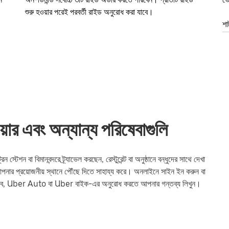
শুরু হওয়ার পরেই পরবর্তী রাইড অনুরোধ করা যাবে।
শা
 এবং অন্যান্য পরিষেবাগুলি
 বা বিমানবন্দরে ট্র্যাভেল করছেন, রেস্টুরেন্ট বা অনুষ্ঠানে বন্ধুদের সাথে দেখা
প্রয়োজনীয় স্থানে পৌঁছে দিতে সাহায্য করে। অনলাইনে সাইন ইন করুন বা
যাব, Uber Auto বা Uber বাইক-এর অনুরোধ করতে আপনার গন্তব্য লিখুন।