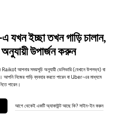
 যখন ইচ্ছা তখন গাড়ি চালান,
অনুযায়ী উপার্জন করুন
ন Raikot আপনার সময়সূচি অনুযায়ী ডেলিভারি (যেখানে উপলভ্য) বা
আপনি নিজের গাড়ি ব্যবহার করতে পারেন বা Uber-এর মাধ্যমে
 নিতে পারেন।
আগে থেকেই একটি অ্যাকাউন্ট আছে কি? সাইন-ইন করুন