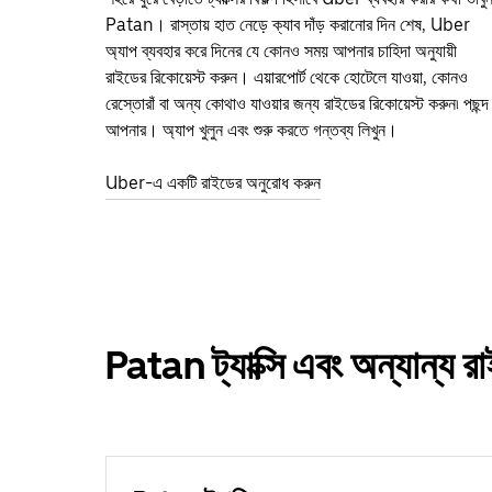
Patan। রাস্তায় হাত নেড়ে ক্যাব দাঁড় করানোর দিন শেষ, Uber
অ্যাপ ব্যবহার করে দিনের যে কোনও সময় আপনার চাহিদা অনুযায়ী
রাইডের রিকোয়েস্ট করুন। এয়ারপোর্ট থেকে হোটেলে যাওয়া, কোনও
রেস্তোরাঁ বা অন্য কোথাও যাওয়ার জন্য রাইডের রিকোয়েস্ট করুন৷ পছন্দ
আপনার। অ্যাপ খুলুন এবং শুরু করতে গন্তব্য লিখুন।
Uber-এ একটি রাইডের অনুরোধ করুন
Patan ট্যাক্সি এবং অন্যান্য