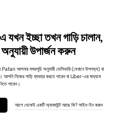
যখন ইচ্ছা তখন গাড়ি চালান,
অনুযায়ী উপার্জন করুন
ুন Patan আপনার সময়সূচি অনুযায়ী ডেলিভারি (যেখানে উপলভ্য) বা
আপনি নিজের গাড়ি ব্যবহার করতে পারেন বা Uber-এর মাধ্যমে
 নিতে পারেন।
আগে থেকেই একটি অ্যাকাউন্ট আছে কি? সাইন-ইন করুন