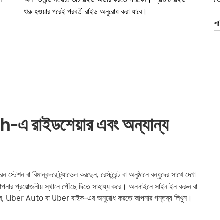
শুরু হওয়ার পরেই পরবর্তী রাইড অনুরোধ করা যাবে।
শা
রাইডশেয়ার এবং অন্যান্য
বা বিমানবন্দরে ট্র্যাভেল করছেন, রেস্টুরেন্ট বা অনুষ্ঠানে বন্ধুদের সাথে দেখা
প্রয়োজনীয় স্থানে পৌঁছে দিতে সাহায্য করে। অনলাইনে সাইন ইন করুন বা
যাব, Uber Auto বা Uber বাইক-এর অনুরোধ করতে আপনার গন্তব্য লিখুন।