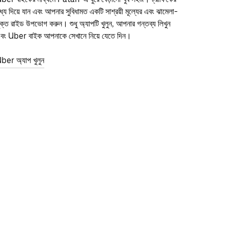
ধ্য দিয়ে যান এবং আপনার সুবিধামত একটি সাশ্রয়ী মূল্যের এবং ঝামেলা-
ুক্ত রাইড উপভোগ করুন। শুধু অ্যাপটি খুলুন, আপনার গন্তব্য লিখুন
বং Uber বাইক আপনাকে সেখানে নিয়ে যেতে দিন।
ber অ্যাপ খুলুন