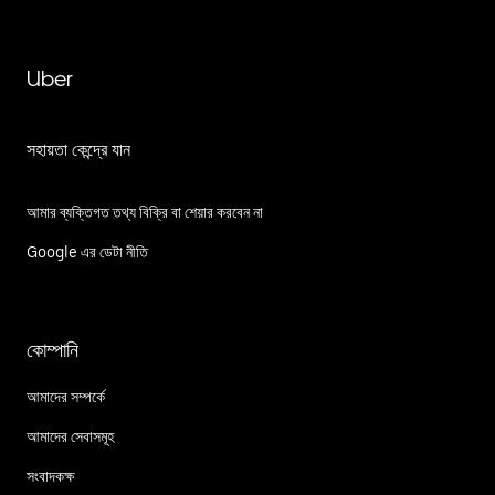
Uber
সহায়তা কেন্দ্রে যান
আমার ব্যক্তিগত তথ্য বিক্রি বা শেয়ার করবেন না
Google এর ডেটা নীতি
কোম্পানি
আমাদের সম্পর্কে
আমাদের সেবাসমূহ
সংবাদকক্ষ