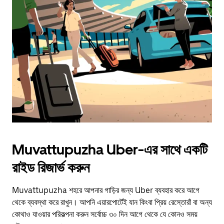
Muvattupuzha Uber-এর সাথে একটি
রাইড রিজার্ভ করুন
Muvattupuzha শহরে আপনার গাড়ির জন্য Uber ব্যবহার করে আগে
থেকে ব্যবস্থা করে রাখুন। আপনি এয়ারপোর্টেই যান কিংবা প্রিয় রেস্তোরাঁ বা অন্য
কোথাও যাওয়ার পরিকল্পনা করুন সর্বোচ্চ ৩০ দিন আগে থেকে যে কোনও সময়