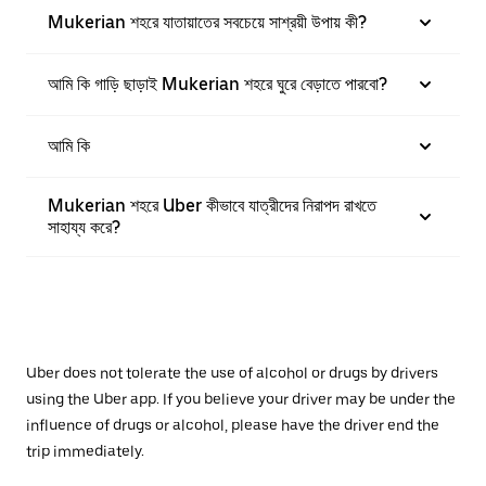
Mukerian শহরে যাতায়াতের সবচেয়ে সাশ্রয়ী উপায় কী?
আমি কি গাড়ি ছাড়াই Mukerian শহরে ঘুরে বেড়াতে পারবো?
আমি কি
Mukerian শহরে Uber কীভাবে যাত্রীদের নিরাপদ রাখতে
সাহায্য করে?
Uber does not tolerate the use of alcohol or drugs by drivers
using the Uber app. If you believe your driver may be under the
influence of drugs or alcohol, please have the driver end the
trip immediately.