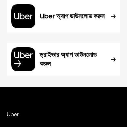
Uber অ্যাপ ডাউনলোড করুন
ড্রাইভার অ্যাপ ডাউনলোড
করুন
Uber