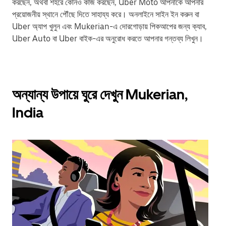
করছেন, অথবা শহরে কোনও কাজ করছেন, Uber Moto আপনাকে আপনার
প্রয়োজনীয় স্থানে পৌঁছে দিতে সাহায্য করে। অনলাইনে সাইন ইন করুন বা
Uber অ্যাপ খুলুন এবং Mukerian-এ দোরগোড়ায় পিকআপের জন্য ক্যাব,
Uber Auto বা Uber বাইক-এর অনুরোধ করতে আপনার গন্তব্য লিখুন।
অন্যান্য উপায়ে ঘুরে দেখুন Mukerian,
India