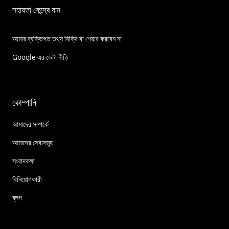
সহায়তা কেন্দ্রে যান
আমার ব্যক্তিগত তথ্য বিক্রি বা শেয়ার করবেন না
Google এর ডেটা নীতি
কোম্পানি
আমাদের সম্পর্কে
আমাদের সেবাসমূহ
সংবাদকক্ষ
বিনিয়োগকারী
ব্লগ