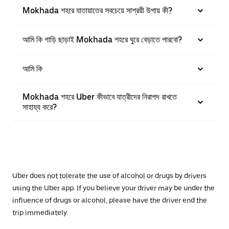
Mokhada শহরে যাতায়াতের সবচেয়ে সাশ্রয়ী উপায় কী?
আমি কি গাড়ি ছাড়াই Mokhada শহরে ঘুরে বেড়াতে পারবো?
আমি কি
Mokhada শহরে Uber কীভাবে যাত্রীদের নিরাপদ রাখতে
সাহায্য করে?
Uber does not tolerate the use of alcohol or drugs by drivers
using the Uber app. If you believe your driver may be under the
influence of drugs or alcohol, please have the driver end the
trip immediately.