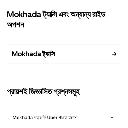
Mokhada ট্যাক্সি এবং অন্যান্য রাইড
অপশন
Mokhada ট্যাক্সি
প্রায়শই জিজ্ঞাসিত প্রশ্নসমূহ
Mokhada শহরে কি Uber পাওয়া যাবে?