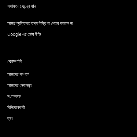
সহায়তা কেন্দ্রে যান
আমার ব্যক্তিগত তথ্য বিক্রি বা শেয়ার করবেন না
Google এর ডেটা নীতি
কোম্পানি
আমাদের সম্পর্কে
আমাদের সেবাসমূহ
সংবাদকক্ষ
বিনিয়োগকারী
ব্লগ