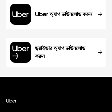
Uber অ্যাপ ডাউনলোড করুন
ড্রাইভার অ্যাপ ডাউনলোড
করুন
Uber