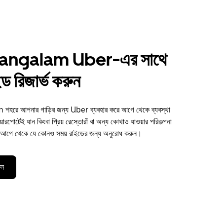
ngalam Uber-এর সাথে
ড রিজার্ভ করুন
 আপনার গাড়ির জন্য Uber ব্যবহার করে আগে থেকে ব্যবস্থা
রপোর্টেই যান কিংবা প্রিয় রেস্তোরাঁ বা অন্য কোথাও যাওয়ার পরিকল্পনা
িন আগে থেকে যে কোনও সময় রাইডের জন্য অনুরোধ করুন।
ুন