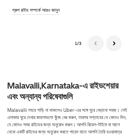
গ্রুপ রাইড সম্পর্কে আরও জানুন
1/3
Malavalli,Karnataka-এ রাইডশেয়ার
এবং অন্যান্য পরিষেবাগুলি
Malavalli শহরে গাড়ি না থাকলেও Uber-এর সঙ্গে ঘুরে বেড়ানো সহজ। সেই
এলাকায় ঘুরে দেখার জায়গাগুলো খুঁজে বের করুন, তারপর সপ্তাহের যে কোনও দিন,
যে কোনও সময় রাইডের জন্য অনুরোধ করুন। আপনি রিয়েল-টাইমে বা আগে
থেকে একটি রাইডের জন্য অনুরোধ করতে পারেন যাতে আপনি তৈরি হওয়ামাত্র