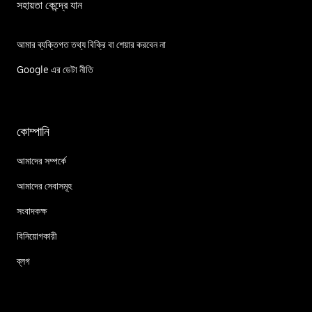
সহায়তা কেন্দ্রে যান
আমার ব্যক্তিগত তথ্য বিক্রি বা শেয়ার করবেন না
Google এর ডেটা নীতি
কোম্পানি
আমাদের সম্পর্কে
আমাদের সেবাসমূহ
সংবাদকক্ষ
বিনিয়োগকারী
ব্লগ