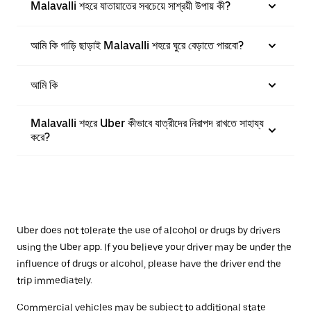
Malavalli শহরে যাতায়াতের সবচেয়ে সাশ্রয়ী উপায় কী?
আমি কি গাড়ি ছাড়াই Malavalli শহরে ঘুরে বেড়াতে পারবো?
আমি কি
Malavalli শহরে Uber কীভাবে যাত্রীদের নিরাপদ রাখতে সাহায্য
করে?
Uber does not tolerate the use of alcohol or drugs by drivers
using the Uber app. If you believe your driver may be under the
influence of drugs or alcohol, please have the driver end the
trip immediately.
Commercial vehicles may be subject to additional state