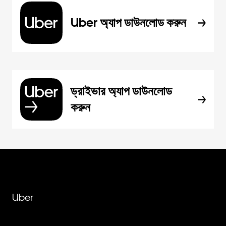
Uber অ্যাপ ডাউনলোড করুন
ড্রাইভার অ্যাপ ডাউনলোড
করুন
Uber