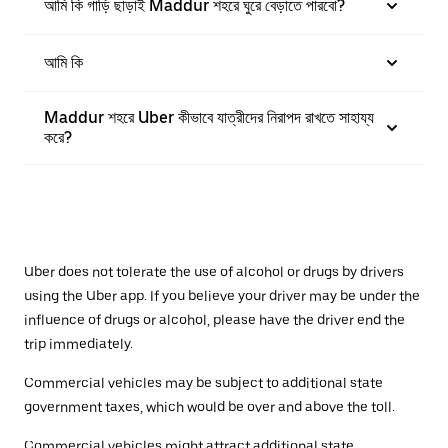
আমি কি গাড়ি ছাড়াই Maddur শহরে ঘুরে বেড়াতে পারবো?
আমি কি
Maddur শহরে Uber কীভাবে যাত্রীদের নিরাপদ রাখতে সাহায্য
করে?
Uber does not tolerate the use of alcohol or drugs by drivers
using the Uber app. If you believe your driver may be under the
influence of drugs or alcohol, please have the driver end the
trip immediately.
Commercial vehicles may be subject to additional state
government taxes, which would be over and above the toll.
Commercial vehicles might attract additional state