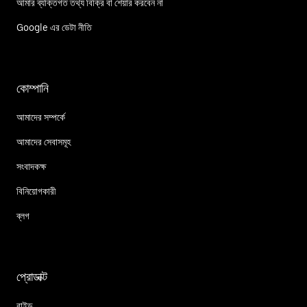
আমার ব্যক্তিগত তথ্য বিক্রি বা শেয়ার করবেন না
Google এর ডেটা নীতি
কোম্পানি
আমাদের সম্পর্কে
আমাদের সেবাসমূহ
সংবাদকক্ষ
বিনিয়োগকারী
ব্লগ
প্রোডাক্ট
রাইড