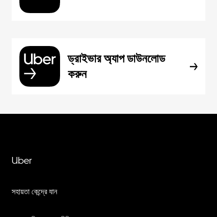
ড্রাইভার অ্যাপ ডাউনলোড
করুন
Uber
সহায়তা কেন্দ্রে যান