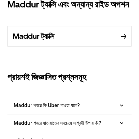
Maddur ট্যাক্সি এবং অন্যান্য রাইড অপশন
Maddur ট্যাক্সি
প্রায়শই জিজ্ঞাসিত প্রশ্নসমূহ
Maddur শহরে কি Uber পাওয়া যাবে?
Maddur শহরে যাতায়াতের সবচেয়ে সাশ্রয়ী উপায় কী?