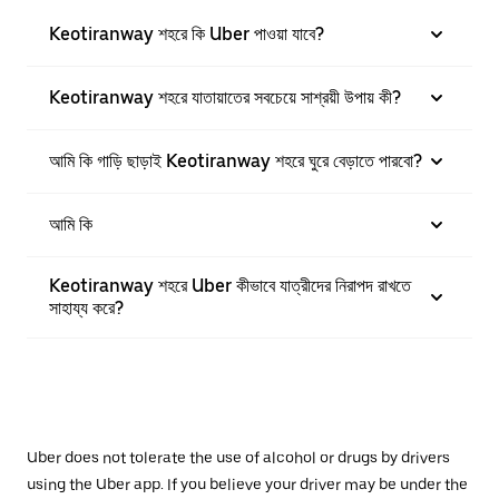
Keotiranway শহরে কি Uber পাওয়া যাবে?
Keotiranway শহরে যাতায়াতের সবচেয়ে সাশ্রয়ী উপায় কী?
আমি কি গাড়ি ছাড়াই Keotiranway শহরে ঘুরে বেড়াতে পারবো?
আমি কি
Keotiranway শহরে Uber কীভাবে যাত্রীদের নিরাপদ রাখতে
সাহায্য করে?
Uber does not tolerate the use of alcohol or drugs by drivers
using the Uber app. If you believe your driver may be under the