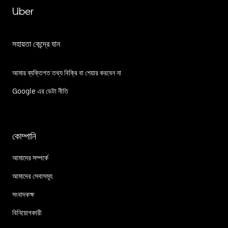
Uber
সহায়তা কেন্দ্রে যান
আমার ব্যক্তিগত তথ্য বিক্রি বা শেয়ার করবেন না
Google এর ডেটা নীতি
কোম্পানি
আমাদের সম্পর্কে
আমাদের সেবাসমূহ
সংবাদকক্ষ
বিনিয়োগকারী