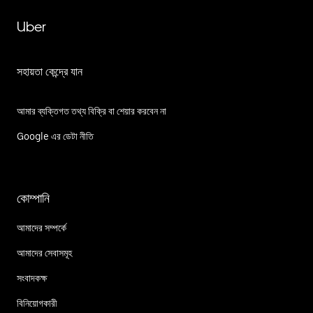
Uber
সহায়তা কেন্দ্রে যান
আমার ব্যক্তিগত তথ্য বিক্রি বা শেয়ার করবেন না
Google এর ডেটা নীতি
কোম্পানি
আমাদের সম্পর্কে
আমাদের সেবাসমূহ
সংবাদকক্ষ
বিনিয়োগকারী