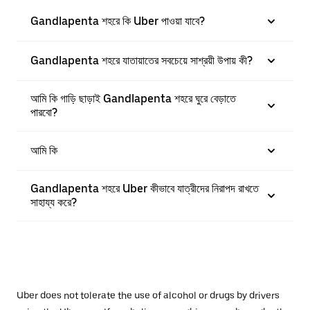
Gandlapenta শহরে কি Uber পাওয়া যাবে?
Gandlapenta শহরে যাতায়াতের সবচেয়ে সাশ্রয়ী উপায় কী?
আমি কি গাড়ি ছাড়াই Gandlapenta শহরে ঘুরে বেড়াতে
পারবো?
আমি কি
Gandlapenta শহরে Uber কীভাবে যাত্রীদের নিরাপদ রাখতে
সাহায্য করে?
Uber does not tolerate the use of alcohol or drugs by drivers