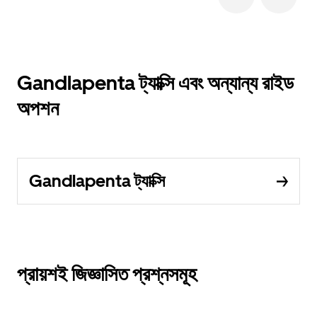
Gandlapenta ট্যাক্সি এবং অন্যান্য রাইড
অপশন
Gandlapenta ট্যাক্সি
প্রায়শই জিজ্ঞাসিত প্রশ্নসমূহ