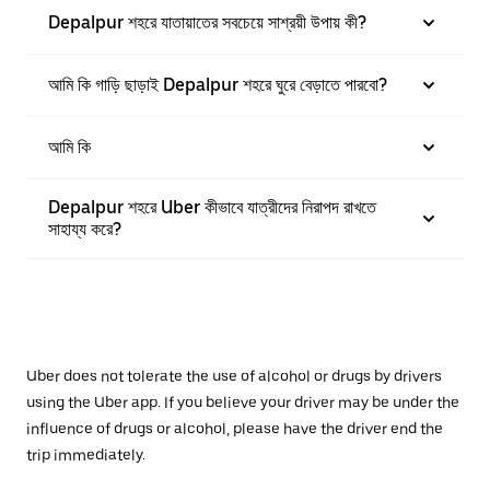
Depalpur শহরে যাতায়াতের সবচেয়ে সাশ্রয়ী উপায় কী?
আমি কি গাড়ি ছাড়াই Depalpur শহরে ঘুরে বেড়াতে পারবো?
আমি কি
Depalpur শহরে Uber কীভাবে যাত্রীদের নিরাপদ রাখতে
সাহায্য করে?
Uber does not tolerate the use of alcohol or drugs by drivers
using the Uber app. If you believe your driver may be under the
influence of drugs or alcohol, please have the driver end the
trip immediately.