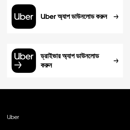
Uber অ্যাপ ডাউনলোড করুন
ড্রাইভার অ্যাপ ডাউনলোড
করুন
Uber