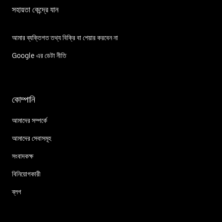
সহায়তা কেন্দ্রে যান
আমার ব্যক্তিগত তথ্য বিক্রি বা শেয়ার করবেন না
Google এর ডেটা নীতি
কোম্পানি
আমাদের সম্পর্কে
আমাদের সেবাসমূহ
সংবাদকক্ষ
বিনিয়োগকারী
ব্লগ