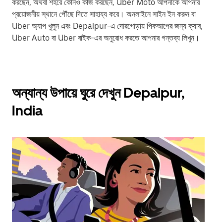
করছেন, অথবা শহরে কোনও কাজ করছেন, Uber Moto আপনাকে আপনার
প্রয়োজনীয় স্থানে পৌঁছে দিতে সাহায্য করে। অনলাইনে সাইন ইন করুন বা
Uber অ্যাপ খুলুন এবং Depalpur-এ দোরগোড়ায় পিকআপের জন্য ক্যাব,
Uber Auto বা Uber বাইক-এর অনুরোধ করতে আপনার গন্তব্য লিখুন।
অন্যান্য উপায়ে ঘুরে দেখুন Depalpur,
India